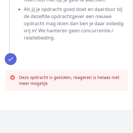
Als jij je opdracht goed doet en daardoor bij
de dezelfde opdrachtgever een nieuwe
opdracht mag doen dan ben je daar volledig
vrij in! We hanteren geen concurrentie-/
relatiebeding.
Deze opdracht is gesloten, reageren is helaas niet
meer mogelijk