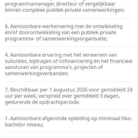
programmamanager, directeur of vergelijkbaar
binnen complexe publiek-private samenwerkingen;
6. Aantoonbare werkervaring met de ontwikkeling
en/of doorontwikkeling van een publiek-private
programma- of samenwerkingsorganisatie;
4. Aantoonbare ervaring met het verwerven van
subsidies, bijdragen of cofinanciering én het financieel
aansturen van programma's, projecten of
samenwerkingsverbanden;
7. Beschikbaar per 1 augustus 2026 voor gemiddeld 24
uur per week, verspreid over gemiddeld 3 dagen,
gedurende de opdrachtperiode.
1. Aantoonbare afgeronde opleiding op minimaal hbo-
bachelor niveau;