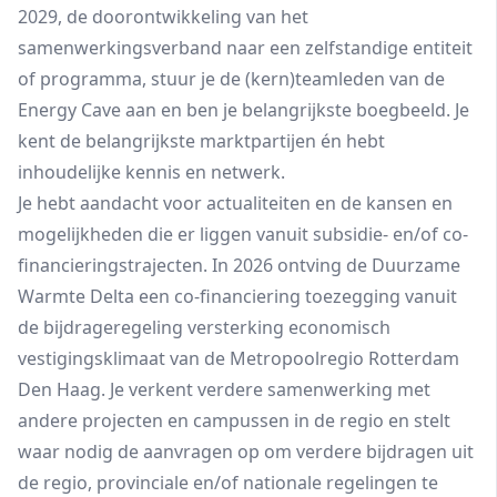
2029, de doorontwikkeling van het
samenwerkingsverband naar een zelfstandige entiteit
of programma, stuur je de (kern)teamleden van de
Energy Cave aan en ben je belangrijkste boegbeeld. Je
kent de belangrijkste marktpartijen én hebt
inhoudelijke kennis en netwerk.
Je hebt aandacht voor actualiteiten en de kansen en
mogelijkheden die er liggen vanuit subsidie- en/of co-
financieringstrajecten. In 2026 ontving de Duurzame
Warmte Delta een co-financiering toezegging vanuit
de bijdrageregeling versterking economisch
vestigingsklimaat van de Metropoolregio Rotterdam
Den Haag. Je verkent verdere samenwerking met
andere projecten en campussen in de regio en stelt
waar nodig de aanvragen op om verdere bijdragen uit
de regio, provinciale en/of nationale regelingen te