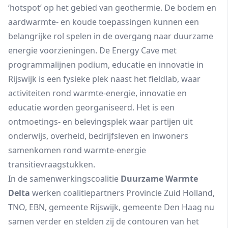
‘hotspot’ op het gebied van geothermie. De bodem en
aardwarmte- en koude toepassingen kunnen een
belangrijke rol spelen in de overgang naar duurzame
energie voorzieningen. De Energy Cave met
programmalijnen podium, educatie en innovatie in
Rijswijk is een fysieke plek naast het fieldlab, waar
activiteiten rond warmte-energie, innovatie en
educatie worden georganiseerd. Het is een
ontmoetings- en belevingsplek waar partijen uit
onderwijs, overheid, bedrijfsleven en inwoners
samenkomen rond warmte-energie
transitievraagstukken.
In de samenwerkingscoalitie
Duurzame Warmte
Delta
werken coalitiepartners Provincie Zuid Holland,
TNO, EBN, gemeente Rijswijk, gemeente Den Haag nu
samen verder en stelden zij de contouren van het