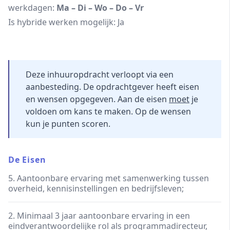
werkdagen:
Ma – Di – Wo – Do – Vr
Is hybride werken mogelijk: Ja
Deze inhuuropdracht verloopt via een
aanbesteding. De opdrachtgever heeft eisen
en wensen opgegeven. Aan de eisen
moet
je
voldoen om kans te maken. Op de wensen
kun je punten scoren.
De Eisen
5. Aantoonbare ervaring met samenwerking tussen
overheid, kennisinstellingen en bedrijfsleven;
2. Minimaal 3 jaar aantoonbare ervaring in een
eindverantwoordelijke rol als programmadirecteur,