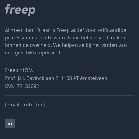
Al meer dan 10 jaar is Freep actief voor zelfstandige
professionals. Professionals die het verschil maken
binnen de overheid. We helpen ze bij het vinden van
een geschikte opdracht.
Freep.nl B.V.
Prof. J.H. Bavincklaan 2, 1183 AT Amstelveen
KVK: 72133082
[email protected]
in