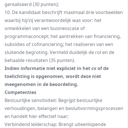
gerealiseerd (30 punten);
10. De kandidaat beschrijft maximaal drie voorbeelden
waarbij hij/zij verantwoordelijk was voor: het
ontwikkelen van een businesscase of
programmaconcept; het aantrekken van financiering,
subsidies of cofinanciering; het realiseren van een
sluitende begroting. Vermeld duidelijk de rol en de
behaalde resultaten (35 punten).
Indien informatie niet expliciet in het cv of de
toelichting is opgenomen, wordt deze niet
meegenomen in de beoordeling.
Competenties
Bestuurlijke sensitiviteit: Begrijpt bestuurlijke
verhoudingen, belangen en besluitvormingsprocessen
en handelt hier effectief naar;
Verbindend leiderschap: Brengt uiteenlopende