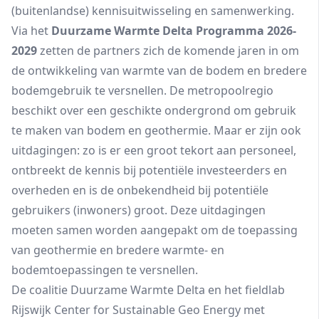
(buitenlandse) kennisuitwisseling en samenwerking.
Via het
Duurzame Warmte Delta Programma 2026-
2029
zetten de partners zich de komende jaren in om
de ontwikkeling van warmte van de bodem en bredere
bodemgebruik te versnellen. De metropoolregio
beschikt over een geschikte ondergrond om gebruik
te maken van bodem en geothermie. Maar er zijn ook
uitdagingen: zo is er een groot tekort aan personeel,
ontbreekt de kennis bij potentiële investeerders en
overheden en is de onbekendheid bij potentiële
gebruikers (inwoners) groot. Deze uitdagingen
moeten samen worden aangepakt om de toepassing
van geothermie en bredere warmte- en
bodemtoepassingen te versnellen.
De coalitie Duurzame Warmte Delta en het fieldlab
Rijswijk Center for Sustainable Geo Energy met