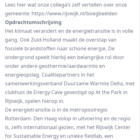
Lees hier wat onze collega’s zelf vertellen over onze
gemeente:
https://www.rijswijk.nl/boegbeelden
Opdrachtomschrijving
Het klimaat verandert en de energietransitie is in volle
gang. Ook Zuid-Holland maakt de overstap van
fossiele brandstoffen naar schone energie. De
ondergrond speelt hierbij een belangrijke rol door
onder andere geothermie/aardwarmte en
energieopslag. Coalitiepartners in het
samenwerkingsverband Duurzame Warmte Delta, met
clubhuis de Energy Cave gevestigd op At the Park in
Rijswijk, spelen hierop in.
De energietransitie is in de metropoolregio
Rotterdam- Den Haag volop in uitvoering en de regio
is, zelfs internationaal gezien, met het Rijswijk Center
for Sustainable Energy en unieke fieldlab, een