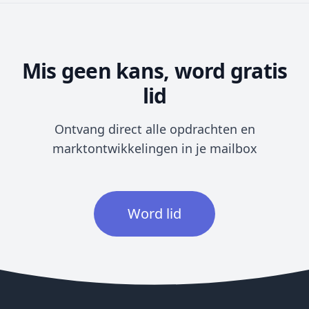
Mis geen kans, word gratis
lid
Ontvang direct alle opdrachten en
marktontwikkelingen in je mailbox
Word lid