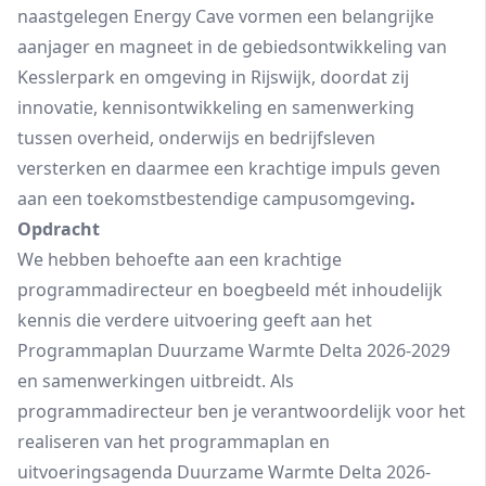
naastgelegen Energy Cave vormen een belangrijke
aanjager en magneet in de gebiedsontwikkeling van
Kesslerpark en omgeving in Rijswijk, doordat zij
innovatie, kennisontwikkeling en samenwerking
tussen overheid, onderwijs en bedrijfsleven
versterken en daarmee een krachtige impuls geven
aan een toekomstbestendige campusomgeving
.
Opdracht
We hebben behoefte aan een krachtige
programmadirecteur en boegbeeld mét inhoudelijk
kennis die verdere uitvoering geeft aan het
Programmaplan Duurzame Warmte Delta 2026-2029
en samenwerkingen uitbreidt. Als
programmadirecteur ben je verantwoordelijk voor het
realiseren van het programmaplan en
uitvoeringsagenda Duurzame Warmte Delta 2026-