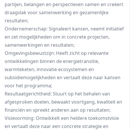
partijen, belangen en perspectieven samen en creëert
draagvlak voor samenwerking en gezamenlijke
resultaten;
Ondernemerschap: Signaleert kansen, neemt initiatief
en zet mogelijkheden om in concrete projecten,
samenwerkingen en resultaten;
Omgevingsbewustzijn: Heeft zicht op relevante
ontwikkelingen binnen de energietransitie,
warmteketen, innovatie-ecosystemen en
subsidiemogelijkheden en vertaalt deze naar kansen
voor het programma;
Resultaatgerichtheid: Stuurt op het behalen van
afgesproken doelen, bewaakt voortgang, kwaliteit en
financiën en spreekt anderen aan op resultaten;
Visievorming: Ontwikkelt een heldere toekomstvisie
en vertaalt deze naar een concrete strategie en