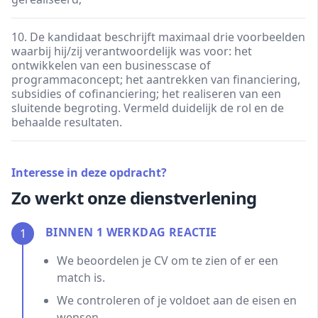
10. De kandidaat beschrijft maximaal drie voorbeelden
waarbij hij/zij verantwoordelijk was voor: het
ontwikkelen van een businesscase of
programmaconcept; het aantrekken van financiering,
subsidies of cofinanciering; het realiseren van een
sluitende begroting. Vermeld duidelijk de rol en de
behaalde resultaten.
Interesse in deze opdracht?
Zo werkt onze dienstverlening
BINNEN 1 WERKDAG REACTIE
1
We beoordelen je CV om te zien of er een
match is.
We controleren of je voldoet aan de eisen en
wensen.