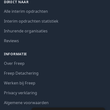
DIRECT NAAR
Alle interim opdrachten
Interim opdrachten statistiek
Inhurende organisaties
Reviews
INFORMATIE
Over Freep
Freep Detachering
Werken bij Freep
Privacy verklaring
Algemene voorwaarden