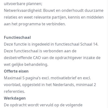
uitvoerbare plannen;
Netwerkvaardigheid: Bouwt en onderhoudt duurzame
relaties en weet relevante partijen, kennis en middelen
aan het programma te verbinden.
Functieschaal
Deze functie is ingedeeld in functieschaal Schaal 14.
Deze functieschaal is verbonden aan de
desbetreffende CAO van de opdrachtgever inzake de
wet gelijke behandeling.
Offerte eisen
Maximaal 5 pagina’s excl. motivatiebrief en excl.
voorblad, opgesteld in het Nederlands, minimaal 2
referenties.
Werkdagen
De opdracht wordt vervuld op de volgende