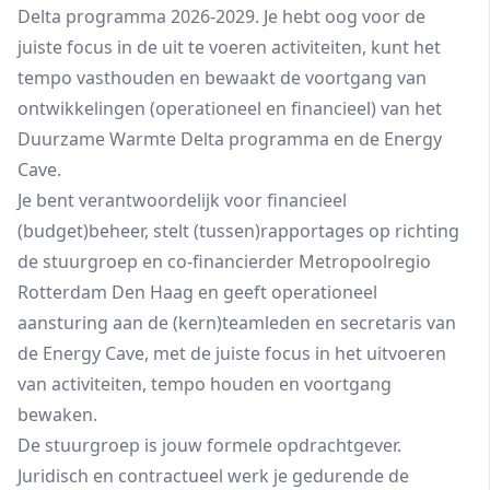
Delta programma 2026-2029. Je hebt oog voor de
juiste focus in de uit te voeren activiteiten, kunt het
tempo vasthouden en bewaakt de voortgang van
ontwikkelingen (operationeel en financieel) van het
Duurzame Warmte Delta programma en de Energy
Cave.
Je bent verantwoordelijk voor financieel
(budget)beheer, stelt (tussen)rapportages op richting
de stuurgroep en co-financierder Metropoolregio
Rotterdam Den Haag en geeft operationeel
aansturing aan de (kern)teamleden en secretaris van
de Energy Cave, met de juiste focus in het uitvoeren
van activiteiten, tempo houden en voortgang
bewaken.
De stuurgroep is jouw formele opdrachtgever.
Juridisch en contractueel werk je gedurende de