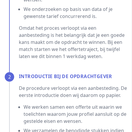
We onderzoeken op basis van data of je
gewenste tarief concurrerend is.
Omdat het proces verloopt via een
aanbesteding is het belangrijk dat je een goede
kans maakt om de opdracht te winnen. Bij een
match starten we het offertetraject, bij twijfel
laten we dit binnen 1 werkdag weten.
INTRODUCTIE BIJ DE OPDRACHTGEVER
2
De procedure verloopt via een aanbesteding. De
eerste introductie doen wij daarom op papier.
We werken samen een offerte uit waarin we
toelichten waarom jouw profiel aansluit op de
gestelde eisen en wensen.
We verzamelen de benodigde stukken indien