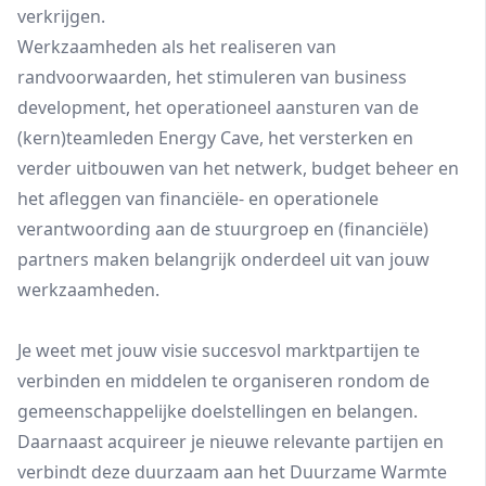
verkrijgen.
Werkzaamheden als het realiseren van
randvoorwaarden, het stimuleren van business
development, het operationeel aansturen van de
(kern)teamleden Energy Cave, het versterken en
verder uitbouwen van het netwerk, budget beheer en
het afleggen van financiële- en operationele
verantwoording aan de stuurgroep en (financiële)
partners maken belangrijk onderdeel uit van jouw
werkzaamheden.
Je weet met jouw visie succesvol marktpartijen te
verbinden en middelen te organiseren rondom de
gemeenschappelijke doelstellingen en belangen.
Daarnaast acquireer je nieuwe relevante partijen en
verbindt deze duurzaam aan het Duurzame Warmte