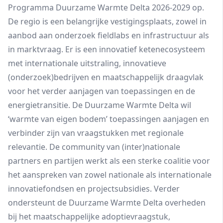
Programma Duurzame Warmte Delta 2026-2029 op.
De regio is een belangrijke vestigingsplaats, zowel in
aanbod aan onderzoek fieldlabs en infrastructuur als
in marktvraag. Er is een innovatief ketenecosysteem
met internationale uitstraling, innovatieve
(onderzoek)bedrijven en maatschappelijk draagvlak
voor het verder aanjagen van toepassingen en de
energietransitie. De Duurzame Warmte Delta wil
‘warmte van eigen bodem’ toepassingen aanjagen en
verbinder zijn van vraagstukken met regionale
relevantie. De community van (inter)nationale
partners en partijen werkt als een sterke coalitie voor
het aanspreken van zowel nationale als internationale
innovatiefondsen en projectsubsidies. Verder
ondersteunt de Duurzame Warmte Delta overheden
bij het maatschappelijke adoptievraagstuk,