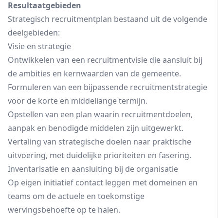
Resultaatgebieden
Strategisch recruitmentplan bestaand uit de volgende
deelgebieden:
Visie en strategie
Ontwikkelen van een recruitmentvisie die aansluit bij
de ambities en kernwaarden van de gemeente.
Formuleren van een bijpassende recruitmentstrategie
voor de korte en middellange termijn.
Opstellen van een plan waarin recruitmentdoelen,
aanpak en benodigde middelen zijn uitgewerkt.
Vertaling van strategische doelen naar praktische
uitvoering, met duidelijke prioriteiten en fasering.
Inventarisatie en aansluiting bij de organisatie
Op eigen initiatief contact leggen met domeinen en
teams om de actuele en toekomstige
wervingsbehoefte op te halen.