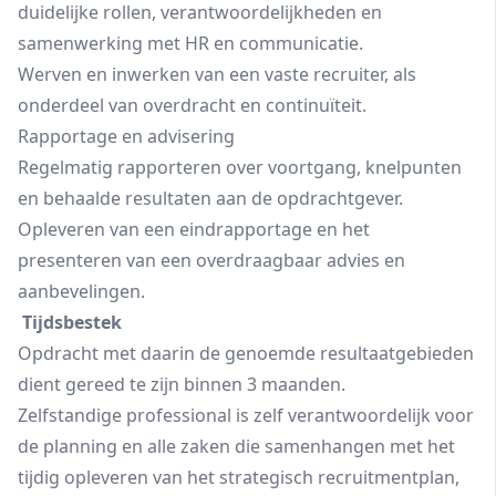
duidelijke rollen, verantwoordelijkheden en
samenwerking met HR en communicatie.
Werven en inwerken van een vaste recruiter, als
onderdeel van overdracht en continuïteit.
Rapportage en advisering
Regelmatig rapporteren over voortgang, knelpunten
en behaalde resultaten aan de opdrachtgever.
Opleveren van een eindrapportage en het
presenteren van een overdraagbaar advies en
aanbevelingen.
Tijdsbestek
Opdracht met daarin de genoemde resultaatgebieden
dient gereed te zijn binnen 3 maanden.
Zelfstandige professional is zelf verantwoordelijk voor
de planning en alle zaken die samenhangen met het
tijdig opleveren van het strategisch recruitmentplan,