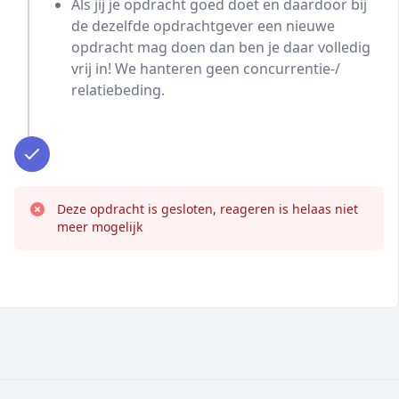
Als jij je opdracht goed doet en daardoor bij
de dezelfde opdrachtgever een nieuwe
opdracht mag doen dan ben je daar volledig
vrij in! We hanteren geen concurrentie-/
relatiebeding.
Deze opdracht is gesloten, reageren is helaas niet
meer mogelijk