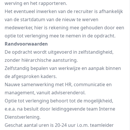
werving en het rapporteren.
Het eventueel inwerken van de recruiter is afhankelijk
van de startdatum van de nieuw te werven
medewerker, hier is rekening mee gehouden door een
optie tot verlenging mee te nemen in de opdracht.
Randvoorwaarden
De opdracht wordt uitgevoerd in zelfstandigheid,
zonder hiërarchische aansturing.
Zelfstandig bepalen van werkwijze en aanpak binnen
de afgesproken kaders.
Nauwe samenwerking met HR, communicatie en
management, vanuit adviserenderol.
Optie tot verlenging behoort tot de mogelijkheid,
e.e.a. na besluit door leidinggevende team Interne
Dienstverlening.
Geschat aantal uren is 20-24 uur i.o.m. teamleider