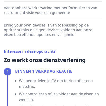
Aantoonbare werkervaring met het formulieren van
recruitment visie voor een gemeente
Bring your own devices is van toepassing op de
opdracht mits de eigen devices voldoen aan onze
eisen betreffende updates en veiligheid
Interesse in deze opdracht?
Zo werkt onze dienstverlening
BINNEN 1 WERKDAG REACTIE
1
We beoordelen je CV om te zien of er een
match is.
We controleren of je voldoet aan de eisen en
wensen.