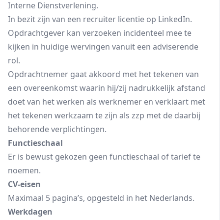
Interne Dienstverlening.
In bezit zijn van een recruiter licentie op LinkedIn.
Opdrachtgever kan verzoeken incidenteel mee te
kijken in huidige wervingen vanuit een adviserende
rol.
Opdrachtnemer gaat akkoord met het tekenen van
een overeenkomst waarin hij/zij nadrukkelijk afstand
doet van het werken als werknemer en verklaart met
het tekenen werkzaam te zijn als zzp met de daarbij
behorende verplichtingen.
Functieschaal
Er is bewust gekozen geen functieschaal of tarief te
noemen.
CV-eisen
Maximaal 5 pagina’s, opgesteld in het Nederlands.
Werkdagen