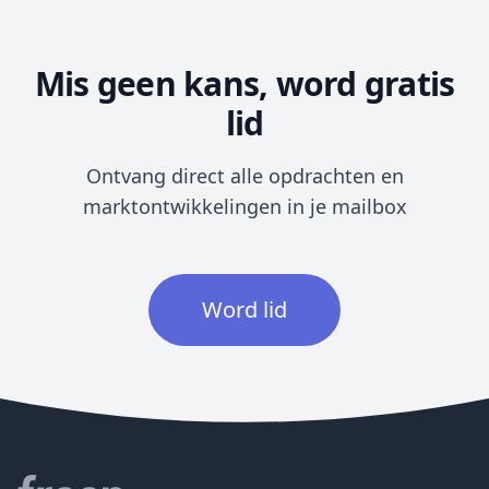
Mis geen kans, word gratis
lid
Ontvang direct alle opdrachten en
marktontwikkelingen in je mailbox
Word lid