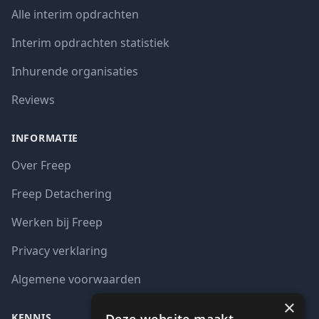
Alle interim opdrachten
Interim opdrachten statistiek
Inhurende organisaties
Reviews
INFORMATIE
Over Freep
Freep Detachering
Werken bij Freep
Privacy verklaring
Algemene voorwaarden
×
KENNIS