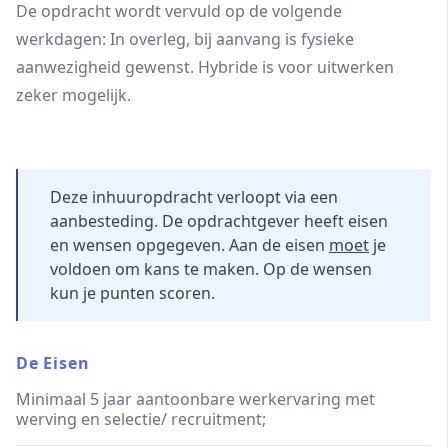
De opdracht wordt vervuld op de volgende
werkdagen: In overleg, bij aanvang is fysieke
aanwezigheid gewenst. Hybride is voor uitwerken
zeker mogelijk.
Deze inhuuropdracht verloopt via een
aanbesteding. De opdrachtgever heeft eisen
en wensen opgegeven. Aan de eisen
moet
je
voldoen om kans te maken. Op de wensen
kun je punten scoren.
De Eisen
Minimaal 5 jaar aantoonbare werkervaring met
werving en selectie/ recruitment;