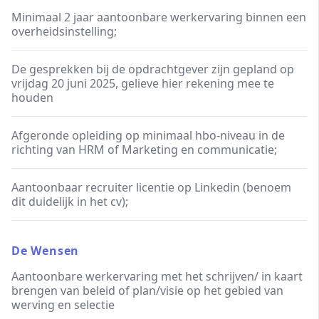
Minimaal 2 jaar aantoonbare werkervaring binnen een
overheidsinstelling;
De gesprekken bij de opdrachtgever zijn gepland op
vrijdag 20 juni 2025, gelieve hier rekening mee te
houden
Afgeronde opleiding op minimaal hbo-niveau in de
richting van HRM of Marketing en communicatie;
Aantoonbaar recruiter licentie op Linkedin (benoem
dit duidelijk in het cv);
De Wensen
Aantoonbare werkervaring met het schrijven/ in kaart
brengen van beleid of plan/visie op het gebied van
werving en selectie