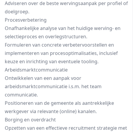
Adviseren over de beste wervingsaanpak per profiel of
doelgroep.
Procesverbetering
Onafhankelijke analyse van het huidige werving- en
selectieproces en overlegstructuren.
Formuleren van concrete verbetervoorstellen en
implementeren van procesoptimalisaties, inclusief
keuze en inrichting van eventuele tooling.
Arbeidsmarktcommunicatie
Ontwikkelen van een aanpak voor
arbeidsmarktcommunicatie i.s.m. het team
communicatie.
Positioneren van de gemeente als aantrekkelijke
werkgever via relevante (online) kanalen.
Borging en overdracht
Opzetten van een effectieve recruitment strategie met