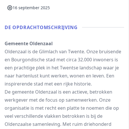
16 september 2025
DE OPDRACHT­OMSCHRIJVING
Gemeente Oldenzaal
Oldenzaal is de Glimlach van Twente. Onze bruisende
en Bourgondische stad met circa 32.000 inwoners is
een prachtige plek in het Twentse landschap waar je
naar hartenlust kunt werken, wonen en leven. Een
inspirerende stad met een rijke historie.
De gemeente Oldenzaal is een actieve, betrokken
werkgever met de focus op samenwerken. Onze
organisatie is met recht een platte te noemen die op
veel verschillende vlakken betrokken is bij de
Oldenzaalse samenleving. Met ruim driehonderd