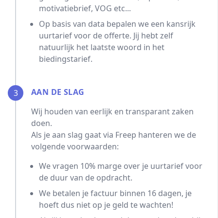
motivatiebrief, VOG etc...
Op basis van data bepalen we een kansrijk
uurtarief voor de offerte. Jij hebt zelf
natuurlijk het laatste woord in het
biedingstarief.
AAN DE SLAG
3
Wij houden van eerlijk en transparant zaken
doen.
Als je aan slag gaat via Freep hanteren we de
volgende voorwaarden:
We vragen 10% marge over je uurtarief voor
de duur van de opdracht.
We betalen je factuur binnen 16 dagen, je
hoeft dus niet op je geld te wachten!