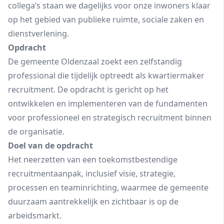
collega’s staan we dagelijks voor onze inwoners klaar
op het gebied van publieke ruimte, sociale zaken en
dienstverlening.
Opdracht
De gemeente Oldenzaal zoekt een zelfstandig
professional die tijdelijk optreedt als kwartiermaker
recruitment. De opdracht is gericht op het
ontwikkelen en implementeren van de fundamenten
voor professioneel en strategisch recruitment binnen
de organisatie.
Doel van de opdracht
Het neerzetten van een toekomstbestendige
recruitmentaanpak, inclusief visie, strategie,
processen en teaminrichting, waarmee de gemeente
duurzaam aantrekkelijk en zichtbaar is op de
arbeidsmarkt.