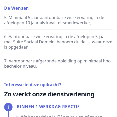
De Wensen
5. Minimaal 5 jaar aantoonbare werkervaring in de
afgelopen 10 jaar als kwaliteitsmedewerker;
6. Aantoonbare werkervaring in de afgelopen 5 jaar
met Suite Sociaal Domein, benoem duidelijk waar deze
is opgedaan;
7. Aantoonbare afgeronde opleiding op minimaal hbo
bachelor niveau.
Interesse in deze opdracht?
Zo werkt onze dienstverlening
BINNEN 1 WERKDAG REACTIE
1