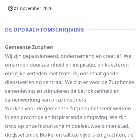
01 november 2026
DE OPDRACHT­OMSCHRIJVING
Gemeente Zutphen
Wij zijn gepassioneerd, ondernemend en creatief. We
omarmen duurzaamheid en inspiratie, en koesteren
ons rijke verleden met trots. Bij ons staat goede
dienstverlening centraal. We zijn er voor de Zutphense
samenleving en stimuleren de betrokkenheid en
samenwerking van onze inwoners.
Werken voor de gemeente Zutphen betekent werken
in een prachtige en inspirerende omgeving. We zijn
trots op onze historische middeleeuwse binnenstad,
de IJssel en de Berkel en talloze vijvers en grachten, de