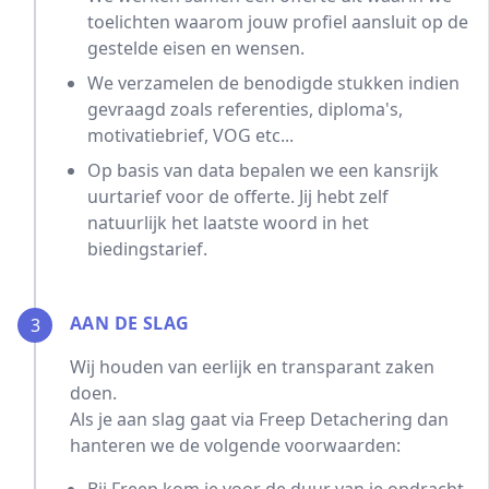
toelichten waarom jouw profiel aansluit op de
gestelde eisen en wensen.
We verzamelen de benodigde stukken indien
gevraagd zoals referenties, diploma's,
motivatiebrief, VOG etc...
Op basis van data bepalen we een kansrijk
uurtarief voor de offerte. Jij hebt zelf
natuurlijk het laatste woord in het
biedingstarief.
AAN DE SLAG
3
Wij houden van eerlijk en transparant zaken
doen.
Als je aan slag gaat via Freep Detachering dan
hanteren we de volgende voorwaarden: