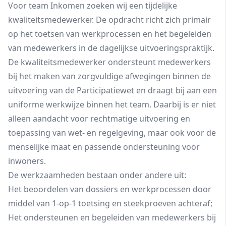
Voor team Inkomen zoeken wij een tijdelijke
kwaliteitsmedewerker. De opdracht richt zich primair
op het toetsen van werkprocessen en het begeleiden
van medewerkers in de dagelijkse uitvoeringspraktijk.
De kwaliteitsmedewerker ondersteunt medewerkers
bij het maken van zorgvuldige afwegingen binnen de
uitvoering van de Participatiewet en draagt bij aan een
uniforme werkwijze binnen het team. Daarbij is er niet
alleen aandacht voor rechtmatige uitvoering en
toepassing van wet- en regelgeving, maar ook voor de
menselijke maat en passende ondersteuning voor
inwoners.
De werkzaamheden bestaan onder andere uit:
Het beoordelen van dossiers en werkprocessen door
middel van 1-op-1 toetsing en steekproeven achteraf;
Het ondersteunen en begeleiden van medewerkers bij