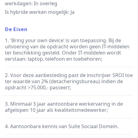
werkdagen: In overleg
Is hybride werken mogelijk: Ja
De Eisen
1. 'Bring your own device’ is van toepassing. Bij de
uitvoering van de opdracht worden geen IT-middelen
ter beschikking gesteld. Onder IT-middelen wordt
verstaan: laptop, telefoon en toebehoren;
2. Voor deze aanbesteding past de inschrijver SROI toe
ter waarde van 2% (detacheringsbureau) indien de
opdracht >75.000,- passeert;
3. Minimaal 3 jaar aantoonbare werkervaring in de
afgelopen 10 jaar als kwaliteitsmedewerker;
4. Aantoonbare kennis van Suite Sociaal Domein.