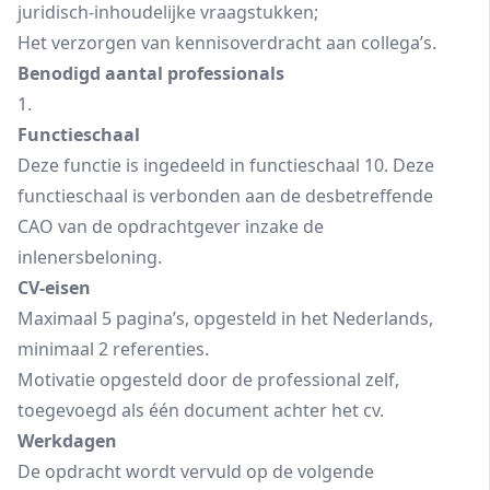
juridisch-inhoudelijke vraagstukken;
Het verzorgen van kennisoverdracht aan collega’s.
Benodigd aantal professionals
1.
Functieschaal
Deze functie is ingedeeld in functieschaal 10. Deze
functieschaal is verbonden aan de desbetreffende
CAO van de opdrachtgever inzake de
inlenersbeloning.
CV-eisen
Maximaal 5 pagina’s, opgesteld in het Nederlands,
minimaal 2 referenties.
Motivatie opgesteld door de professional zelf,
toegevoegd als één document achter het cv.
Werkdagen
De opdracht wordt vervuld op de volgende