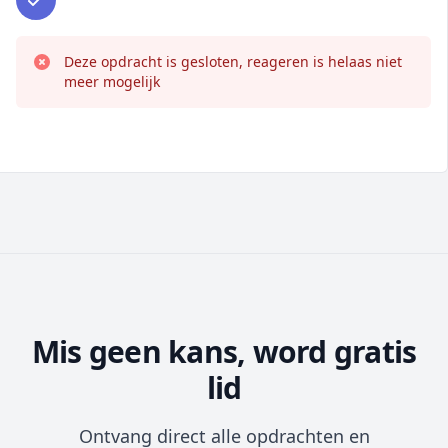
Deze opdracht is gesloten, reageren is helaas niet
meer mogelijk
Mis geen kans, word gratis
lid
Ontvang direct alle opdrachten en