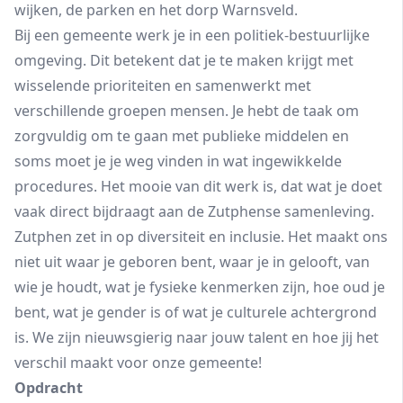
wijken, de parken en het dorp Warnsveld.
Bij een gemeente werk je in een politiek-bestuurlijke
omgeving. Dit betekent dat je te maken krijgt met
wisselende prioriteiten en samenwerkt met
verschillende groepen mensen. Je hebt de taak om
zorgvuldig om te gaan met publieke middelen en
soms moet je je weg vinden in wat ingewikkelde
procedures. Het mooie van dit werk is, dat wat je doet
vaak direct bijdraagt aan de Zutphense samenleving.
Zutphen zet in op diversiteit en inclusie. Het maakt ons
niet uit waar je geboren bent, waar je in gelooft, van
wie je houdt, wat je fysieke kenmerken zijn, hoe oud je
bent, wat je gender is of wat je culturele achtergrond
is. We zijn nieuwsgierig naar jouw talent en hoe jij het
verschil maakt voor onze gemeente!
Opdracht