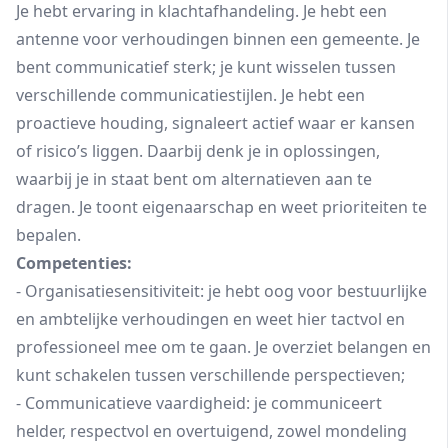
Je hebt ervaring in klachtafhandeling. Je hebt een
antenne voor verhoudingen binnen een gemeente. Je
bent communicatief sterk; je kunt wisselen tussen
verschillende communicatiestijlen. Je hebt een
proactieve houding, signaleert actief waar er kansen
of risico’s liggen. Daarbij denk je in oplossingen,
waarbij je in staat bent om alternatieven aan te
dragen. Je toont eigenaarschap en weet prioriteiten te
bepalen.
Competenties:
- Organisatiesensitiviteit: je hebt oog voor bestuurlijke
en ambtelijke verhoudingen en weet hier tactvol en
professioneel mee om te gaan. Je overziet belangen en
kunt schakelen tussen verschillende perspectieven;
- Communicatieve vaardigheid: je communiceert
helder, respectvol en overtuigend, zowel mondeling