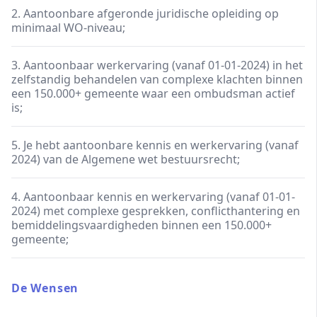
2. Aantoonbare afgeronde juridische opleiding op
minimaal WO-niveau;
3. Aantoonbaar werkervaring (vanaf 01-01-2024) in het
zelfstandig behandelen van complexe klachten binnen
een 150.000+ gemeente waar een ombudsman actief
is;
5. Je hebt aantoonbare kennis en werkervaring (vanaf
2024) van de Algemene wet bestuursrecht;
4. Aantoonbaar kennis en werkervaring (vanaf 01-01-
2024) met complexe gesprekken, conflicthantering en
bemiddelingsvaardigheden binnen een 150.000+
gemeente;
De Wensen