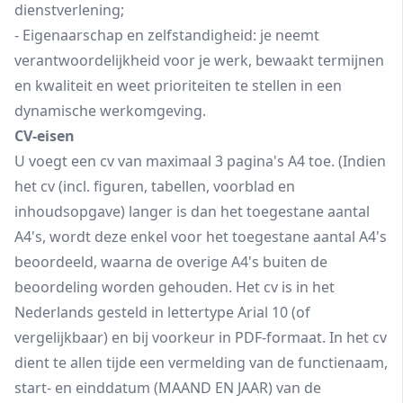
dienstverlening;
- Eigenaarschap en zelfstandigheid: je neemt
verantwoordelijkheid voor je werk, bewaakt termijnen
en kwaliteit en weet prioriteiten te stellen in een
dynamische werkomgeving.
CV-eisen
U voegt een cv van maximaal 3 pagina's A4 toe. (Indien
het cv (incl. figuren, tabellen, voorblad en
inhoudsopgave) langer is dan het toegestane aantal
A4's, wordt deze enkel voor het toegestane aantal A4's
beoordeeld, waarna de overige A4's buiten de
beoordeling worden gehouden. Het cv is in het
Nederlands gesteld in lettertype Arial 10 (of
vergelijkbaar) en bij voorkeur in PDF-formaat. In het cv
dient te allen tijde een vermelding van de functienaam,
start- en einddatum (MAAND EN JAAR) van de