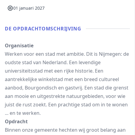
01 januari 2027
DE OPDRACHT­OMSCHRIJVING
Organisatie
Werken voor een stad met ambitie. Dit is Nijmegen: de
oudste stad van Nederland. Een levendige
universiteitsstad met een rijke historie. Een
aantrekkelijke winkelstad met een breed cultureel
aanbod, Bourgondisch en gastvrij. Een stad die grenst
aan mooie en uitgestrekte natuurgebieden, voor wie
juist de rust zoekt. Een prachtige stad om in te wonen
... en te werken.
Opdracht
Binnen onze gemeente hechten wij groot belang aan