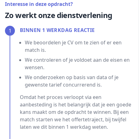
Interesse in deze opdracht?
Zo werkt onze dienstverlening
BINNEN 1 WERKDAG REACTIE
1
We beoordelen je CV om te zien of er een
match is.
We controleren of je voldoet aan de eisen en
wensen.
We onderzoeken op basis van data of je
gewenste tarief concurrerend is.
Omdat het proces verloopt via een
aanbesteding is het belangrijk dat je een goede
kans maakt om de opdracht te winnen. Bij een
match starten we het offertetraject, bij twijfel
laten we dit binnen 1 werkdag weten.