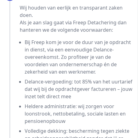
Wij houden van eerlijk en transparant zaken
doen.
Als je aan slag gaat via Freep Detachering dan
hanteren we de volgende voorwaarden:
Bij Freep kom je voor de duur van je opdracht
in dienst, via een eenvoudige Delance-
overeenkomst. Zo profiteer je van de
voordelen van ondernemerschap én de
zekerheid van een werknemer.
Delance-vergoeding: tot 85% van het uurtarief
dat wij bij de opdrachtgever factureren – jouw
inzet telt direct mee
Heldere administratie: wij zorgen voor
loonstrook, nettobetaling, sociale lasten en
pensioenopbouw
Volledige dekking: bescherming tegen ziekte