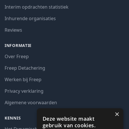
Interim opdrachten statistiek
Inhurende organisaties
Reviews
INFORMATIE
Over Freep
Freep Detachering
Werken bij Freep
Privacy verklaring
Algemene voorwaarden
×
Deze website maakt
KENNIS
gebruik van cookies.