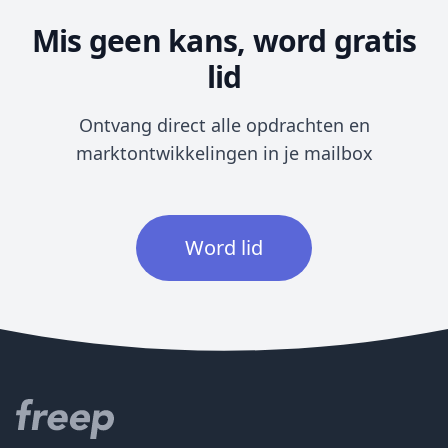
Mis geen kans, word gratis
lid
Ontvang direct alle opdrachten en
marktontwikkelingen in je mailbox
Word lid