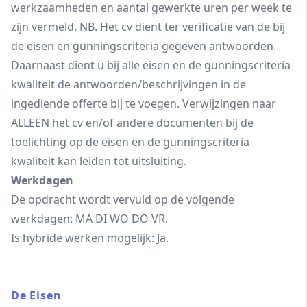
werkzaamheden en aantal gewerkte uren per week te
zijn vermeld. NB. Het cv dient ter verificatie van de bij
de eisen en gunningscriteria gegeven antwoorden.
Daarnaast dient u bij alle eisen en de gunningscriteria
kwaliteit de antwoorden/beschrijvingen in de
ingediende offerte bij te voegen. Verwijzingen naar
ALLEEN het cv en/of andere documenten bij de
toelichting op de eisen en de gunningscriteria
kwaliteit kan leiden tot uitsluiting.
Werkdagen
De opdracht wordt vervuld op de volgende
werkdagen: MA DI WO DO VR.
Is hybride werken mogelijk: Ja.
De Eisen