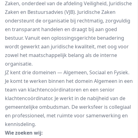
Zaken, onderdeel van de afdeling Veiligheid, Juridische
Zaken en Bestuursadvies (VJB). Juridische Zaken
ondersteunt de organisatie bij rechtmatig, zorgvuldig
en transparant handelen en draagt bij aan goed
bestuur. Vanuit een oplossingsgerichte benadering
wordt gewerkt aan juridische kwaliteit, met oog voor
zowel het maatschappelijk belang als de interne
organisatie.
JZ kent drie domeinen — Algemeen, Sociaal en Fysiek.
Je komt te werken binnen het domein Algemeen in een
team van klachtencoördinatoren en een senior
klachtencoördinator. Je werkt in de nabijheid van de
gemeentelijke ombudsman. De werksfeer is collegiaal
en professioneel, met ruimte voor samenwerking en
kennisdeling.
Wie zoeken wij: