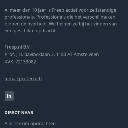
Al meer dan 10 jaar is Freep actief voor zelfstandige
professionals. Professionals die het verschil maken
binnen de overheid. We helpen ze bij het vinden van
een geschikte opdracht.
Freep.nl B.V.
Prof. J.H. Bavincklaan 2, 1183 AT Amstelveen
KVK: 72133082
[email protected]
in
DIRECT NAAR
Alle interim opdrachten