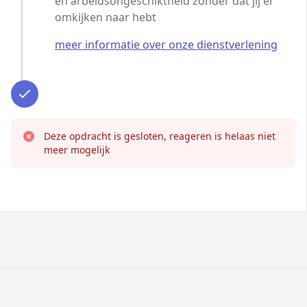
en arbeidsongeschiktheid zonder dat jij er
omkijken naar hebt
meer informatie over onze dienstverlening
Deze opdracht is gesloten, reageren is helaas niet
meer mogelijk