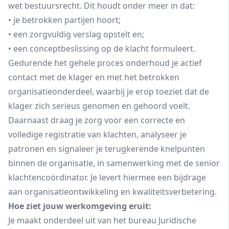
wet bestuursrecht. Dit houdt onder meer in dat:
• je betrokken partijen hoort;
• een zorgvuldig verslag opstelt en;
• een conceptbeslissing op de klacht formuleert.
Gedurende het gehele proces onderhoud je actief
contact met de klager en met het betrokken
organisatieonderdeel, waarbij je erop toeziet dat de
klager zich serieus genomen en gehoord voelt.
Daarnaast draag je zorg voor een correcte en
volledige registratie van klachten, analyseer je
patronen en signaleer je terugkerende knelpunten
binnen de organisatie, in samenwerking met de senior
klachtencoördinator. Je levert hiermee een bijdrage
aan organisatieontwikkeling en kwaliteitsverbetering.
Hoe ziet jouw werkomgeving eruit:
Je maakt onderdeel uit van het bureau Juridische