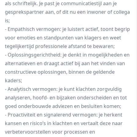
als schriftelijk. Je past je communicatiestijl aan je
gesprekspartner aan, of dit nu een inwoner of collega
is;
- Empathisch vermogen: je luistert actief, toont begrip
voor emoties en standpunten van klagers en weet
tegelijkertijd professionele afstand te bewaren;
- Oplossingsgerichtheid: je denkt in mogelijkheden en
alternatieven en draagt actief bij aan het vinden van
constructieve oplossingen, binnen de geldende
kaders;
- Analytisch vermogen: je kunt klachten zorgvuldig
analyseren, hoofd- en bijzaken onderscheiden en tot
goed onderbouwde adviezen en besluiten komen;
- Proactiviteit en signalerend vermogen: je herkent
kansen en risico’s in klachten en vertaalt deze naar
verbetervoorstellen voor processen en