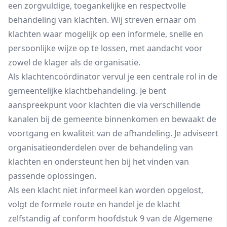
een zorgvuldige, toegankelijke en respectvolle
behandeling van klachten. Wij streven ernaar om
klachten waar mogelijk op een informele, snelle en
persoonlijke wijze op te lossen, met aandacht voor
zowel de klager als de organisatie.
Als klachtencoördinator vervul je een centrale rol in de
gemeentelijke klachtbehandeling. Je bent
aanspreekpunt voor klachten die via verschillende
kanalen bij de gemeente binnenkomen en bewaakt de
voortgang en kwaliteit van de afhandeling. Je adviseert
organisatieonderdelen over de behandeling van
klachten en ondersteunt hen bij het vinden van
passende oplossingen.
Als een klacht niet informeel kan worden opgelost,
volgt de formele route en handel je de klacht
zelfstandig af conform hoofdstuk 9 van de Algemene