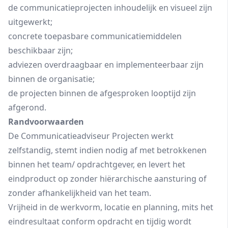
de communicatieprojecten inhoudelijk en visueel zijn
uitgewerkt;
concrete toepasbare communicatiemiddelen
beschikbaar zijn;
adviezen overdraagbaar en implementeerbaar zijn
binnen de organisatie;
de projecten binnen de afgesproken looptijd zijn
afgerond.
Randvoorwaarden
De Communicatieadviseur Projecten werkt
zelfstandig, stemt indien nodig af met betrokkenen
binnen het team/ opdrachtgever, en levert het
eindproduct op zonder hiërarchische aansturing of
zonder afhankelijkheid van het team.
Vrijheid in de werkvorm, locatie en planning, mits het
eindresultaat conform opdracht en tijdig wordt