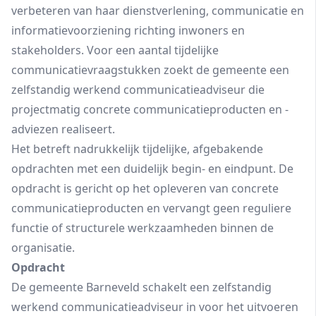
verbeteren van haar dienstverlening, communicatie en
informatievoorziening richting inwoners en
stakeholders. Voor een aantal tijdelijke
communicatievraagstukken zoekt de gemeente een
zelfstandig werkend communicatieadviseur die
projectmatig concrete communicatieproducten en -
adviezen realiseert.
Het betreft nadrukkelijk tijdelijke, afgebakende
opdrachten met een duidelijk begin- en eindpunt. De
opdracht is gericht op het opleveren van concrete
communicatieproducten en vervangt geen reguliere
functie of structurele werkzaamheden binnen de
organisatie.
Opdracht
De gemeente Barneveld schakelt een zelfstandig
werkend communicatieadviseur in voor het uitvoeren