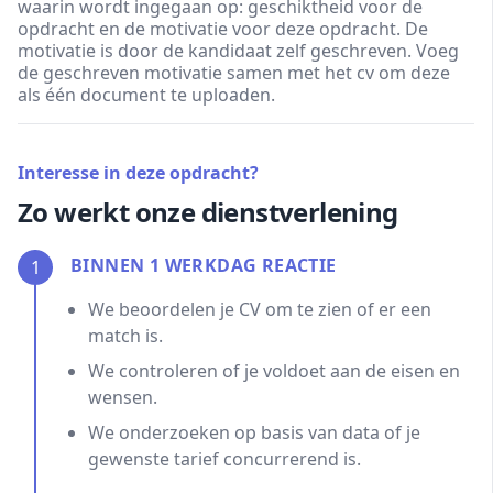
waarin wordt ingegaan op: geschiktheid voor de
opdracht en de motivatie voor deze opdracht. De
motivatie is door de kandidaat zelf geschreven. Voeg
de geschreven motivatie samen met het cv om deze
als één document te uploaden.
Interesse in deze opdracht?
Zo werkt onze dienstverlening
BINNEN 1 WERKDAG REACTIE
1
We beoordelen je CV om te zien of er een
match is.
We controleren of je voldoet aan de eisen en
wensen.
We onderzoeken op basis van data of je
gewenste tarief concurrerend is.