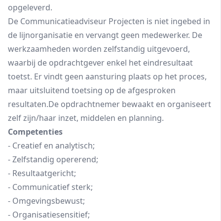
opgeleverd.
De Communicatieadviseur Projecten is niet ingebed in
de lijnorganisatie en vervangt geen medewerker. De
werkzaamheden worden zelfstandig uitgevoerd,
waarbij de opdrachtgever enkel het eindresultaat
toetst. Er vindt geen aansturing plaats op het proces,
maar uitsluitend toetsing op de afgesproken
resultaten.De opdrachtnemer bewaakt en organiseert
zelf zijn/haar inzet, middelen en planning.
Competenties
- Creatief en analytisch;
- Zelfstandig opererend;
- Resultaatgericht;
- Communicatief sterk;
- Omgevingsbewust;
- Organisatiesensitief;