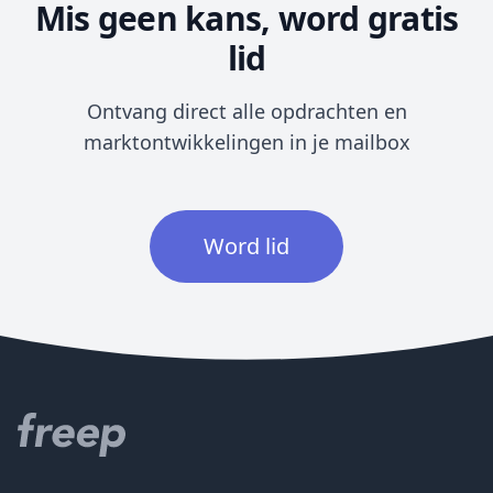
Mis geen kans, word gratis
lid
Ontvang direct alle opdrachten en
marktontwikkelingen in je mailbox
Word lid