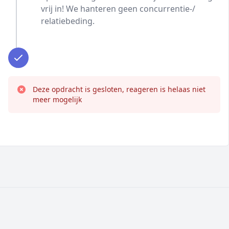
vrij in! We hanteren geen concurrentie-/
relatiebeding.
Deze opdracht is gesloten, reageren is helaas niet
meer mogelijk