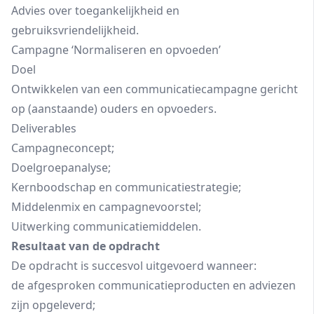
Advies over toegankelijkheid en
gebruiksvriendelijkheid.
Campagne ‘Normaliseren en opvoeden’
Doel
Ontwikkelen van een communicatiecampagne gericht
op (aanstaande) ouders en opvoeders.
Deliverables
Campagneconcept;
Doelgroepanalyse;
Kernboodschap en communicatiestrategie;
Middelenmix en campagnevoorstel;
Uitwerking communicatiemiddelen.
Resultaat van de opdracht
De opdracht is succesvol uitgevoerd wanneer:
de afgesproken communicatieproducten en adviezen
zijn opgeleverd;