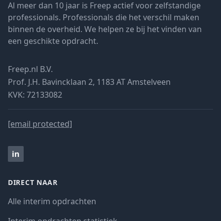
Al meer dan 10 jaar is Freep actief voor zelfstandige
professionals. Professionals die het verschil maken
binnen de overheid. We helpen ze bij het vinden van
een geschikte opdracht.
Freep.nl B.V.
Prof. J.H. Bavincklaan 2, 1183 AT Amstelveen
KVK: 72133082
[email protected]
in
DIRECT NAAR
Alle interim opdrachten