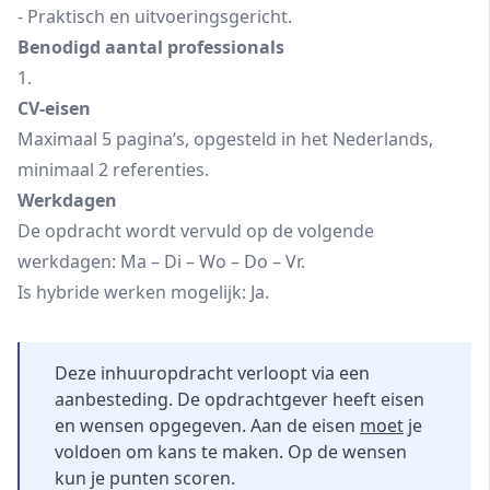
- Praktisch en uitvoeringsgericht.
Benodigd aantal professionals
1.
CV-eisen
Maximaal 5 pagina’s, opgesteld in het Nederlands,
minimaal 2 referenties.
Werkdagen
De opdracht wordt vervuld op de volgende
werkdagen: Ma – Di – Wo – Do – Vr.
Is hybride werken mogelijk: Ja.
Deze inhuuropdracht verloopt via een
aanbesteding. De opdrachtgever heeft eisen
en wensen opgegeven. Aan de eisen
moet
je
voldoen om kans te maken. Op de wensen
kun je punten scoren.