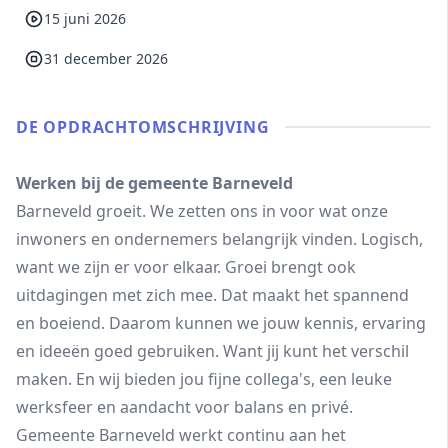
15 juni 2026
31 december 2026
DE OPDRACHT­OMSCHRIJVING
Werken bij de gemeente Barneveld
Barneveld groeit. We zetten ons in voor wat onze
inwoners en ondernemers belangrijk vinden. Logisch,
want we zijn er voor elkaar. Groei brengt ook
uitdagingen met zich mee. Dat maakt het spannend
en boeiend. Daarom kunnen we jouw kennis, ervaring
en ideeën goed gebruiken. Want jij kunt het verschil
maken. En wij bieden jou fijne collega's, een leuke
werksfeer en aandacht voor balans en privé.
Gemeente Barneveld werkt continu aan het