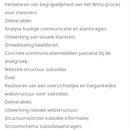
Verbeteren van begrijpelijkheid van het Wmo-proces
voor inwoners.
Deliverables
Analyse huidige communicatie en klantvragen;
Uitwerking van visuele klantreis;
Ontwikkeling beeldbrief;
Concrete communicatiemiddelen passend bij de
doelgroep.
Website-structuur subsidies
Doel
Realiseren van een overzichtelijke en toegankelijke
webstructuur voor subsidies.
Deliverables
Uitwerking nieuwe webstructuur;
Structuurvoorstel subsidie-informatie;
Stroomschema subsidieaanvragen;