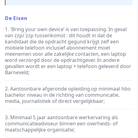
De Eisen
1. 'Bring your own device’ is van toepassing. In geval
van zzp/ zzp tussenkomst : dit houdt in dat de
kandidaat die de opdracht gegund krijgt zelf een
mobiele telefoon inclusief abonnement moet
meenemen voor alle zakelijke contacten, een laptop
word verzorgd door de opdrachtgever. In andere
gevallen wordt er een laptop + telefoon geleverd door
Barneveld;
2. Aantoonbare afgeronde opleiding op minimaal hbo
bachelor niveau in de richting van communicatie,
media, journalistiek of direct vergelijkbaar;
3. Minimaal 5 jaar aantoonbare werkervaring als
communicatieadviseur binnen een overheids- of
maatschappelijke organisatie;