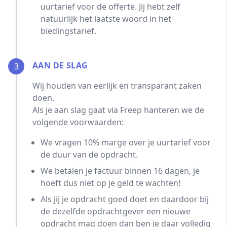
uurtarief voor de offerte. Jij hebt zelf
natuurlijk het laatste woord in het
biedingstarief.
AAN DE SLAG
3
Wij houden van eerlijk en transparant zaken
doen.
Als je aan slag gaat via Freep hanteren we de
volgende voorwaarden:
We vragen 10% marge over je uurtarief voor
de duur van de opdracht.
We betalen je factuur binnen 16 dagen, je
hoeft dus niet op je geld te wachten!
Als jij je opdracht goed doet en daardoor bij
de dezelfde opdrachtgever een nieuwe
opdracht mag doen dan ben je daar volledig