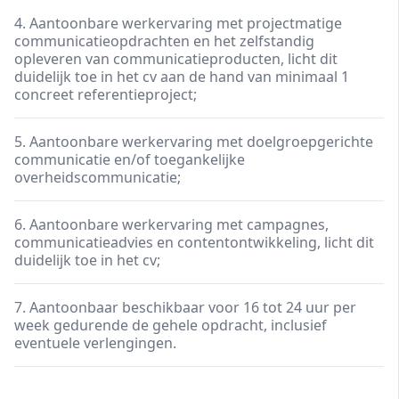
4. Aantoonbare werkervaring met projectmatige
communicatieopdrachten en het zelfstandig
opleveren van communicatieproducten, licht dit
duidelijk toe in het cv aan de hand van minimaal 1
concreet referentieproject;
5. Aantoonbare werkervaring met doelgroepgerichte
communicatie en/of toegankelijke
overheidscommunicatie;
6. Aantoonbare werkervaring met campagnes,
communicatieadvies en contentontwikkeling, licht dit
duidelijk toe in het cv;
7. Aantoonbaar beschikbaar voor 16 tot 24 uur per
week gedurende de gehele opdracht, inclusief
eventuele verlengingen.