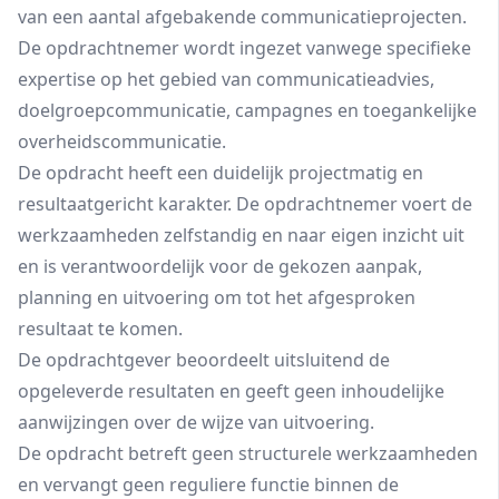
van een aantal afgebakende communicatieprojecten.
De opdrachtnemer wordt ingezet vanwege specifieke
expertise op het gebied van communicatieadvies,
doelgroepcommunicatie, campagnes en toegankelijke
overheidscommunicatie.
De opdracht heeft een duidelijk projectmatig en
resultaatgericht karakter. De opdrachtnemer voert de
werkzaamheden zelfstandig en naar eigen inzicht uit
en is verantwoordelijk voor de gekozen aanpak,
planning en uitvoering om tot het afgesproken
resultaat te komen.
De opdrachtgever beoordeelt uitsluitend de
opgeleverde resultaten en geeft geen inhoudelijke
aanwijzingen over de wijze van uitvoering.
De opdracht betreft geen structurele werkzaamheden
en vervangt geen reguliere functie binnen de