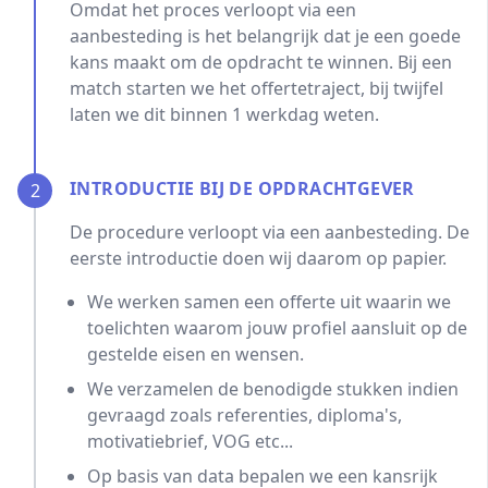
Omdat het proces verloopt via een
aanbesteding is het belangrijk dat je een goede
kans maakt om de opdracht te winnen. Bij een
match starten we het offertetraject, bij twijfel
laten we dit binnen 1 werkdag weten.
INTRODUCTIE BIJ DE OPDRACHTGEVER
2
De procedure verloopt via een aanbesteding. De
eerste introductie doen wij daarom op papier.
We werken samen een offerte uit waarin we
toelichten waarom jouw profiel aansluit op de
gestelde eisen en wensen.
We verzamelen de benodigde stukken indien
gevraagd zoals referenties, diploma's,
motivatiebrief, VOG etc...
Op basis van data bepalen we een kansrijk