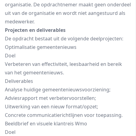
organisatie. De opdrachtnemer maakt geen onderdeel
uit van de organisatie en wordt niet aangestuurd als
medewerker.
Projecten en deliverables
De opdracht bestaat uit de volgende deelprojecten:
Optimalisatie gemeentenieuws
Doel
Verbeteren van effectiviteit, leesbaarheid en bereik
van het gemeentenieuws.
Deliverables
Analyse huidige gemeentenieuwsvoorziening;
Adviesrapport met verbetervoorstellen;
Uitwerking van een nieuw format/opzet;
Concrete communicatierichtlijnen voor toepassing.
Beeldbrief en visuele klantreis Wmo
Doel