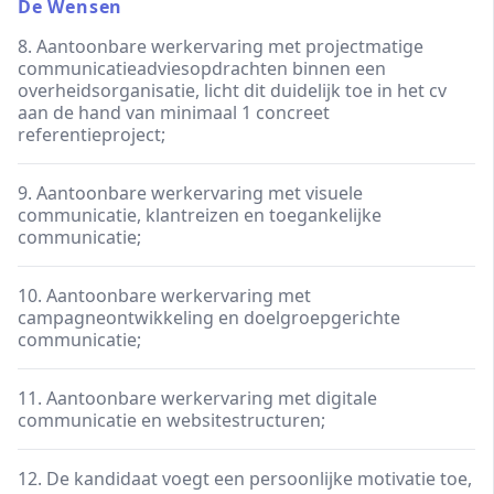
De Wensen
8. Aantoonbare werkervaring met projectmatige
communicatieadviesopdrachten binnen een
overheidsorganisatie, licht dit duidelijk toe in het cv
aan de hand van minimaal 1 concreet
referentieproject;
9. Aantoonbare werkervaring met visuele
communicatie, klantreizen en toegankelijke
communicatie;
10. Aantoonbare werkervaring met
campagneontwikkeling en doelgroepgerichte
communicatie;
11. Aantoonbare werkervaring met digitale
communicatie en websitestructuren;
12. De kandidaat voegt een persoonlijke motivatie toe,