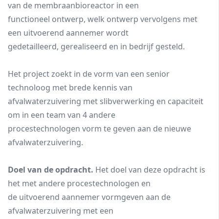
van de membraanbioreactor in een
functioneel ontwerp, welk ontwerp vervolgens met
een uitvoerend aannemer wordt
gedetailleerd, gerealiseerd en in bedrijf gesteld.
Het project zoekt in de vorm van een senior
technoloog met brede kennis van
afvalwaterzuivering met slibverwerking en capaciteit
om in een team van 4 andere
procestechnologen vorm te geven aan de nieuwe
afvalwaterzuivering.
Doel van de opdracht.
Het doel van deze opdracht is
het met andere procestechnologen en
de uitvoerend aannemer vormgeven aan de
afvalwaterzuivering met een