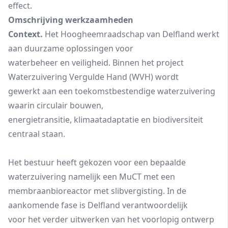
effect.
Omschrijving werkzaamheden
Context.
Het Hoogheemraadschap van Delfland werkt
aan duurzame oplossingen voor
waterbeheer en veiligheid. Binnen het project
Waterzuivering Vergulde Hand (WVH) wordt
gewerkt aan een toekomstbestendige waterzuivering
waarin circulair bouwen,
energietransitie, klimaatadaptatie en biodiversiteit
centraal staan.
Het bestuur heeft gekozen voor een bepaalde
waterzuivering namelijk een MuCT met een
membraanbioreactor met slibvergisting. In de
aankomende fase is Delfland verantwoordelijk
voor het verder uitwerken van het voorlopig ontwerp