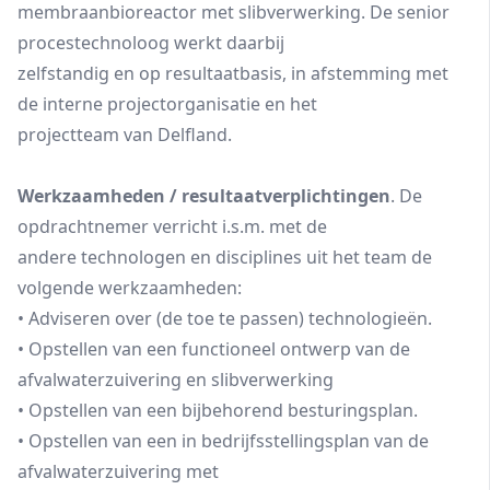
membraanbioreactor met slibverwerking. De senior
procestechnoloog werkt daarbij
zelfstandig en op resultaatbasis, in afstemming met
de interne projectorganisatie en het
projectteam van Delfland.
Werkzaamheden / resultaatverplichtingen
. De
opdrachtnemer verricht i.s.m. met de
andere technologen en disciplines uit het team de
volgende werkzaamheden:
• Adviseren over (de toe te passen) technologieën.
• Opstellen van een functioneel ontwerp van de
afvalwaterzuivering en slibverwerking
• Opstellen van een bijbehorend besturingsplan.
• Opstellen van een in bedrijfsstellingsplan van de
afvalwaterzuivering met