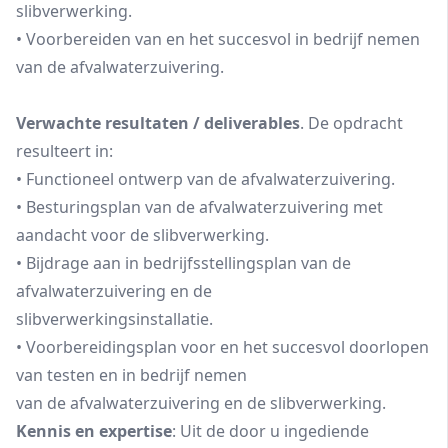
slibverwerking.
• Voorbereiden van en het succesvol in bedrijf nemen
van de afvalwaterzuivering.
Verwachte resultaten / deliverables
. De opdracht
resulteert in:
• Functioneel ontwerp van de afvalwaterzuivering.
• Besturingsplan van de afvalwaterzuivering met
aandacht voor de slibverwerking.
• Bijdrage aan in bedrijfsstellingsplan van de
afvalwaterzuivering en de
slibverwerkingsinstallatie.
• Voorbereidingsplan voor en het succesvol doorlopen
van testen en in bedrijf nemen
van de afvalwaterzuivering en de slibverwerking.
Kennis en expertise
: Uit de door u ingediende