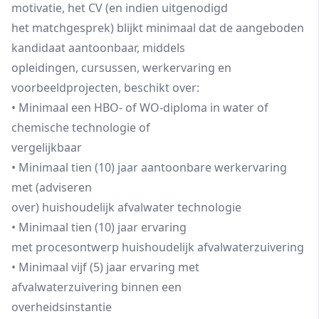
motivatie, het CV (en indien uitgenodigd
het matchgesprek) blijkt minimaal dat de aangeboden
kandidaat aantoonbaar, middels
opleidingen, cursussen, werkervaring en
voorbeeldprojecten, beschikt over:
• Minimaal een HBO- of WO-diploma in water of
chemische technologie of
vergelijkbaar
• Minimaal tien (10) jaar aantoonbare werkervaring
met (adviseren
over) huishoudelijk afvalwater technologie
• Minimaal tien (10) jaar ervaring
met procesontwerp huishoudelijk afvalwaterzuivering
• Minimaal vijf (5) jaar ervaring met
afvalwaterzuivering binnen een
overheidsinstantie