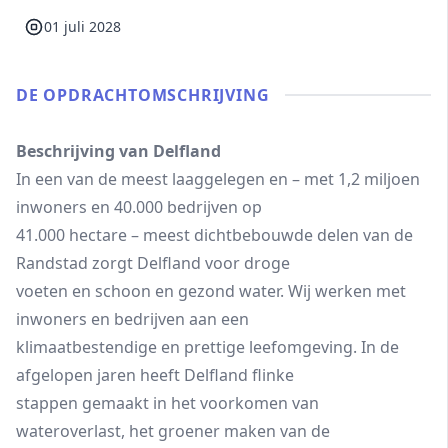
01 juli 2028
DE OPDRACHT­OMSCHRIJVING
Beschrijving van Delfland
In een van de meest laaggelegen en – met 1,2 miljoen
inwoners en 40.000 bedrijven op
41.000 hectare – meest dichtbebouwde delen van de
Randstad zorgt Delfland voor droge
voeten en schoon en gezond water. Wij werken met
inwoners en bedrijven aan een
klimaatbestendige en prettige leefomgeving. In de
afgelopen jaren heeft Delfland flinke
stappen gemaakt in het voorkomen van
wateroverlast, het groener maken van de