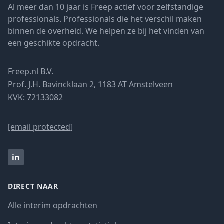
Al meer dan 10 jaar is Freep actief voor zelfstandige
professionals. Professionals die het verschil maken
binnen de overheid. We helpen ze bij het vinden van
een geschikte opdracht.
Freep.nl B.V.
Prof. J.H. Bavincklaan 2, 1183 AT Amstelveen
KVK: 72133082
[email protected]
in
DIRECT NAAR
Alle interim opdrachten