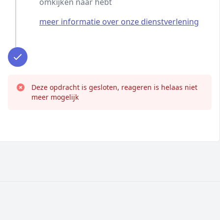
omkijken naar hebt
meer informatie over onze dienstverlening
Deze opdracht is gesloten, reageren is helaas niet
meer mogelijk