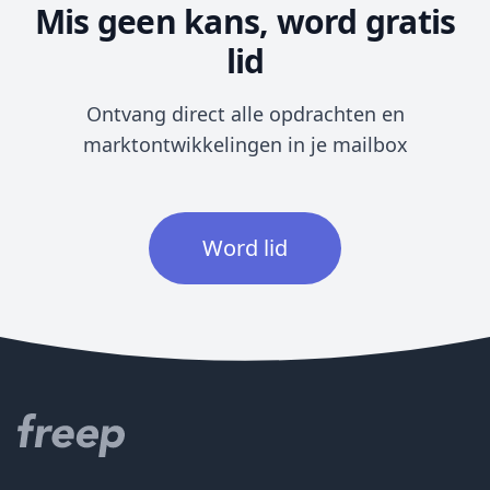
Mis geen kans, word gratis
lid
Ontvang direct alle opdrachten en
marktontwikkelingen in je mailbox
Word lid