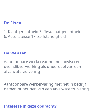
De Eisen
1. Klantgerichtheid 3. Resultaatgerichtheid
6. Accuratesse 17. Zelfstandigheid
De Wensen
Aantoonbare werkervaring met adviseren
over slibverwerking als onderdeel van een
afvalwaterzuivering
Aantoonbare werkervaring met het in bedrijf
nemen of houden van een afvalwaterzuivering
Interesse in deze opdracht?