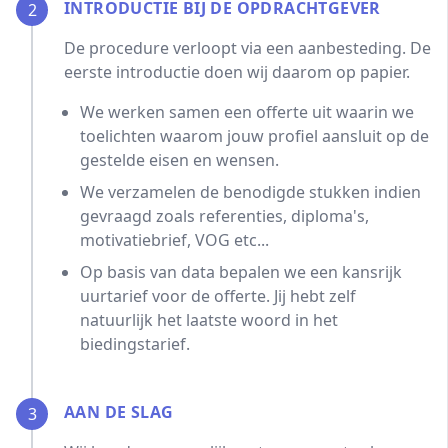
INTRODUCTIE BIJ DE OPDRACHTGEVER
2
De procedure verloopt via een aanbesteding. De
eerste introductie doen wij daarom op papier.
We werken samen een offerte uit waarin we
toelichten waarom jouw profiel aansluit op de
gestelde eisen en wensen.
We verzamelen de benodigde stukken indien
gevraagd zoals referenties, diploma's,
motivatiebrief, VOG etc...
Op basis van data bepalen we een kansrijk
uurtarief voor de offerte. Jij hebt zelf
natuurlijk het laatste woord in het
biedingstarief.
AAN DE SLAG
3