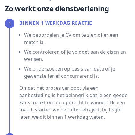
Zo werkt onze dienstverlening
BINNEN 1 WERKDAG REACTIE
1
We beoordelen je CV om te zien of er een
match is.
We controleren of je voldoet aan de eisen en
wensen.
We onderzoeken op basis van data of je
gewenste tarief concurrerend is.
Omdat het proces verloopt via een
aanbesteding is het belangrijk dat je een goede
kans maakt om de opdracht te winnen. Bij een
match starten we het offertetraject, bij twijfel
laten we dit binnen 1 werkdag weten.