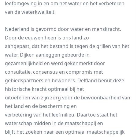
leefomgeving in en om het water en het verbeteren
van de waterkwaliteit.
Nederland is gevormd door water en menskracht.
Door de eeuwen heen is ons land zo
aangepast, dat het bestand is tegen de grillen van het
water. Dijken aanleggen gebeurde in
gezamenlijkheid en werd gekenmerkt door
consultatie, consensus en compromis met
gebiedspartners en bewoners. Delfland benut deze
historische kracht optimaal bij het
uitoefenen van zijn zorg voor de bewoonbaarheid van
het land en de bescherming en
verbetering van het leefmilieu. Daartoe staat het
waterschap midden in de maatschappij en
blijft het zoeken naar een optimaal maatschappelijk