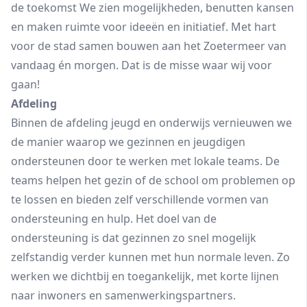
de toekomst We zien mogelijkheden, benutten kansen
en maken ruimte voor ideeën en initiatief. Met hart
voor de stad samen bouwen aan het Zoetermeer van
vandaag én morgen. Dat is de misse waar wij voor
gaan!
Afdeling
Binnen de afdeling jeugd en onderwijs vernieuwen we
de manier waarop we gezinnen en jeugdigen
ondersteunen door te werken met lokale teams. De
teams helpen het gezin of de school om problemen op
te lossen en bieden zelf verschillende vormen van
ondersteuning en hulp. Het doel van de
ondersteuning is dat gezinnen zo snel mogelijk
zelfstandig verder kunnen met hun normale leven. Zo
werken we dichtbij en toegankelijk, met korte lijnen
naar inwoners en samenwerkingspartners.