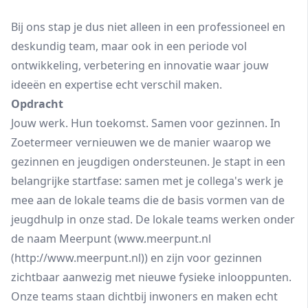
Bij ons stap je dus niet alleen in een professioneel en
deskundig team, maar ook in een periode vol
ontwikkeling, verbetering en innovatie waar jouw
ideeën en expertise echt verschil maken.
Opdracht
Jouw werk. Hun toekomst. Samen voor gezinnen. In
Zoetermeer vernieuwen we de manier waarop we
gezinnen en jeugdigen ondersteunen. Je stapt in een
belangrijke startfase: samen met je collega's werk je
mee aan de lokale teams die de basis vormen van de
jeugdhulp in onze stad. De lokale teams werken onder
de naam Meerpunt (www.meerpunt.nl
(http://www.meerpunt.nl)) en zijn voor gezinnen
zichtbaar aanwezig met nieuwe fysieke inlooppunten.
Onze teams staan dichtbij inwoners en maken echt