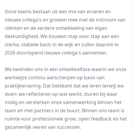
Onze teams bestaan uit een mix van ervaren en
nieuwe collega's en groeien mee met de instroom van
cliënten en de verdere ontwikkeling van eigen
deskundigheid. We bouwen stap voor stap aan een
sterke, stabiele basis in de wijk en zullen daarom in
2026 doorlopend nieuwe collega's aannemen.
We bevinden ons in een ontwikkelfase waarin we onze
werkwijze continu aanscherpen op basis van
praktijkervaring. Dat betekent dat we leren terwijl we
doen: we reflecteren op wat werkt, sturen bij waar
nodig en versterken onze samenwerking binnen het
team en met partners in de buurt. Binnen ons team is
ruimte voor professionele groei, open feedback en het
gezamenlijk vieren van successen.