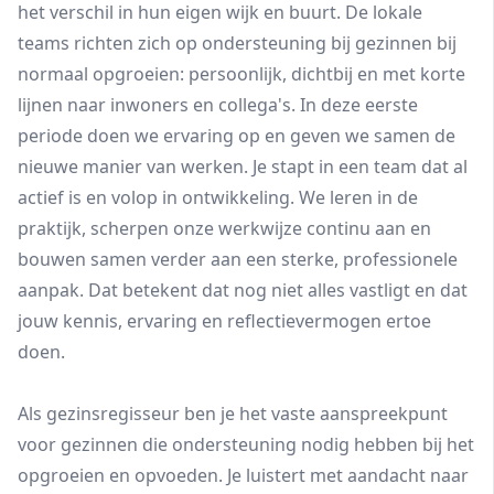
het verschil in hun eigen wijk en buurt. De lokale
teams richten zich op ondersteuning bij gezinnen bij
normaal opgroeien: persoonlijk, dichtbij en met korte
lijnen naar inwoners en collega's. In deze eerste
periode doen we ervaring op en geven we samen de
nieuwe manier van werken. Je stapt in een team dat al
actief is en volop in ontwikkeling. We leren in de
praktijk, scherpen onze werkwijze continu aan en
bouwen samen verder aan een sterke, professionele
aanpak. Dat betekent dat nog niet alles vastligt en dat
jouw kennis, ervaring en reflectievermogen ertoe
doen.
Als gezinsregisseur ben je het vaste aanspreekpunt
voor gezinnen die ondersteuning nodig hebben bij het
opgroeien en opvoeden. Je luistert met aandacht naar