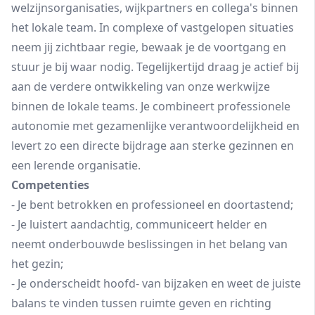
welzijnsorganisaties, wijkpartners en collega's binnen
het lokale team. In complexe of vastgelopen situaties
neem jij zichtbaar regie, bewaak je de voortgang en
stuur je bij waar nodig. Tegelijkertijd draag je actief bij
aan de verdere ontwikkeling van onze werkwijze
binnen de lokale teams. Je combineert professionele
autonomie met gezamenlijke verantwoordelijkheid en
levert zo een directe bijdrage aan sterke gezinnen en
een lerende organisatie.
Competenties
- Je bent betrokken en professioneel en doortastend;
- Je luistert aandachtig, communiceert helder en
neemt onderbouwde beslissingen in het belang van
het gezin;
- Je onderscheidt hoofd- van bijzaken en weet de juiste
balans te vinden tussen ruimte geven en richting