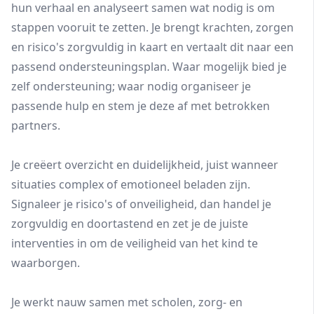
hun verhaal en analyseert samen wat nodig is om
stappen vooruit te zetten. Je brengt krachten, zorgen
en risico's zorgvuldig in kaart en vertaalt dit naar een
passend ondersteuningsplan. Waar mogelijk bied je
zelf ondersteuning; waar nodig organiseer je
passende hulp en stem je deze af met betrokken
partners.
Je creëert overzicht en duidelijkheid, juist wanneer
situaties complex of emotioneel beladen zijn.
Signaleer je risico's of onveiligheid, dan handel je
zorgvuldig en doortastend en zet je de juiste
interventies in om de veiligheid van het kind te
waarborgen.
Je werkt nauw samen met scholen, zorg- en