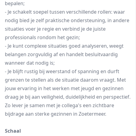
bepalen;
- Je schakelt soepel tussen verschillende rollen: waar
nodig bied je zelf praktische ondersteuning, in andere
situaties voer je regie en verbind je de juiste
professionals rondom het gezin;
- Je kunt complexe situaties goed analyseren, weegt
belangen zorgvuldig af en handelt besluitvaardig
wanneer dat nodig is;
- Je blijft rustig bij weerstand of spanning en durft
grenzen te stellen als de situatie daarom vraagt. Met
jouw ervaring in het werken met jeugd en gezinnen
draag je bij aan veiligheid, duidelijkheid en perspectief.
Zo lever je samen met je collega's een zichtbare
bijdrage aan sterke gezinnen in Zoetermeer.
Schaal