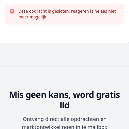
Deze opdracht is gesloten, reageren is helaas niet
meer mogelijk
Mis geen kans, word gratis
lid
Ontvang direct alle opdrachten en
marktontwikkelingen in je mailbox