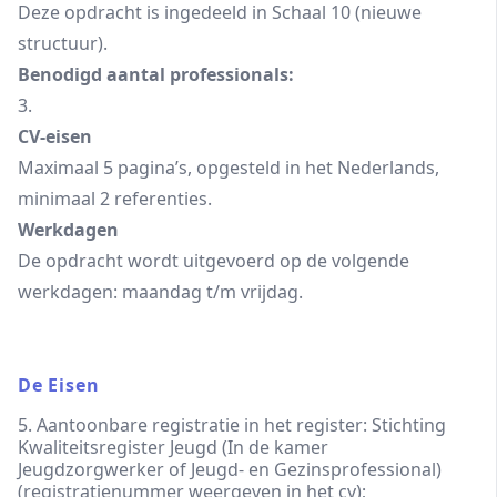
Deze opdracht is ingedeeld in Schaal 10 (nieuwe
structuur).
Benodigd aantal professionals:
3.
CV-eisen
Maximaal 5 pagina’s, opgesteld in het Nederlands,
minimaal 2 referenties.
Werkdagen
De opdracht wordt uitgevoerd op de volgende
werkdagen: maandag t/m vrijdag.
De Eisen
5. Aantoonbare registratie in het register: Stichting
Kwaliteitsregister Jeugd (In de kamer
Jeugdzorgwerker of Jeugd- en Gezinsprofessional)
(registratienummer weergeven in het cv);