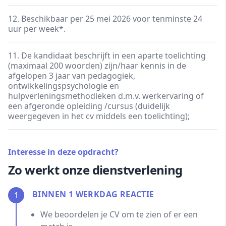
12. Beschikbaar per 25 mei 2026 voor tenminste 24
uur per week*.
11. De kandidaat beschrijft in een aparte toelichting
(maximaal 200 woorden) zijn/haar kennis in de
afgelopen 3 jaar van pedagogiek,
ontwikkelingspsychologie en
hulpverleningsmethodieken d.m.v. werkervaring of
een afgeronde opleiding /cursus (duidelijk
weergegeven in het cv middels een toelichting);
Interesse in deze opdracht?
Zo werkt onze dienstverlening
BINNEN 1 WERKDAG REACTIE
1
We beoordelen je CV om te zien of er een