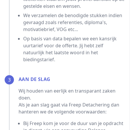
gestelde eisen en wensen.
We verzamelen de benodigde stukken indien
gevraagd zoals referenties, diploma's,
motivatiebrief, VOG etc...
Op basis van data bepalen we een kansrijk
uurtarief voor de offerte. Jij hebt zelf
natuurlijk het laatste woord in het
biedingstarief.
AAN DE SLAG
3
Wij houden van eerlijk en transparant zaken
doen.
Als je aan slag gaat via Freep Detachering dan
hanteren we de volgende voorwaarden:
Bij Freep kom je voor de duur van je opdracht