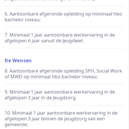
6. Aantoonbare afgeronde opleiding op minimaal hbo
bachelor niveau;
7. Minimaal 1 jaar aantoonbare werkervaring in de
afgelopen 6 jaar vanuit de Jeugdwet.
De Wensen
8. Aantoonbare afgeronde opleiding SPH, Social Work
of MWD op minimaal hbo bachelor niveau;
9. Minimaal 1 jaar aantoonbare werkervaring in de
afgelopen 3 jaar in de Jeugdzorg;
10. Minimaal 1 jaar aantoonbare werkervaring in de
afgelopen 3 jaar binnen de jeugdzorg van een
gemeente;