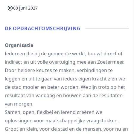
08 juni 2027
DE OPDRACHT­OMSCHRIJVING
Organisatie
Iedereen die bij de gemeente werkt, bouwt direct of
indirect en uit volle overtuiging mee aan Zoetermeer.
Door heldere keuzes te maken, verbindingen te
leggen en uit te gaan van ieders eigen kracht zien we
de stad mooier en beter worden. We zijn trots op het
resultaat van vandaag en bouwen aan de resultaten
van morgen.
Samen, open, flexibel en lerend creëren we
oplossingen voor maatschappelijke vraagstukken.
Groot en klein, voor de stad en de mensen, voor nu en