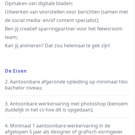
Opmaken van digitale bladen;
Uitwerken van voorstellen voor berichten (samen met
de social media- en/of content specialist);
Ben jij creatief sparringpartner voor het Newsroom
team;
Kan jij animeren? Dat zou helemaal te gek zijn!
De Eisen
2. Aantoonbare afgeronde opleiding op minimaal hbo
bachelor niveau;
3. Antoonbare werkervaring met photoshop (benoem
duidelijk in het cv hoe dit is opgedaan);
4. Minimaal 1 aantoonbare werkervaring in de
afgelopen 5 jaar als designer of grafisch vormgever