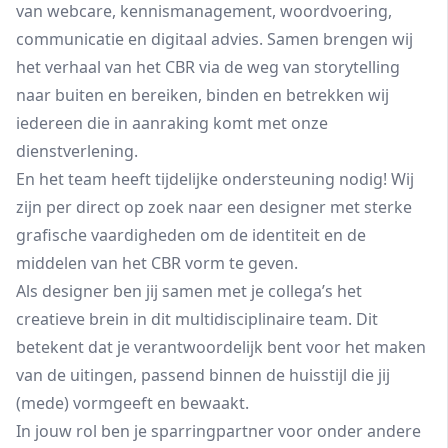
van webcare, kennismanagement, woordvoering,
communicatie en digitaal advies. Samen brengen wij
het verhaal van het CBR via de weg van storytelling
naar buiten en bereiken, binden en betrekken wij
iedereen die in aanraking komt met onze
dienstverlening.
En het team heeft tijdelijke ondersteuning nodig! Wij
zijn per direct op zoek naar een designer met sterke
grafische vaardigheden om de identiteit en de
middelen van het CBR vorm te geven.
Als designer ben jij samen met je collega’s het
creatieve brein in dit multidisciplinaire team. Dit
betekent dat je verantwoordelijk bent voor het maken
van de uitingen, passend binnen de huisstijl die jij
(mede) vormgeeft en bewaakt.
In jouw rol ben je sparringpartner voor onder andere