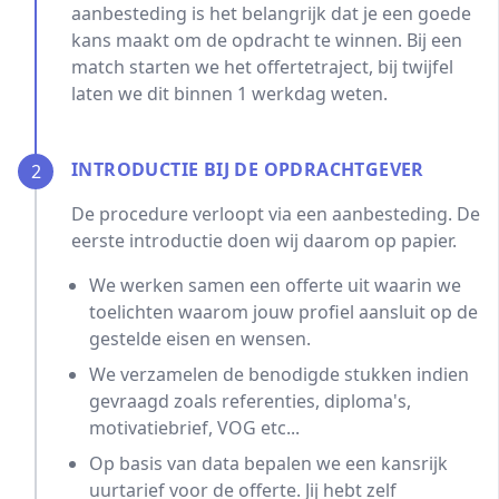
aanbesteding is het belangrijk dat je een goede
kans maakt om de opdracht te winnen. Bij een
match starten we het offertetraject, bij twijfel
laten we dit binnen 1 werkdag weten.
INTRODUCTIE BIJ DE OPDRACHTGEVER
2
De procedure verloopt via een aanbesteding. De
eerste introductie doen wij daarom op papier.
We werken samen een offerte uit waarin we
toelichten waarom jouw profiel aansluit op de
gestelde eisen en wensen.
We verzamelen de benodigde stukken indien
gevraagd zoals referenties, diploma's,
motivatiebrief, VOG etc...
Op basis van data bepalen we een kansrijk
uurtarief voor de offerte. Jij hebt zelf