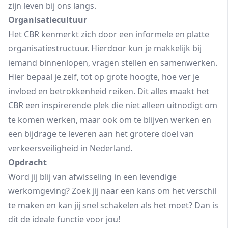
zijn leven bij ons langs.
Organisatiecultuur
Het CBR kenmerkt zich door een informele en platte
organisatiestructuur. Hierdoor kun je makkelijk bij
iemand binnenlopen, vragen stellen en samenwerken.
Hier bepaal je zelf, tot op grote hoogte, hoe ver je
invloed en betrokkenheid reiken. Dit alles maakt het
CBR een inspirerende plek die niet alleen uitnodigt om
te komen werken, maar ook om te blijven werken en
een bijdrage te leveren aan het grotere doel van
verkeersveiligheid in Nederland.
Opdracht
Word jij blij van afwisseling in een levendige
werkomgeving? Zoek jij naar een kans om het verschil
te maken en kan jij snel schakelen als het moet? Dan is
dit de ideale functie voor jou!