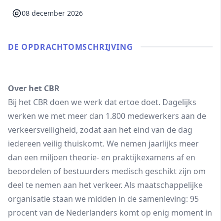
08 december 2026
DE OPDRACHT­OMSCHRIJVING
Over het CBR
Bij het CBR doen we werk dat ertoe doet. Dagelijks
werken we met meer dan 1.800 medewerkers aan de
verkeersveiligheid, zodat aan het eind van de dag
iedereen veilig thuiskomt. We nemen jaarlijks meer
dan een miljoen theorie- en praktijkexamens af en
beoordelen of bestuurders medisch geschikt zijn om
deel te nemen aan het verkeer. Als maatschappelijke
organisatie staan we midden in de samenleving: 95
procent van de Nederlanders komt op enig moment in