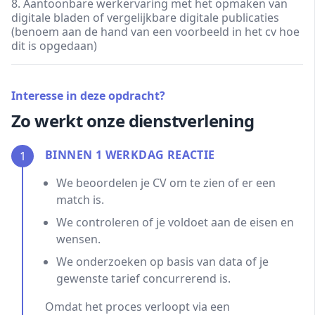
8. Aantoonbare werkervaring met het opmaken van
digitale bladen of vergelijkbare digitale publicaties
(benoem aan de hand van een voorbeeld in het cv hoe
dit is opgedaan)
Interesse in deze opdracht?
Zo werkt onze dienstverlening
BINNEN 1 WERKDAG REACTIE
1
We beoordelen je CV om te zien of er een
match is.
We controleren of je voldoet aan de eisen en
wensen.
We onderzoeken op basis van data of je
gewenste tarief concurrerend is.
Omdat het proces verloopt via een