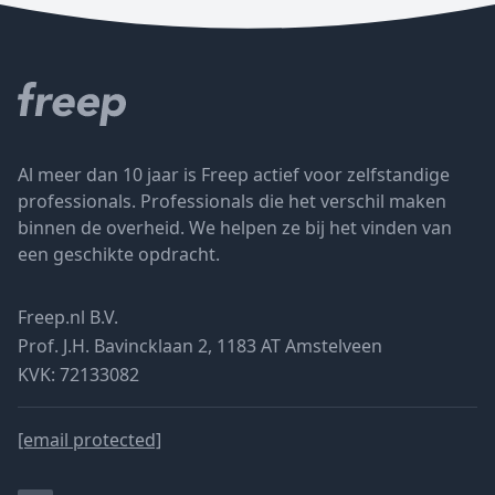
Al meer dan 10 jaar is Freep actief voor zelfstandige
professionals. Professionals die het verschil maken
binnen de overheid. We helpen ze bij het vinden van
een geschikte opdracht.
Freep.nl B.V.
Prof. J.H. Bavincklaan 2, 1183 AT Amstelveen
KVK: 72133082
[email protected]