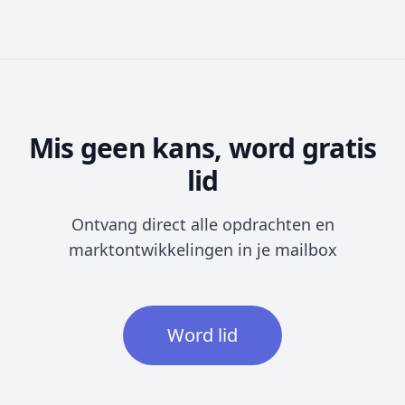
Mis geen kans, word gratis
lid
Ontvang direct alle opdrachten en
marktontwikkelingen in je mailbox
Word lid