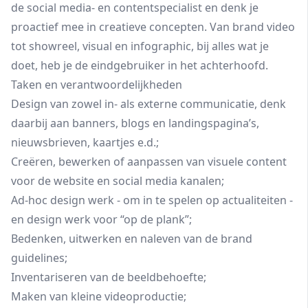
de social media- en contentspecialist en denk je
proactief mee in creatieve concepten. Van brand video
tot showreel, visual en infographic, bij alles wat je
doet, heb je de eindgebruiker in het achterhoofd.
Taken en verantwoordelijkheden
Design van zowel in- als externe communicatie, denk
daarbij aan banners, blogs en landingspagina’s,
nieuwsbrieven, kaartjes e.d.;
Creëren, bewerken of aanpassen van visuele content
voor de website en social media kanalen;
Ad-hoc design werk - om in te spelen op actualiteiten -
en design werk voor “op de plank”;
Bedenken, uitwerken en naleven van de brand
guidelines;
Inventariseren van de beeldbehoefte;
Maken van kleine videoproductie;