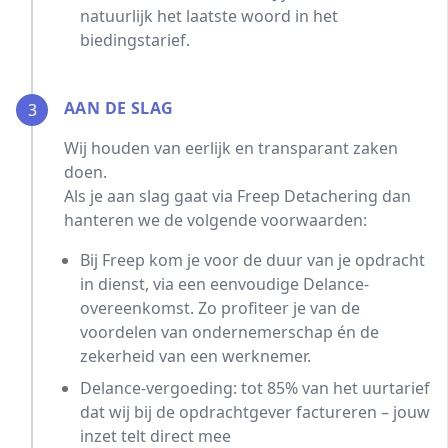
natuurlijk het laatste woord in het
biedingstarief.
AAN DE SLAG
3
Wij houden van eerlijk en transparant zaken
doen.
Als je aan slag gaat via Freep Detachering dan
hanteren we de volgende voorwaarden:
Bij Freep kom je voor de duur van je opdracht
in dienst, via een eenvoudige Delance-
overeenkomst. Zo profiteer je van de
voordelen van ondernemerschap én de
zekerheid van een werknemer.
Delance-vergoeding: tot 85% van het uurtarief
dat wij bij de opdrachtgever factureren – jouw
inzet telt direct mee