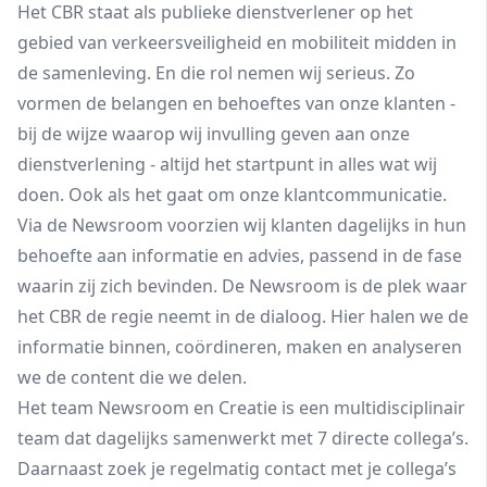
Het CBR staat als publieke dienstverlener op het
gebied van verkeersveiligheid en mobiliteit midden in
de samenleving. En die rol nemen wij serieus. Zo
vormen de belangen en behoeftes van onze klanten -
bij de wijze waarop wij invulling geven aan onze
dienstverlening - altijd het startpunt in alles wat wij
doen. Ook als het gaat om onze klantcommunicatie.
Via de Newsroom voorzien wij klanten dagelijks in hun
behoefte aan informatie en advies, passend in de fase
waarin zij zich bevinden. De Newsroom is de plek waar
het CBR de regie neemt in de dialoog. Hier halen we de
informatie binnen, coördineren, maken en analyseren
we de content die we delen.
Het team Newsroom en Creatie is een multidisciplinair
team dat dagelijks samenwerkt met 7 directe collega’s.
Daarnaast zoek je regelmatig contact met je collega’s