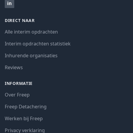
in
DIRECT NAAR
Alle interim opdrachten
Interim opdrachten statistiek
Inhurende organisaties
Reviews
INFORMATIE
Over Freep
Freep Detachering
Werken bij Freep
Privacy verklaring