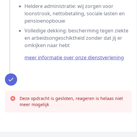
Heldere administratie: wij zorgen voor
loonstrook, nettobetaling, sociale lasten en
pensioenopbouw
Volledige dekking: bescherming tegen ziekte
en arbeidsongeschiktheid zonder dat jij er
omkijken naar hebt
meer informatie over onze dienstverlening
Deze opdracht is gesloten, reageren is helaas niet
meer mogelijk