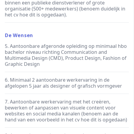
binnen een publieke dienstverlener of grote
organisatie (500+ medewerkers) (benoem duidelijk in
het cv hoe dit is opgedaan).
De Wensen
5. Aantoonbare afgeronde opleiding op minimaal hbo
bachelor niveau richting Communication and
Multimedia Design (CMD), Product Design, Fashion of
Graphic Design
6. Minimaal 2 aantoonbare werkervaring in de
afgelopen 5 jaar als designer of grafisch vormgever
7. Aantoonbare werkervaring met het creëren,
bewerken of aanpassen van visuele content voor
websites en social media kanalen (benoem aan de
hand van een voorbeeld in het cv hoe dit is opgedaan)