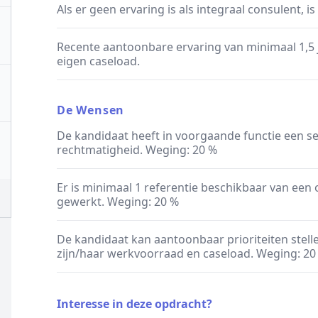
Als er geen ervaring is als integraal consulent, i
Recente aantoonbare ervaring van minimaal 1,5 
eigen caseload.
De Wensen
De kandidaat heeft in voorgaande functie een se
rechtmatigheid. Weging: 20 %
Er is minimaal 1 referentie beschikbaar van een o
gewerkt. Weging: 20 %
De kandidaat kan aantoonbaar prioriteiten stell
zijn/haar werkvoorraad en caseload. Weging: 20
Interesse in deze opdracht?