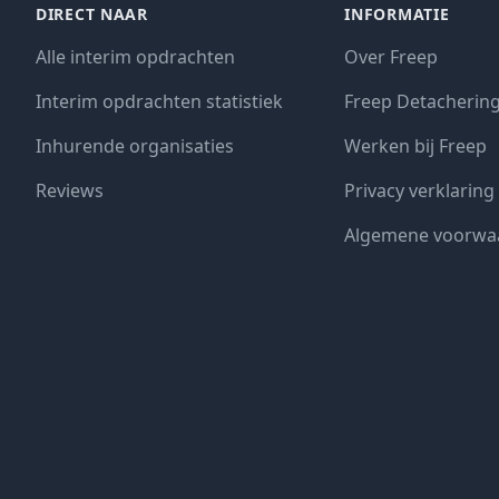
DIRECT NAAR
INFORMATIE
Alle interim opdrachten
Over Freep
Interim opdrachten statistiek
Freep Detacherin
Inhurende organisaties
Werken bij Freep
Reviews
Privacy verklaring
Algemene voorwa