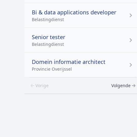
Bi & data applications developer
Belastingdienst
Senior tester
Belastingdienst
Domein informatie architect
Provincie Overijssel
Vorige
Volgende