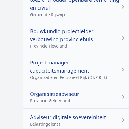
en civiel
Gemeente Rijswijk
Bouwkundig projectleider
verbouwing provinciehuis
Provincie Flevoland
Projectmanager
capaciteitsmanagement
Organisatie en Personeel Rijk (O&P Rijk)
Organisatieadviseur
Provincie Gelderland
Adviseur digitale soevereiniteit
Belastingdienst