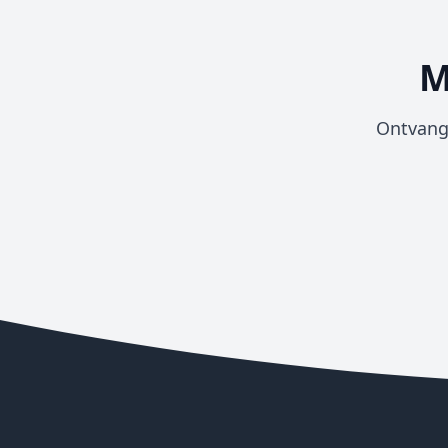
M
Ontvang 