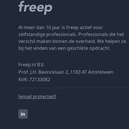
Al meer dan 10 jaar is Freep actief voor
zelfstandige professionals. Professionals die het
verschil maken binnen de overheid. We helpen ze
bij het vinden van een geschikte opdracht.
Freep.nl B.V.
Prof. J.H. Bavincklaan 2, 1183 AT Amstelveen
KVK: 72133082
[email protected]
in