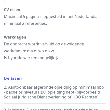
1.
CV-eisen
Maximaal 5 pagina’s, opgesteld in het Nederlands,
minimaal 2 referenties.
Werkdagen
De opdracht wordt vervuld op de volgende
werkdagen: ma di wo do vrij
Is hybride werken mogelijk: Ja
De Eisen
2. Aantoonbaar afgeronde opleiding op minimaal hbo
- bachelor niveaul HBO opleiding hebt (bijvoorbeeld
Sociaal Juridische Dienstverlening of HBO Rechten);