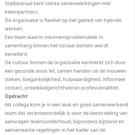
Stadskanaal kent sterke samenwerkingen met
ketenpartners.
De organisatie is flexibel op het gebied van hybride
werken.
Een team waarin inkomensproblematiek in
samenhang binnen het sociaal domein wordt
benaderd.
De cultuur binnen de organisatie kenmerkt zich door
een gezonde dosis lef, samen handen uit de mouwen
steken, toegankelijkheid, hulpvaardigheid, informeel
contact, ontwikkelgerichtheid en professionaliteit.
Opdracht
Als collega kom je in een leuk en goed samenwerkend
team dat verantwoordelijk is voor de beoordeling van
aanvragen levensonderhoud, bijzondere bijstand en
aanverwante regelingen in het kader van de