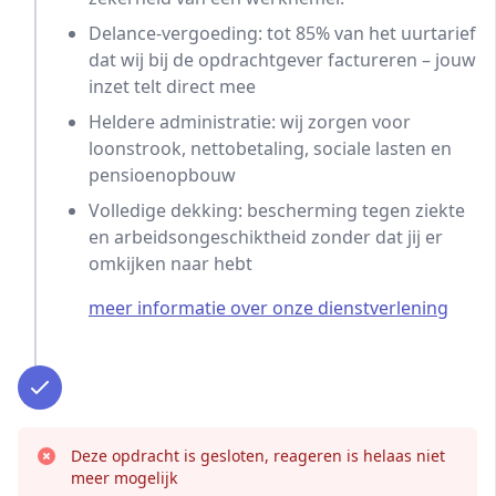
Delance-vergoeding: tot 85% van het uurtarief
dat wij bij de opdrachtgever factureren – jouw
inzet telt direct mee
Heldere administratie: wij zorgen voor
loonstrook, nettobetaling, sociale lasten en
pensioenopbouw
Volledige dekking: bescherming tegen ziekte
en arbeidsongeschiktheid zonder dat jij er
omkijken naar hebt
meer informatie over onze dienstverlening
Deze opdracht is gesloten, reageren is helaas niet
meer mogelijk