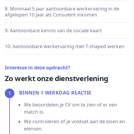
8. Minimaal 5 jaar aantoonbare werkervaring in de
afgelopen 10 jaar als Consulent inkomen
9. Aantoonbare kennis van de sociale kaart
10. Aantoonbare werkervaring met T-shaped werken
Interesse in deze opdracht?
Zo werkt onze dienstverlening
BINNEN 1 WERKDAG REACTIE
1
We beoordelen je CV om te zien of er een
match is.
We controleren of je voldoet aan de eisen en
wensen.