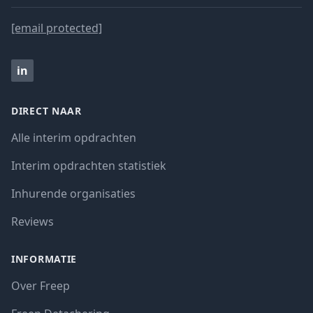
[email protected]
in
DIRECT NAAR
Alle interim opdrachten
Interim opdrachten statistiek
Inhurende organisaties
Reviews
INFORMATIE
Over Freep