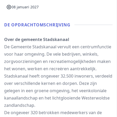
08 januari 2027
DE OPDRACHT­OMSCHRIJVING
Over de gemeente Stadskanaal
De Gemeente Stadskanaal vervult een centrumfunctie
voor haar omgeving. De vele bedrijven, winkels,
zorgvoorzieningen en recreatiemogelijkheden maken
het wonen, werken en recreëren aantrekkelijk.
Stadskanaal heeft ongeveer 32.500 inwoners, verdeeld
over verschillende kernen en dorpen. Deze zijn
gelegen in een groene omgeving, het veenkoloniale
kanaallandschap en het lichtglooiende Westerwoldse
zandlandschap.
De ongeveer 320 betrokken medewerkers van de