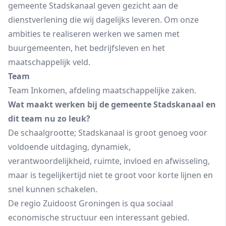
gemeente Stadskanaal geven gezicht aan de
dienstverlening die wij dagelijks leveren. Om onze
ambities te realiseren werken we samen met
buurgemeenten, het bedrijfsleven en het
maatschappelijk veld.
Team
Team Inkomen, afdeling maatschappelijke zaken.
Wat maakt werken bij de gemeente Stadskanaal en
dit team nu zo leuk?
De schaalgrootte; Stadskanaal is groot genoeg voor
voldoende uitdaging, dynamiek,
verantwoordelijkheid, ruimte, invloed en afwisseling,
maar is tegelijkertijd niet te groot voor korte lijnen en
snel kunnen schakelen.
De regio Zuidoost Groningen is qua sociaal
economische structuur een interessant gebied.