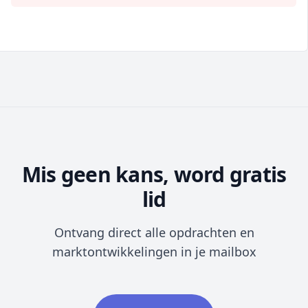
Mis geen kans, word gratis
lid
Ontvang direct alle opdrachten en
marktontwikkelingen in je mailbox