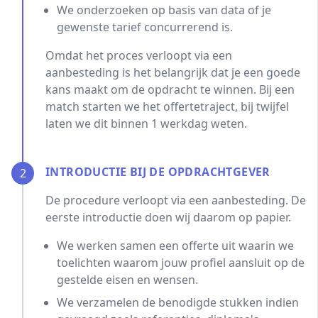
We onderzoeken op basis van data of je
gewenste tarief concurrerend is.
Omdat het proces verloopt via een
aanbesteding is het belangrijk dat je een goede
kans maakt om de opdracht te winnen. Bij een
match starten we het offertetraject, bij twijfel
laten we dit binnen 1 werkdag weten.
INTRODUCTIE BIJ DE OPDRACHTGEVER
2
De procedure verloopt via een aanbesteding. De
eerste introductie doen wij daarom op papier.
We werken samen een offerte uit waarin we
toelichten waarom jouw profiel aansluit op de
gestelde eisen en wensen.
We verzamelen de benodigde stukken indien