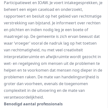
Participatiewet en IOAW. Je voert intakegesprekken, je
beheert een eigen caseload en onderzoekt,
rapporteert en besluit op het gebied van rechtmatige
verstrekking van bijstand. Je informeert over rechten
en plichten en indien nodig leg je een boete of
maatregel op. De gemeente is zich ervan bewust dat
waar ‘vroeger’ vooral de nadruk lag op het toetsen
van rechtmatigheid, nu met veel creativiteit
interpretatieruimte en afwijkruimte wordt gezocht in
wet- en regelgeving om mensen uit de problemen te
helpen en te voorkomen dat mensen nog dieper in de
problemen raken. De mate van handelingsvrijheid is
groter dan voorheen, evenals de toegenomen
complexiteit in de uitvoering en de mate van
verantwoordelijkheid.
Benodigd aantal professionals