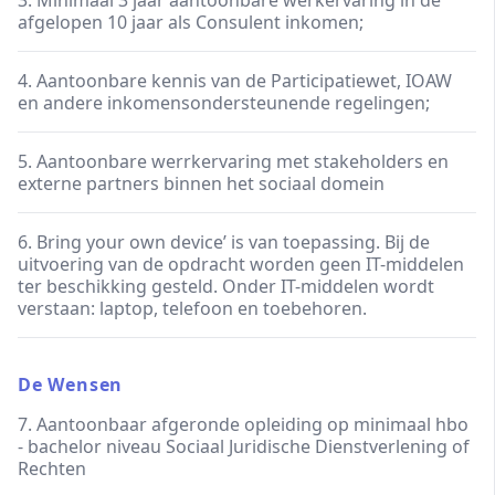
3. Minimaal 3 jaar aantoonbare werkervaring in de
afgelopen 10 jaar als Consulent inkomen;
4. Aantoonbare kennis van de Participatiewet, IOAW
en andere inkomensondersteunende regelingen;
5. Aantoonbare werrkervaring met stakeholders en
externe partners binnen het sociaal domein
6. Bring your own device’ is van toepassing. Bij de
uitvoering van de opdracht worden geen IT-middelen
ter beschikking gesteld. Onder IT-middelen wordt
verstaan: laptop, telefoon en toebehoren.
De Wensen
7. Aantoonbaar afgeronde opleiding op minimaal hbo
- bachelor niveau Sociaal Juridische Dienstverlening of
Rechten