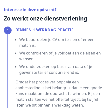
Interesse in deze opdracht?
Zo werkt onze dienstverlening
BINNEN 1 WERKDAG REACTIE
1
We beoordelen je CV om te zien of er een
match is.
We controleren of je voldoet aan de eisen en
wensen.
We onderzoeken op basis van data of je
gewenste tarief concurrerend is.
Omdat het proces verloopt via een
aanbesteding is het belangrijk dat je een goede
kans maakt om de opdracht te winnen. Bij een
match starten we het offertetraject, bij twijfel
laten we dit binnen 1 werkdag weten.