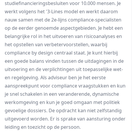
studiefinancieringsbesluiten voor 10.000 mensen. Je
werkt volgens het '3-Lines model en werkt daarom
nauw samen met de 2e-lijns compliance-specialisten
op de eerder genoemde aspectgebieden. Je hebt een
belangrijke rol in het uitvoeren van risicoanalyses en
het opstellen van verbetervoorstellen, waarbij
compliance by design centraal staat. Je kunt hierbij
een goede balans vinden tussen de uitdagingen in de
uitvoering en de verplichtingen uit toepasselijke wet-
en regelgeving. Als adviseur ben je het eerste
aanspreekpunt voor compliance vraagstukken en kun
je snel schakelen in een veranderende, dynamische
werkomgeving en kun je goed omgaan met politiek
gevoelige dossiers. De opdracht kan niet zelfstandig
uitgevoerd worden. Er is sprake van aansturing onder
leiding en toezicht op de persoon.