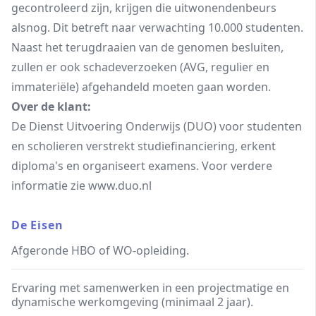
gecontroleerd zijn, krijgen die uitwonendenbeurs
alsnog. Dit betreft naar verwachting 10.000 studenten.
Naast het terugdraaien van de genomen besluiten,
zullen er ook schadeverzoeken (AVG, regulier en
immateriële) afgehandeld moeten gaan worden.
Over de klant:
De Dienst Uitvoering Onderwijs (DUO) voor studenten
en scholieren verstrekt studiefinanciering, erkent
diploma's en organiseert examens. Voor verdere
informatie zie www.duo.nl
De Eisen
Afgeronde HBO of WO-opleiding.
Ervaring met samenwerken in een projectmatige en
dynamische werkomgeving (minimaal 2 jaar).