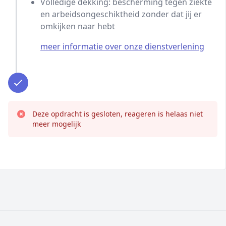
Volledige dekking: bescherming tegen ziekte
en arbeidsongeschiktheid zonder dat jij er
omkijken naar hebt
meer informatie over onze dienstverlening
Deze opdracht is gesloten, reageren is helaas niet
meer mogelijk