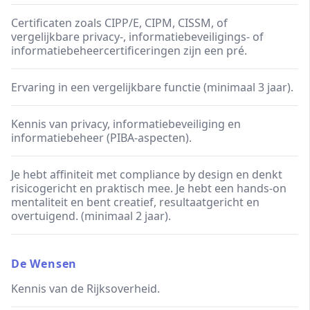
Certificaten zoals CIPP/E, CIPM, CISSM, of
vergelijkbare privacy-, informatiebeveiligings- of
informatiebeheercertificeringen zijn een pré.
Ervaring in een vergelijkbare functie (minimaal 3 jaar).
Kennis van privacy, informatiebeveiliging en
informatiebeheer (PIBA-aspecten).
Je hebt affiniteit met compliance by design en denkt
risicogericht en praktisch mee. Je hebt een hands-on
mentaliteit en bent creatief, resultaatgericht en
overtuigend. (minimaal 2 jaar).
De Wensen
Kennis van de Rijksoverheid.