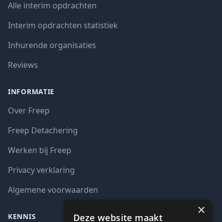
Alle interim opdrachten
Interim opdrachten statistiek
Inhurende organisaties
Reviews
INFORMATIE
Over Freep
Freep Detachering
Werken bij Freep
Privacy verklaring
Algemene voorwaarden
×
Deze website maakt
KENNIS