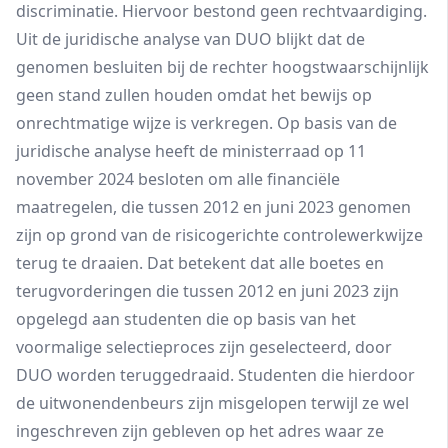
discriminatie. Hiervoor bestond geen rechtvaardiging.
Uit de juridische analyse van DUO blijkt dat de
genomen besluiten bij de rechter hoogstwaarschijnlijk
geen stand zullen houden omdat het bewijs op
onrechtmatige wijze is verkregen. Op basis van de
juridische analyse heeft de ministerraad op 11
november 2024 besloten om alle financiële
maatregelen, die tussen 2012 en juni 2023 genomen
zijn op grond van de risicogerichte controlewerkwijze
terug te draaien. Dat betekent dat alle boetes en
terugvorderingen die tussen 2012 en juni 2023 zijn
opgelegd aan studenten die op basis van het
voormalige selectieproces zijn geselecteerd, door
DUO worden teruggedraaid. Studenten die hierdoor
de uitwonendenbeurs zijn misgelopen terwijl ze wel
ingeschreven zijn gebleven op het adres waar ze