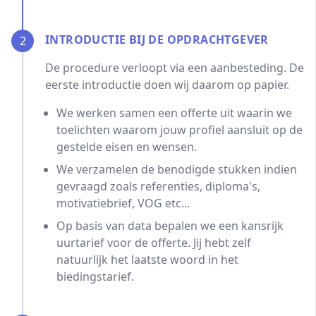
INTRODUCTIE BIJ DE OPDRACHTGEVER
2
De procedure verloopt via een aanbesteding. De
eerste introductie doen wij daarom op papier.
We werken samen een offerte uit waarin we
toelichten waarom jouw profiel aansluit op de
gestelde eisen en wensen.
We verzamelen de benodigde stukken indien
gevraagd zoals referenties, diploma's,
motivatiebrief, VOG etc...
Op basis van data bepalen we een kansrijk
uurtarief voor de offerte. Jij hebt zelf
natuurlijk het laatste woord in het
biedingstarief.