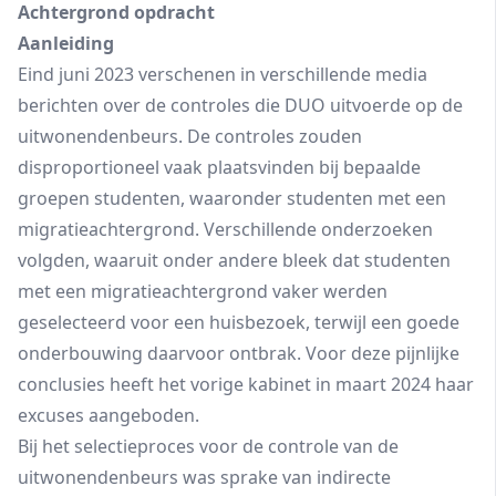
Achtergrond opdracht
Aanleiding
Eind juni 2023 verschenen in verschillende media
berichten over de controles die DUO uitvoerde op de
uitwonendenbeurs. De controles zouden
disproportioneel vaak plaatsvinden bij bepaalde
groepen studenten, waaronder studenten met een
migratieachtergrond. Verschillende onderzoeken
volgden, waaruit onder andere bleek dat studenten
met een migratieachtergrond vaker werden
geselecteerd voor een huisbezoek, terwijl een goede
onderbouwing daarvoor ontbrak. Voor deze pijnlijke
conclusies heeft het vorige kabinet in maart 2024 haar
excuses aangeboden.
Bij het selectieproces voor de controle van de
uitwonendenbeurs was sprake van indirecte