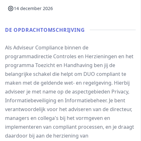
14 december 2026
DE OPDRACHT­OMSCHRIJVING
Als Adviseur Compliance binnen de
programmadirectie Controles en Herzieningen en het
programma Toezicht en Handhaving ben jij de
belangrijke schakel die helpt om DUO compliant te
maken met de geldende wet- en regelgeving. Hierbij
adviseer je met name op de aspectgebieden Privacy,
Informatiebeveiliging en Informatiebeheer. Je bent
verantwoordelijk voor het adviseren van de directeur,
managers en collega's bij het vormgeven en
implementeren van compliant processen, en je draagt
daardoor bij aan de herziening van