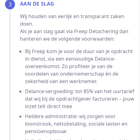
AAN DE SLAG
3
Wij houden van eerlijk en transparant zaken
doen.
Als je aan slag gaat via Freep Detachering dan
hanteren we de volgende voorwaarden:
Bij Freep kom je voor de duur van je opdracht
in dienst, via een eenvoudige Delance-
overeenkomst. Zo profiteer je van de
voordelen van ondernemerschap én de
zekerheid van een werknemer.
Delance-vergoeding: tot 85% van het uurtarief
dat wij bij de opdrachtgever factureren – jouw
inzet telt direct mee
Heldere administratie: wij zorgen voor
loonstrook, nettobetaling, sociale lasten en
pensioenopbouw