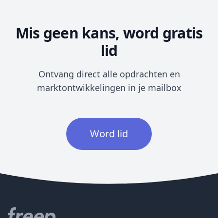
Mis geen kans, word gratis
lid
Ontvang direct alle opdrachten en
marktontwikkelingen in je mailbox
Word lid