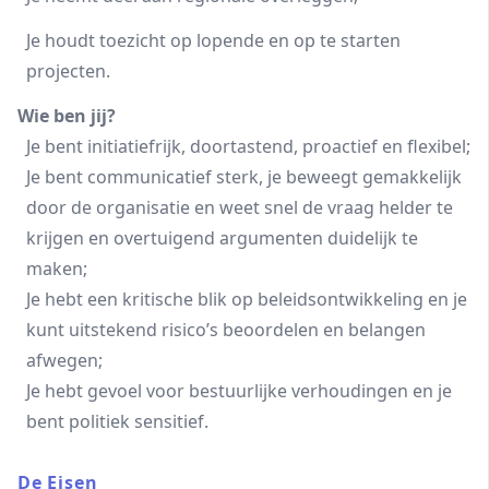
Je houdt toezicht op lopende en op te starten
projecten.
Wie ben jij?
Je bent initiatiefrijk, doortastend, proactief en flexibel;
Je bent communicatief sterk, je beweegt gemakkelijk
door de organisatie en weet snel de vraag helder te
krijgen en overtuigend argumenten duidelijk te
maken;
Je hebt een kritische blik op beleidsontwikkeling en je
kunt uitstekend risico’s beoordelen en belangen
afwegen;
Je hebt gevoel voor bestuurlijke verhoudingen en je
bent politiek sensitief.
De Eisen