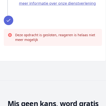
meer informatie over onze dienstverlening
Deze opdracht is gesloten, reageren is helaas niet
meer mogelijk
Mis geen kans, word gratis