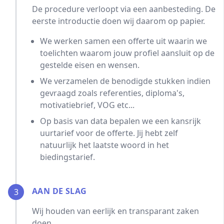
De procedure verloopt via een aanbesteding. De
eerste introductie doen wij daarom op papier.
We werken samen een offerte uit waarin we
toelichten waarom jouw profiel aansluit op de
gestelde eisen en wensen.
We verzamelen de benodigde stukken indien
gevraagd zoals referenties, diploma's,
motivatiebrief, VOG etc...
Op basis van data bepalen we een kansrijk
uurtarief voor de offerte. Jij hebt zelf
natuurlijk het laatste woord in het
biedingstarief.
AAN DE SLAG
3
Wij houden van eerlijk en transparant zaken
doen.