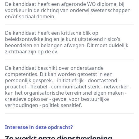
De kandidaat heeft een afgeronde WO diploma, bij
voorkeur in de richting van onderwijswetenschappen
en/of sociaal domein.
De kandidaat heeft een kritische blik op
beleidsontwikkeling en je kunt uitstekend risico’s
beoordelen en belangen afwegen. Dit moet duidelijk
zichtbaar zijn op de cv.
De kandidaat beschikt over onderstaande
competenties. Dit kan worden getoetst in een
persoonlijk gesprek. - initiatiefrijk - doortastend -
proactief - flexibel - communicatief sterk - netwerker -
kan het organisatorische terrein snel eigen maken -
creatieve oplosser - gevoel voor bestuurlijke
verhoudingen - politiek sensitief.
Interesse in deze opdracht?
Zo werkt onze dienstverlening