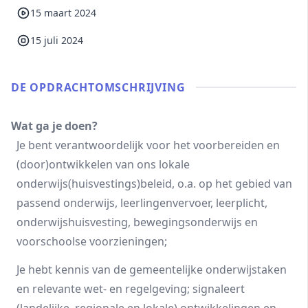
15 maart 2024
15 juli 2024
DE OPDRACHT­OMSCHRIJVING
Wat ga je doen?
Je bent verantwoordelijk voor het voorbereiden en
(door)ontwikkelen van ons lokale
onderwijs(huisvestings)beleid, o.a. op het gebied van
passend onderwijs, leerlingenvervoer, leerplicht,
onderwijshuisvesting, bewegingsonderwijs en
voorschoolse voorzieningen;
Je hebt kennis van de gemeentelijke onderwijstaken
en relevante wet- en regelgeving; signaleert