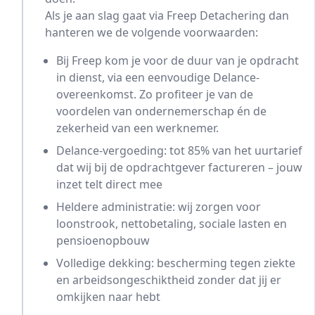
Als je aan slag gaat via Freep Detachering dan
hanteren we de volgende voorwaarden:
Bij Freep kom je voor de duur van je opdracht
in dienst, via een eenvoudige Delance-
overeenkomst. Zo profiteer je van de
voordelen van ondernemerschap én de
zekerheid van een werknemer.
Delance-vergoeding: tot 85% van het uurtarief
dat wij bij de opdrachtgever factureren – jouw
inzet telt direct mee
Heldere administratie: wij zorgen voor
loonstrook, nettobetaling, sociale lasten en
pensioenopbouw
Volledige dekking: bescherming tegen ziekte
en arbeidsongeschiktheid zonder dat jij er
omkijken naar hebt