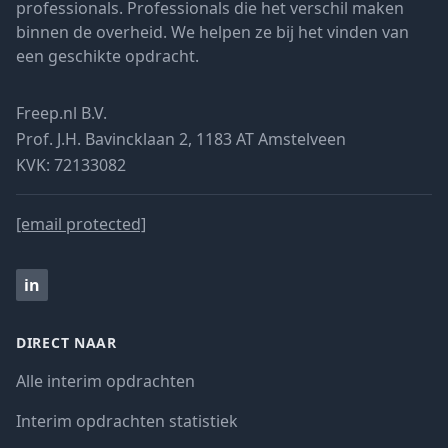
professionals. Professionals die het verschil maken
binnen de overheid. We helpen ze bij het vinden van
een geschikte opdracht.
Freep.nl B.V.
Prof. J.H. Bavincklaan 2, 1183 AT Amstelveen
KVK: 72133082
[email protected]
in
DIRECT NAAR
Alle interim opdrachten
Interim opdrachten statistiek