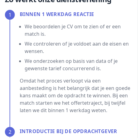
BINNEN 1 WERKDAG REACTIE
1
We beoordelen je CV om te zien of er een
match is.
We controleren of je voldoet aan de eisen en
wensen.
We onderzoeken op basis van data of je
gewenste tarief concurrerend is.
Omdat het proces verloopt via een
aanbesteding is het belangrijk dat je een goede
kans maakt om de opdracht te winnen. Bij een
match starten we het offertetraject, bij twijfel
laten we dit binnen 1 werkdag weten.
INTRODUCTIE BIJ DE OPDRACHTGEVER
2