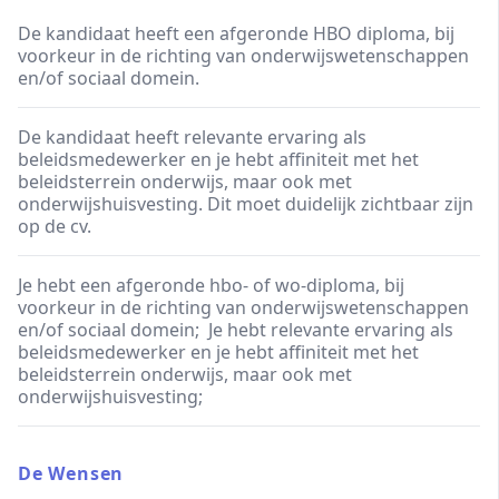
De kandidaat heeft een afgeronde HBO diploma, bij
voorkeur in de richting van onderwijswetenschappen
en/of sociaal domein.
De kandidaat heeft relevante ervaring als
beleidsmedewerker en je hebt affiniteit met het
beleidsterrein onderwijs, maar ook met
onderwijshuisvesting. Dit moet duidelijk zichtbaar zijn
op de cv.
Je hebt een afgeronde hbo- of wo-diploma, bij
voorkeur in de richting van onderwijswetenschappen
en/of sociaal domein; Je hebt relevante ervaring als
beleidsmedewerker en je hebt affiniteit met het
beleidsterrein onderwijs, maar ook met
onderwijshuisvesting;
De Wensen