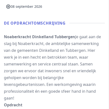
08 september 2026
DE OPDRACHT­OMSCHRIJVING
Noaberkracht Dinkelland Tubbergen
Je gaat aan de
slag bij Noaberkracht, de ambtelijke samenwerking
van de gemeenten Dinkelland en Tubbergen. Hier
werk je in een hecht en betrokken team, waar
samenwerking en service centraal staan. Samen
zorgen we ervoor dat inwoners snel en vriendelijk
geholpen worden bij belangrijke
levensgebeurtenissen. Een werkomgeving waarin
professionaliteit én een goede sfeer hand in hand
gaan!
Opdracht