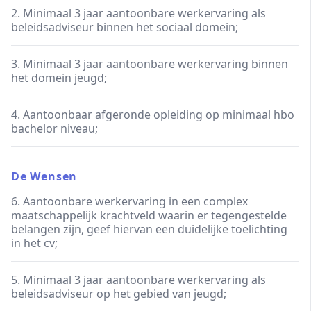
2. Minimaal 3 jaar aantoonbare werkervaring als
beleidsadviseur binnen het sociaal domein;
3. Minimaal 3 jaar aantoonbare werkervaring binnen
het domein jeugd;
4. Aantoonbaar afgeronde opleiding op minimaal hbo
bachelor niveau;
De Wensen
6. Aantoonbare werkervaring in een complex
maatschappelijk krachtveld waarin er tegengestelde
belangen zijn, geef hiervan een duidelijke toelichting
in het cv;
5. Minimaal 3 jaar aantoonbare werkervaring als
beleidsadviseur op het gebied van jeugd;