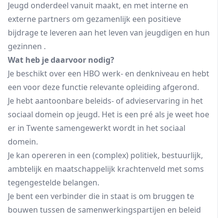
Jeugd onderdeel vanuit maakt, en met interne en
externe partners om gezamenlijk een positieve
bijdrage te leveren aan het leven van jeugdigen en hun
gezinnen .
Wat heb je daarvoor nodig?
Je beschikt over een HBO werk- en denkniveau en hebt
een voor deze functie relevante opleiding afgerond.
Je hebt aantoonbare beleids- of advieservaring in het
sociaal domein op jeugd. Het is een pré als je weet hoe
er in Twente samengewerkt wordt in het sociaal
domein.
Je kan opereren in een (complex) politiek, bestuurlijk,
ambtelijk en maatschappelijk krachtenveld met soms
tegengestelde belangen.
Je bent een verbinder die in staat is om bruggen te
bouwen tussen de samenwerkingspartijen en beleid