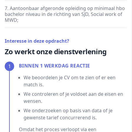
7. Aantoonbaar afgeronde opleiding op minimaal hbo
bachelor niveau in de richting van SJD, Social work of
MWD;
Interesse in deze opdracht?
Zo werkt onze dienstverlening
BINNEN 1 WERKDAG REACTIE
1
We beoordelen je CV om te zien of er een
match is.
We controleren of je voldoet aan de eisen en
wensen.
We onderzoeken op basis van data of je
gewenste tarief concurrerend is.
Omdat het proces verloopt via een