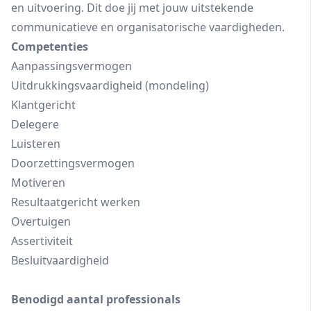
en uitvoering. Dit doe jij met jouw uitstekende
communicatieve en organisatorische vaardigheden.
Competenties
Aanpassingsvermogen
Uitdrukkingsvaardigheid (mondeling)
Klantgericht
Delegere
Luisteren
Doorzettingsvermogen
Motiveren
Resultaatgericht werken
Overtuigen
Assertiviteit
Besluitvaardigheid
Benodigd aantal professionals