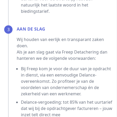
natuurlijk het laatste woord in het
biedingstarief.
AAN DE SLAG
3
Wij houden van eerlijk en transparant zaken
doen.
Als je aan slag gaat via Freep Detachering dan
hanteren we de volgende voorwaarden:
Bij Freep kom je voor de duur van je opdracht
in dienst, via een eenvoudige Delance-
overeenkomst. Zo profiteer je van de
voordelen van ondernemerschap én de
zekerheid van een werknemer.
Delance-vergoeding: tot 85% van het uurtarief
dat wij bij de opdrachtgever factureren – jouw
inzet telt direct mee