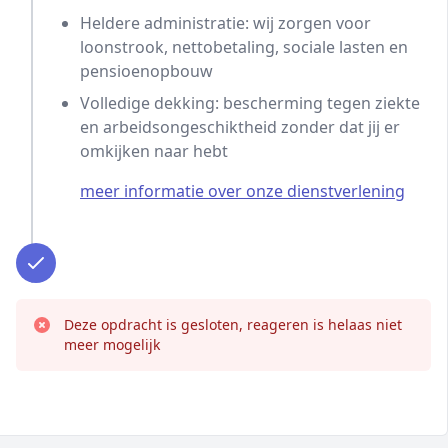
Heldere administratie: wij zorgen voor
loonstrook, nettobetaling, sociale lasten en
pensioenopbouw
Volledige dekking: bescherming tegen ziekte
en arbeidsongeschiktheid zonder dat jij er
omkijken naar hebt
meer informatie over onze dienstverlening
Deze opdracht is gesloten, reageren is helaas niet
meer mogelijk