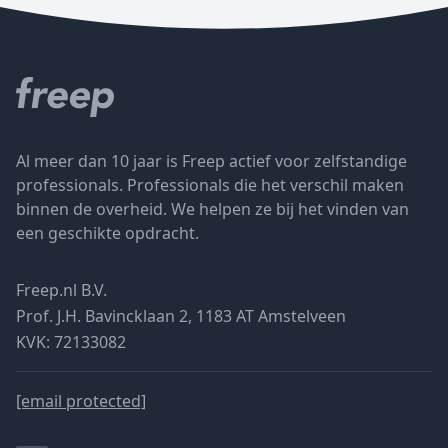
Al meer dan 10 jaar is Freep actief voor zelfstandige
professionals. Professionals die het verschil maken
binnen de overheid. We helpen ze bij het vinden van
een geschikte opdracht.
Freep.nl B.V.
Prof. J.H. Bavincklaan 2, 1183 AT Amstelveen
KVK: 72133082
[email protected]