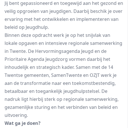
Jij bent gepassioneerd en toegewijd aan het gezond en
veilig opgroeien van jeugdigen. Daarbij beschik je over
ervaring met het ontwikkelen en implementeren van
beleid op Jeugdhulp.
Binnen deze opdracht werk je op het snijvlak van
lokale opgaven en intensieve regionale samenwerking
in Twente. De Hervormingsagenda Jeugd en de
Prioritaire Agenda Jeugdzorg vormen daarbij het
inhoudelijk en strategisch kader. Samen met de 14
Twentse gemeenten, SamenTwente en OZJT werk je
aan de transformatie naar een toekomstbestendig,
betaalbaar en toegankelijk jeugdhulpstelsel. De
nadruk ligt hierbij sterk op regionale samenwerking,
gezamenlijke sturing en het verbinden van beleid en
uitvoering.
Wat ga je doen?