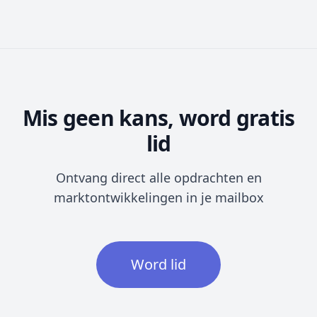
Mis geen kans, word gratis
lid
Ontvang direct alle opdrachten en
marktontwikkelingen in je mailbox
Word lid