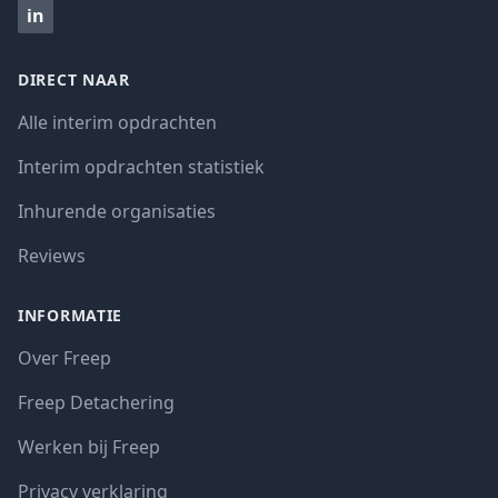
in
DIRECT NAAR
Alle interim opdrachten
Interim opdrachten statistiek
Inhurende organisaties
Reviews
INFORMATIE
Over Freep
Freep Detachering
Werken bij Freep
Privacy verklaring