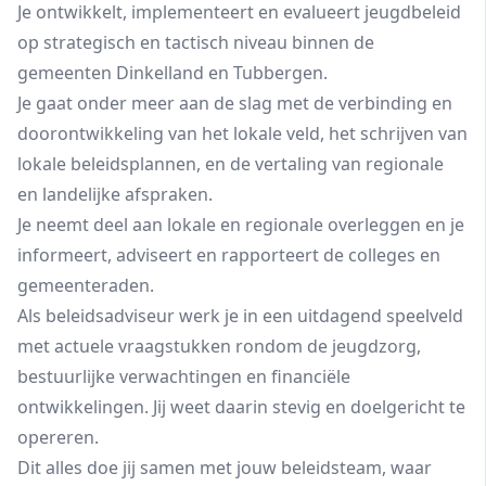
Je ontwikkelt, implementeert en evalueert jeugdbeleid
op strategisch en tactisch niveau binnen de
gemeenten Dinkelland en Tubbergen.
Je gaat onder meer aan de slag met de verbinding en
doorontwikkeling van het lokale veld, het schrijven van
lokale beleidsplannen, en de vertaling van regionale
en landelijke afspraken.
Je neemt deel aan lokale en regionale overleggen en je
informeert, adviseert en rapporteert de colleges en
gemeenteraden.
Als beleidsadviseur werk je in een uitdagend speelveld
met actuele vraagstukken rondom de jeugdzorg,
bestuurlijke verwachtingen en financiële
ontwikkelingen. Jij weet daarin stevig en doelgericht te
opereren.
Dit alles doe jij samen met jouw beleidsteam, waar