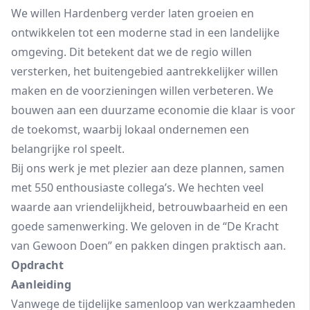
We willen Hardenberg verder laten groeien en
ontwikkelen tot een moderne stad in een landelijke
omgeving. Dit betekent dat we de regio willen
versterken, het buitengebied aantrekkelijker willen
maken en de voorzieningen willen verbeteren. We
bouwen aan een duurzame economie die klaar is voor
de toekomst, waarbij lokaal ondernemen een
belangrijke rol speelt.
Bij ons werk je met plezier aan deze plannen, samen
met 550 enthousiaste collega’s. We hechten veel
waarde aan vriendelijkheid, betrouwbaarheid en een
goede samenwerking. We geloven in de “De Kracht
van Gewoon Doen” en pakken dingen praktisch aan.
Opdracht
Aanleiding
Vanwege de tijdelijke samenloop van werkzaamheden