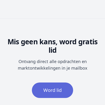
Mis geen kans, word gratis
lid
Ontvang direct alle opdrachten en
marktontwikkelingen in je mailbox
Word lid