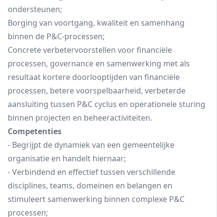
ondersteunen;
Borging van voortgang, kwaliteit en samenhang
binnen de P&C-processen;
Concrete verbetervoorstellen voor financiële
processen, governance en samenwerking met als
resultaat kortere doorlooptijden van financiële
processen, betere voorspelbaarheid, verbeterde
aansluiting tussen P&C cyclus en operationele sturing
binnen projecten en beheeractiviteiten.
Competenties
- Begrijpt de dynamiek van een gemeentelijke
organisatie en handelt hiernaar;
- Verbindend en effectief tussen verschillende
disciplines, teams, domeinen en belangen en
stimuleert samenwerking binnen complexe P&C
processen;