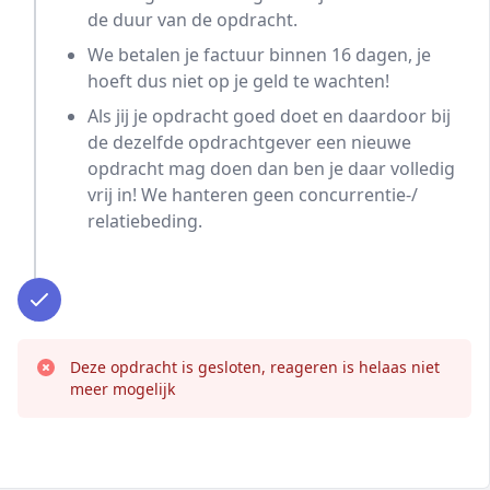
de duur van de opdracht.
We betalen je factuur binnen 16 dagen, je
hoeft dus niet op je geld te wachten!
Als jij je opdracht goed doet en daardoor bij
de dezelfde opdrachtgever een nieuwe
opdracht mag doen dan ben je daar volledig
vrij in! We hanteren geen concurrentie-/
relatiebeding.
Deze opdracht is gesloten, reageren is helaas niet
meer mogelijk