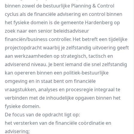
binnen zowel de bestuurlijke Planning & Control
cyclus als de financiële advisering en control binnen
het fysieke domein is de gemeente Hardenberg op
zoek naar een senior beleidsadviseur
financiën/business controller. Het betreft een tijdelijke
projectopdracht waarbij je zelfstandig uitvoering geeft
aan werkzaamheden op strategisch, tactisch en
adviserend niveau. Je bent iemand die snel zelfstandig
kan opereren binnen een politiek-bestuurlijke
omgeving en in staat bent om financiële
vraagstukken, analyses en procesregie integraal te
verbinden met de inhoudelijke opgaven binnen het
fysieke domein.
De focus van de opdracht ligt op:
het versterken van de financiële coördinatie en
advisering;