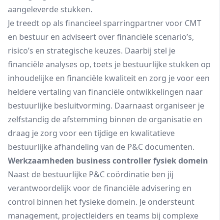
aangeleverde stukken.
Je treedt op als financieel sparringpartner voor CMT
en bestuur en adviseert over financiële scenario’s,
risico’s en strategische keuzes. Daarbij stel je
financiële analyses op, toets je bestuurlijke stukken op
inhoudelijke en financiële kwaliteit en zorg je voor een
heldere vertaling van financiële ontwikkelingen naar
bestuurlijke besluitvorming. Daarnaast organiseer je
zelfstandig de afstemming binnen de organisatie en
draag je zorg voor een tijdige en kwalitatieve
bestuurlijke afhandeling van de P&C documenten.
Werkzaamheden business controller fysiek domein
Naast de bestuurlijke P&C coördinatie ben jij
verantwoordelijk voor de financiële advisering en
control binnen het fysieke domein. Je ondersteunt
management, projectleiders en teams bij complexe