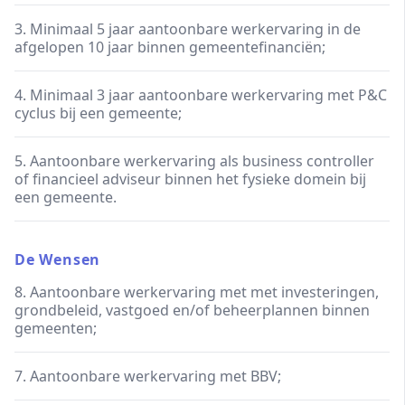
3. Minimaal 5 jaar aantoonbare werkervaring in de
afgelopen 10 jaar binnen gemeentefinanciën;
4. Minimaal 3 jaar aantoonbare werkervaring met P&C
cyclus bij een gemeente;
5. Aantoonbare werkervaring als business controller
of financieel adviseur binnen het fysieke domein bij
een gemeente.
De Wensen
8. Aantoonbare werkervaring met met investeringen,
grondbeleid, vastgoed en/of beheerplannen binnen
gemeenten;
7. Aantoonbare werkervaring met BBV;