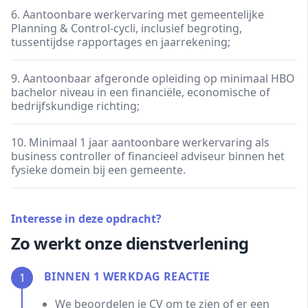
6. Aantoonbare werkervaring met gemeentelijke
Planning & Control-cycli, inclusief begroting,
tussentijdse rapportages en jaarrekening;
9. Aantoonbaar afgeronde opleiding op minimaal HBO
bachelor niveau in een financiële, economische of
bedrijfskundige richting;
10. Minimaal 1 jaar aantoonbare werkervaring als
business controller of financieel adviseur binnen het
fysieke domein bij een gemeente.
Interesse in deze opdracht?
Zo werkt onze dienstverlening
BINNEN 1 WERKDAG REACTIE
1
We beoordelen je CV om te zien of er een