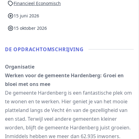
Financieel Economisch
15 juni 2026
15 oktober 2026
DE OPDRACHT­OMSCHRIJVING
Organisatie
Werken voor de gemeente Hardenberg: Groei en
bloei met ons mee
De gemeente Hardenberg is een fantastische plek om
te wonen en te werken. Hier geniet je van het mooie
platteland langs de Vecht én van de gezelligheid van
een stad. Terwijl veel andere gemeenten kleiner
worden, blijft de gemeente Hardenberg juist groeien.
Inmiddels hebben we meer dan 62.935 inwoners.