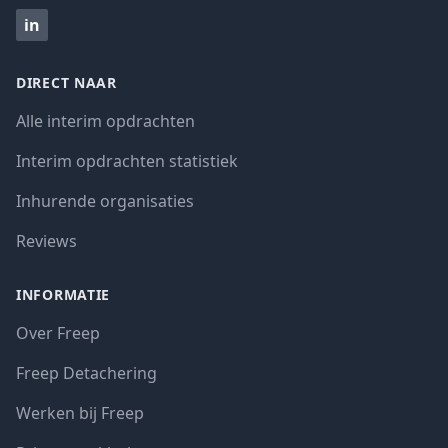
in
DIRECT NAAR
Alle interim opdrachten
Interim opdrachten statistiek
Inhurende organisaties
Reviews
INFORMATIE
Over Freep
Freep Detachering
Werken bij Freep