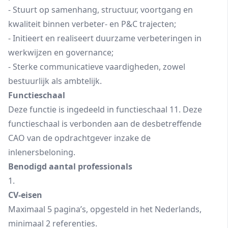
- Stuurt op samenhang, structuur, voortgang en
kwaliteit binnen verbeter- en P&C trajecten;
- Initieert en realiseert duurzame verbeteringen in
werkwijzen en governance;
- Sterke communicatieve vaardigheden, zowel
bestuurlijk als ambtelijk.
Functieschaal
Deze functie is ingedeeld in functieschaal 11. Deze
functieschaal is verbonden aan de desbetreffende
CAO van de opdrachtgever inzake de
inlenersbeloning.
Benodigd aantal professionals
1.
CV-eisen
Maximaal 5 pagina’s, opgesteld in het Nederlands,
minimaal 2 referenties.