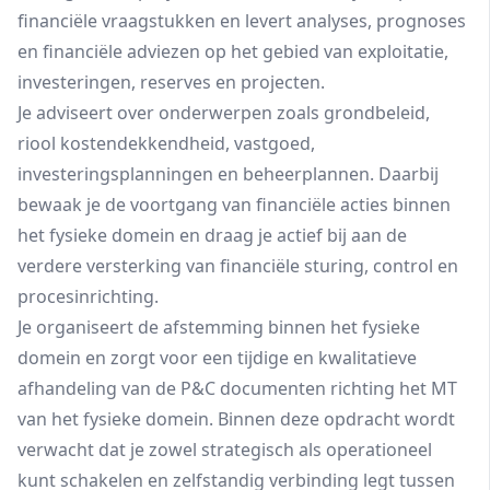
financiële vraagstukken en levert analyses, prognoses
en financiële adviezen op het gebied van exploitatie,
investeringen, reserves en projecten.
Je adviseert over onderwerpen zoals grondbeleid,
riool kostendekkendheid, vastgoed,
investeringsplanningen en beheerplannen. Daarbij
bewaak je de voortgang van financiële acties binnen
het fysieke domein en draag je actief bij aan de
verdere versterking van financiële sturing, control en
procesinrichting.
Je organiseert de afstemming binnen het fysieke
domein en zorgt voor een tijdige en kwalitatieve
afhandeling van de P&C documenten richting het MT
van het fysieke domein. Binnen deze opdracht wordt
verwacht dat je zowel strategisch als operationeel
kunt schakelen en zelfstandig verbinding legt tussen