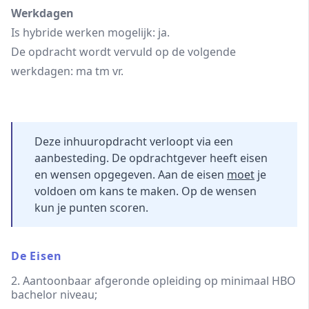
Werkdagen
Is hybride werken mogelijk: ja.
De opdracht wordt vervuld op de volgende
werkdagen: ma tm vr.
Deze inhuuropdracht verloopt via een
aanbesteding. De opdrachtgever heeft eisen
en wensen opgegeven. Aan de eisen
moet
je
voldoen om kans te maken. Op de wensen
kun je punten scoren.
De Eisen
2. Aantoonbaar afgeronde opleiding op minimaal HBO
bachelor niveau;