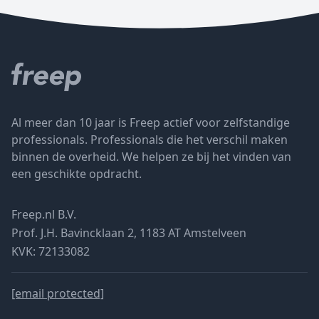
Al meer dan 10 jaar is Freep actief voor zelfstandige
professionals. Professionals die het verschil maken
binnen de overheid. We helpen ze bij het vinden van
een geschikte opdracht.
Freep.nl B.V.
Prof. J.H. Bavincklaan 2, 1183 AT Amstelveen
KVK: 72133082
[email protected]