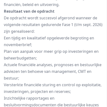
financiën, beleid en uitvoering.
Resultaat van de opdracht
De opdracht wordt succesvol afgerond wanneer de
volgende resultaten gedurende Fase 1 (t/m sept. 2026)
zijn gerealiseerd:
Een tijdig en kwalitatief opgeleverde begroting en
novemberbrief;
Plan van aanpak voor meer grip op investeringen en
beheerbudgetten;
Actuele financiële analyses, prognoses en bestuurlijke
adviezen ten behoeve van management, CMT en
bestuur;
Versterkte financiële sturing en control op exploitatie,
investeringen, projecten en reserves;
Inzichtelijke rapportages en
besluitvormingsdocumenten die bestuurlijke keuzes