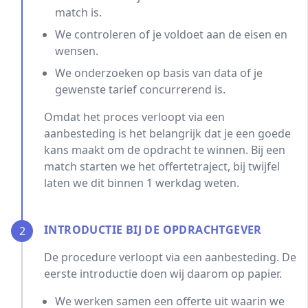
match is.
We controleren of je voldoet aan de eisen en
wensen.
We onderzoeken op basis van data of je
gewenste tarief concurrerend is.
Omdat het proces verloopt via een
aanbesteding is het belangrijk dat je een goede
kans maakt om de opdracht te winnen. Bij een
match starten we het offertetraject, bij twijfel
laten we dit binnen 1 werkdag weten.
INTRODUCTIE BIJ DE OPDRACHTGEVER
2
De procedure verloopt via een aanbesteding. De
eerste introductie doen wij daarom op papier.
We werken samen een offerte uit waarin we