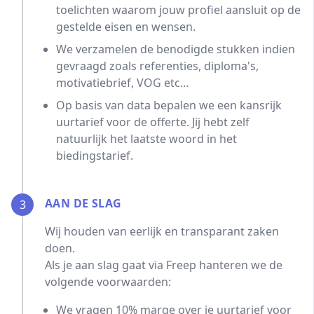
toelichten waarom jouw profiel aansluit op de
gestelde eisen en wensen.
We verzamelen de benodigde stukken indien
gevraagd zoals referenties, diploma's,
motivatiebrief, VOG etc...
Op basis van data bepalen we een kansrijk
uurtarief voor de offerte. Jij hebt zelf
natuurlijk het laatste woord in het
biedingstarief.
AAN DE SLAG
3
Wij houden van eerlijk en transparant zaken
doen.
Als je aan slag gaat via Freep hanteren we de
volgende voorwaarden:
We vragen 10% marge over je uurtarief voor