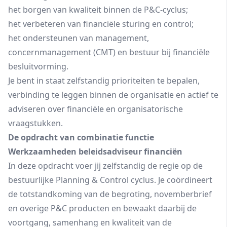
het borgen van kwaliteit binnen de P&C-cyclus;
het verbeteren van financiële sturing en control;
het ondersteunen van management,
concernmanagement (CMT) en bestuur bij financiële
besluitvorming.
Je bent in staat zelfstandig prioriteiten te bepalen,
verbinding te leggen binnen de organisatie en actief te
adviseren over financiële en organisatorische
vraagstukken.
De opdracht van combinatie functie
Werkzaamheden beleidsadviseur financiën
In deze opdracht voer jij zelfstandig de regie op de
bestuurlijke Planning & Control cyclus. Je coördineert
de totstandkoming van de begroting, novemberbrief
en overige P&C producten en bewaakt daarbij de
voortgang, samenhang en kwaliteit van de