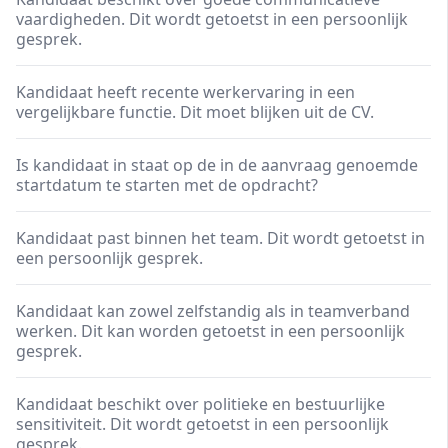
vaardigheden. Dit wordt getoetst in een persoonlijk
gesprek.
Kandidaat heeft recente werkervaring in een
vergelijkbare functie. Dit moet blijken uit de CV.
Is kandidaat in staat op de in de aanvraag genoemde
startdatum te starten met de opdracht?
Kandidaat past binnen het team. Dit wordt getoetst in
een persoonlijk gesprek.
Kandidaat kan zowel zelfstandig als in teamverband
werken. Dit kan worden getoetst in een persoonlijk
gesprek.
Kandidaat beschikt over politieke en bestuurlijke
sensitiviteit. Dit wordt getoetst in een persoonlijk
gesprek.