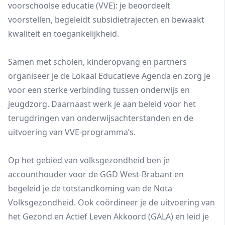
voorschoolse educatie (VVE): je beoordeelt
voorstellen, begeleidt subsidietrajecten en bewaakt
kwaliteit en toegankelijkheid.
Samen met scholen, kinderopvang en partners
organiseer je de Lokaal Educatieve Agenda en zorg je
voor een sterke verbinding tussen onderwijs en
jeugdzorg. Daarnaast werk je aan beleid voor het
terugdringen van onderwijsachterstanden en de
uitvoering van VVE-programma’s.
Op het gebied van volksgezondheid ben je
accounthouder voor de GGD West-Brabant en
begeleid je de totstandkoming van de Nota
Volksgezondheid. Ook coördineer je de uitvoering van
het Gezond en Actief Leven Akkoord (GALA) en leid je