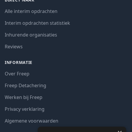
Alle interim opdrachten
Interim opdrachten statistiek
Inhurende organisaties
Reviews
INFORMATIE
Over Freep
Freep Detachering
Werken bij Freep
Privacy verklaring
Algemene voorwaarden