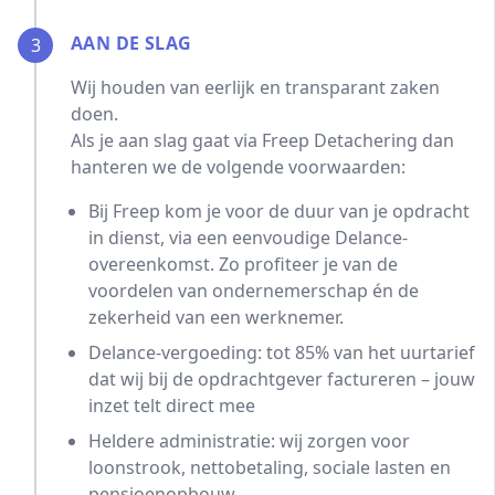
AAN DE SLAG
3
Wij houden van eerlijk en transparant zaken
doen.
Als je aan slag gaat via Freep Detachering dan
hanteren we de volgende voorwaarden:
Bij Freep kom je voor de duur van je opdracht
in dienst, via een eenvoudige Delance-
overeenkomst. Zo profiteer je van de
voordelen van ondernemerschap én de
zekerheid van een werknemer.
Delance-vergoeding: tot 85% van het uurtarief
dat wij bij de opdrachtgever factureren – jouw
inzet telt direct mee
Heldere administratie: wij zorgen voor
loonstrook, nettobetaling, sociale lasten en
pensioenopbouw