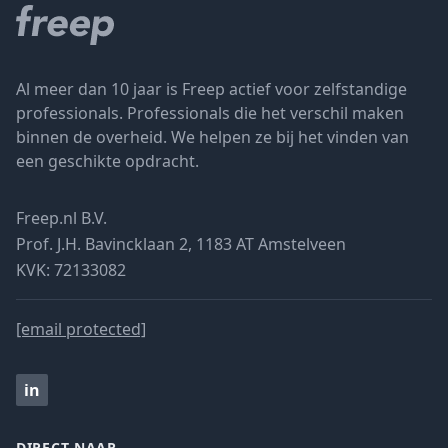
Al meer dan 10 jaar is Freep actief voor zelfstandige
professionals. Professionals die het verschil maken
binnen de overheid. We helpen ze bij het vinden van
een geschikte opdracht.
Freep.nl B.V.
Prof. J.H. Bavincklaan 2, 1183 AT Amstelveen
KVK: 72133082
[email protected]
in
DIRECT NAAR