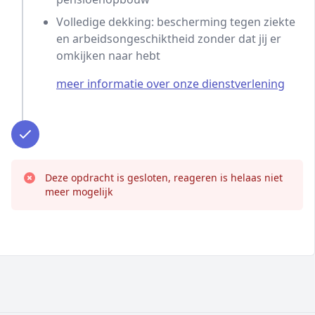
Volledige dekking: bescherming tegen ziekte
en arbeidsongeschiktheid zonder dat jij er
omkijken naar hebt
meer informatie over onze dienstverlening
Deze opdracht is gesloten, reageren is helaas niet
meer mogelijk