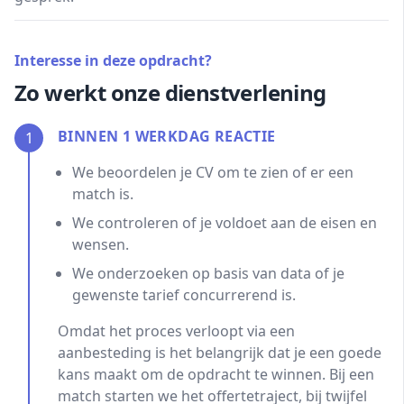
Interesse in deze opdracht?
Zo werkt onze dienstverlening
BINNEN 1 WERKDAG REACTIE
1
We beoordelen je CV om te zien of er een
match is.
We controleren of je voldoet aan de eisen en
wensen.
We onderzoeken op basis van data of je
gewenste tarief concurrerend is.
Omdat het proces verloopt via een
aanbesteding is het belangrijk dat je een goede
kans maakt om de opdracht te winnen. Bij een
match starten we het offertetraject, bij twijfel