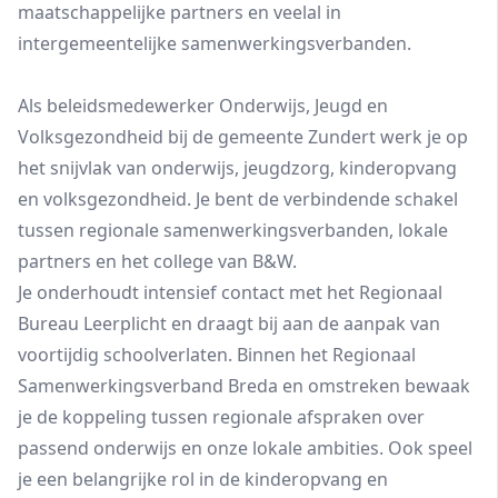
maatschappelijke partners en veelal in
intergemeentelijke samenwerkingsverbanden.
Als beleidsmedewerker Onderwijs, Jeugd en
Volksgezondheid bij de gemeente Zundert werk je op
het snijvlak van onderwijs, jeugdzorg, kinderopvang
en volksgezondheid. Je bent de verbindende schakel
tussen regionale samenwerkingsverbanden, lokale
partners en het college van B&W.
Je onderhoudt intensief contact met het Regionaal
Bureau Leerplicht en draagt bij aan de aanpak van
voortijdig schoolverlaten. Binnen het Regionaal
Samenwerkingsverband Breda en omstreken bewaak
je de koppeling tussen regionale afspraken over
passend onderwijs en onze lokale ambities. Ook speel
je een belangrijke rol in de kinderopvang en