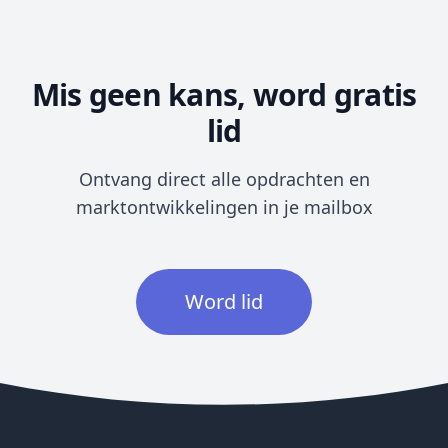
Mis geen kans, word gratis
lid
Ontvang direct alle opdrachten en
marktontwikkelingen in je mailbox
Word lid