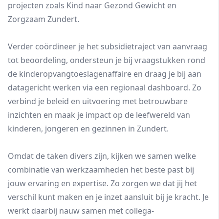
projecten zoals Kind naar Gezond Gewicht en
Zorgzaam Zundert.
Verder coördineer je het subsidietraject van aanvraag
tot beoordeling, ondersteun je bij vraagstukken rond
de kinderopvangtoeslagenaffaire en draag je bij aan
datagericht werken via een regionaal dashboard. Zo
verbind je beleid en uitvoering met betrouwbare
inzichten en maak je impact op de leefwereld van
kinderen, jongeren en gezinnen in Zundert.
Omdat de taken divers zijn, kijken we samen welke
combinatie van werkzaamheden het beste past bij
jouw ervaring en expertise. Zo zorgen we dat jij het
verschil kunt maken en je inzet aansluit bij je kracht. Je
werkt daarbij nauw samen met collega-