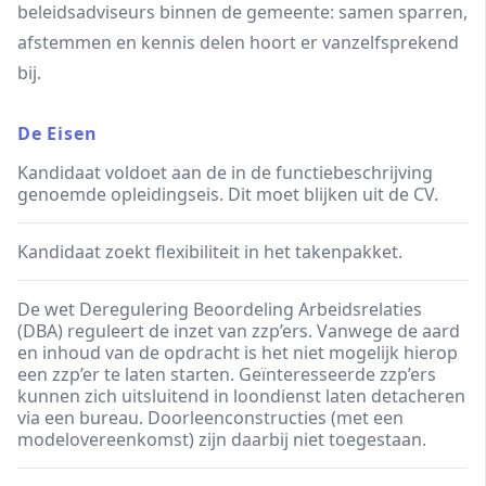
beleidsadviseurs binnen de gemeente: samen sparren,
afstemmen en kennis delen hoort er vanzelfsprekend
bij.
De Eisen
Kandidaat voldoet aan de in de functiebeschrijving
genoemde opleidingseis. Dit moet blijken uit de CV.
Kandidaat zoekt flexibiliteit in het takenpakket.
De wet Deregulering Beoordeling Arbeidsrelaties
(DBA) reguleert de inzet van zzp’ers. Vanwege de aard
en inhoud van de opdracht is het niet mogelijk hierop
een zzp’er te laten starten. Geïnteresseerde zzp’ers
kunnen zich uitsluitend in loondienst laten detacheren
via een bureau. Doorleenconstructies (met een
modelovereenkomst) zijn daarbij niet toegestaan.