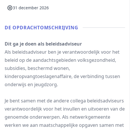
31 december 2026
DE OPDRACHT­OMSCHRIJVING
Dit ga je doen als beleidsadviseur
Als beleidsadviseur ben je verantwoordelijk voor het
beleid op de aandachtsgebieden volksgezondheid,
subsidies, beschermd wonen,
kinderopvangtoeslagenaffaire, de verbinding tussen
onderwijs en jeugdzorg.
Je bent samen met de andere collega beleidsadviseurs
verantwoordelijk voor het invullen en uitvoeren van de
genoemde onderwerpen. Als netwerkgemeente
werken we aan maatschappelijke opgaven samen met