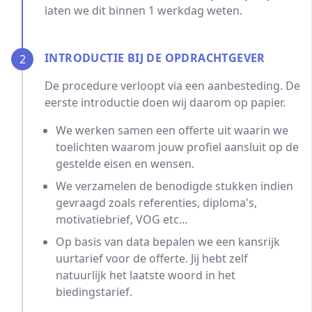
laten we dit binnen 1 werkdag weten.
INTRODUCTIE BIJ DE OPDRACHTGEVER
2
De procedure verloopt via een aanbesteding. De
eerste introductie doen wij daarom op papier.
We werken samen een offerte uit waarin we
toelichten waarom jouw profiel aansluit op de
gestelde eisen en wensen.
We verzamelen de benodigde stukken indien
gevraagd zoals referenties, diploma's,
motivatiebrief, VOG etc...
Op basis van data bepalen we een kansrijk
uurtarief voor de offerte. Jij hebt zelf
natuurlijk het laatste woord in het
biedingstarief.