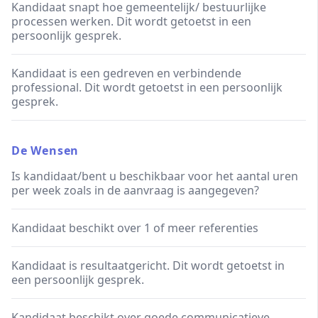
Kandidaat snapt hoe gemeentelijk/ bestuurlijke
processen werken. Dit wordt getoetst in een
persoonlijk gesprek.
Kandidaat is een gedreven en verbindende
professional. Dit wordt getoetst in een persoonlijk
gesprek.
De Wensen
Is kandidaat/bent u beschikbaar voor het aantal uren
per week zoals in de aanvraag is aangegeven?
Kandidaat beschikt over 1 of meer referenties
Kandidaat is resultaatgericht. Dit wordt getoetst in
een persoonlijk gesprek.
Kandidaat beschikt over goede communicatieve