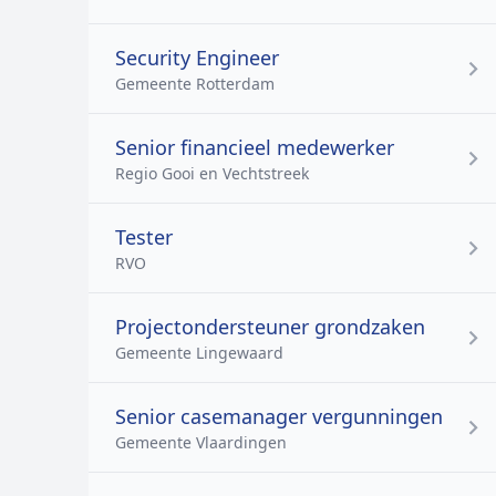
Security Engineer
Gemeente Rotterdam
Senior financieel medewerker
Regio Gooi en Vechtstreek
Tester
RVO
Projectondersteuner grondzaken
Gemeente Lingewaard
Senior casemanager vergunningen
Gemeente Vlaardingen