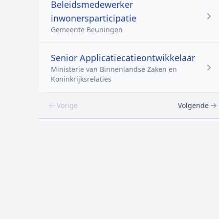
Beleidsmedewerker
inwonersparticipatie
Gemeente Beuningen
Senior Applicatiecatieontwikkelaar
Ministerie van Binnenlandse Zaken en
Koninkrijksrelaties
Vorige
Volgende