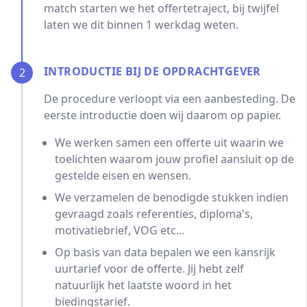
match starten we het offertetraject, bij twijfel
laten we dit binnen 1 werkdag weten.
INTRODUCTIE BIJ DE OPDRACHTGEVER
2
De procedure verloopt via een aanbesteding. De
eerste introductie doen wij daarom op papier.
We werken samen een offerte uit waarin we
toelichten waarom jouw profiel aansluit op de
gestelde eisen en wensen.
We verzamelen de benodigde stukken indien
gevraagd zoals referenties, diploma's,
motivatiebrief, VOG etc...
Op basis van data bepalen we een kansrijk
uurtarief voor de offerte. Jij hebt zelf
natuurlijk het laatste woord in het
biedingstarief.