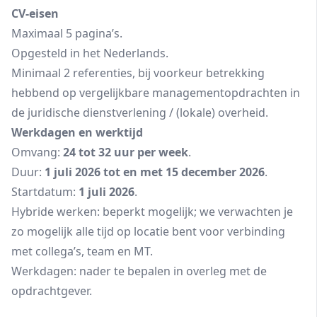
CV‑eisen
Maximaal 5 pagina’s.
Opgesteld in het Nederlands.
Minimaal 2 referenties, bij voorkeur betrekking
hebbend op vergelijkbare managementopdrachten in
de juridische dienstverlening / (lokale) overheid.
Werkdagen en werktijd
Omvang:
24 tot 32 uur per week
.
Duur:
1 juli 2026 tot en met 15 december 2026
.
Startdatum:
1 juli 2026
.
Hybride werken: beperkt mogelijk; we verwachten je
zo mogelijk alle tijd op locatie bent voor verbinding
met collega’s, team en MT.
Werkdagen: nader te bepalen in overleg met de
opdrachtgever.