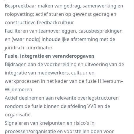
Bespreekbaar maken van gedrag, samenwerking en
rolopvatting; actief sturen op gewenst gedrag en
constructieve feedbackcultuur.
Faciliteren van teamoverleggen, casusbesprekingen
en (waar nodig) inhoudelijke afstemming met de
juridisch coördinator.
Fusie, integratie en veranderopgaven
Bijdragen aan de voorbereiding en uitvoering van de
integratie van medewerkers, cultuur en
werkprocessen in het kader van de fusie Hilversum–
Wijdemeren.
Actief deelnemen aan relevante overlegstructuren
rondom de fusie binnen de afdeling VVB en de
organisatie.
Signaleren van knelpunten en risico’s in
processen/organisatie en voorstellen doen voor