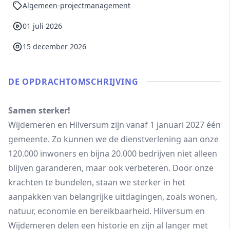
Algemeen-projectmanagement
01 juli 2026
15 december 2026
DE OPDRACHT­OMSCHRIJVING
Samen sterker!
Wijdemeren en Hilversum zijn vanaf 1 januari 2027 één
gemeente. Zo kunnen we de dienstverlening aan onze
120.000 inwoners en bijna 20.000 bedrijven niet alleen
blijven garanderen, maar ook verbeteren. Door onze
krachten te bundelen, staan we sterker in het
aanpakken van belangrijke uitdagingen, zoals wonen,
natuur, economie en bereikbaarheid. Hilversum en
Wijdemeren delen een historie en zijn al langer met