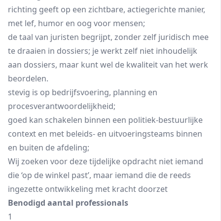
richting geeft op een zichtbare, actiegerichte manier,
met lef, humor en oog voor mensen;
de taal van juristen begrijpt, zonder zelf juridisch mee
te draaien in dossiers; je werkt zelf niet inhoudelijk
aan dossiers, maar kunt wel de kwaliteit van het werk
beordelen.
stevig is op bedrijfsvoering, planning en
procesverantwoordelijkheid;
goed kan schakelen binnen een politiek-bestuurlijke
context en met beleids- en uitvoeringsteams binnen
en buiten de afdeling;
Wij zoeken voor deze tijdelijke opdracht niet iemand
die ‘op de winkel past’, maar iemand die de reeds
ingezette ontwikkeling met kracht doorzet
Benodigd aantal professionals
1