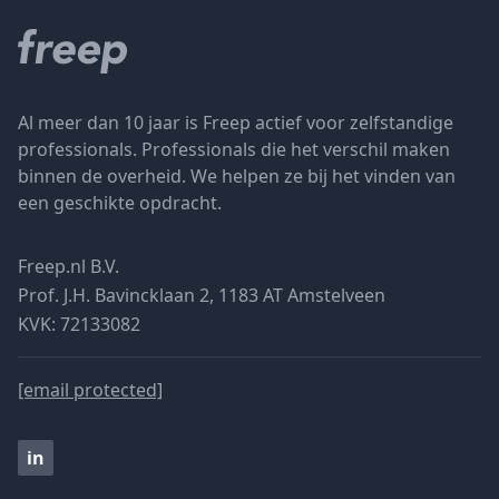
Al meer dan 10 jaar is Freep actief voor zelfstandige
professionals. Professionals die het verschil maken
binnen de overheid. We helpen ze bij het vinden van
een geschikte opdracht.
Freep.nl B.V.
Prof. J.H. Bavincklaan 2, 1183 AT Amstelveen
KVK: 72133082
[email protected]
in