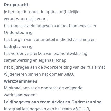
De opdracht
Je bent gedurende de opdracht (tijdelijk)
verantwoordelijk voor:
het dagelijks leidinggeven aan het team Advies en
Ondersteuning;
het borgen van continuïteit in dienstverlening en
bedrijfsvoering;
het verder versterken van teamontwikkeling,
samenwerking en eigenaarschap;
het bijdragen aan de (voorbereiding van de) fusie met
Wijdemeren binnen het domein A&O.
Werkzaamheden
Minimaal omvat de opdracht de volgende
werkzaamheden:
Leidinggeven aan team Advies en Ondersteuning
Integraal leidinggeven aan het team A&O (HR,