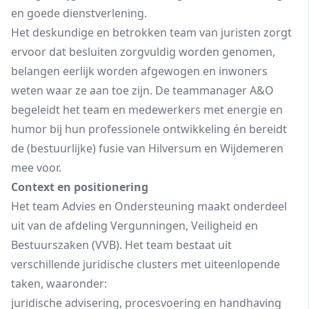
en goede dienstverlening.
Het deskundige en betrokken team van juristen zorgt
ervoor dat besluiten zorgvuldig worden genomen,
belangen eerlijk worden afgewogen en inwoners
weten waar ze aan toe zijn. De teammanager A&O
begeleidt het team en medewerkers met energie en
humor bij hun professionele ontwikkeling én bereidt
de (bestuurlijke) fusie van Hilversum en Wijdemeren
mee voor.
Context en positionering
Het team Advies en Ondersteuning maakt onderdeel
uit van de afdeling Vergunningen, Veiligheid en
Bestuurszaken (VVB). Het team bestaat uit
verschillende juridische clusters met uiteenlopende
taken, waaronder:
juridische advisering, procesvoering en handhaving