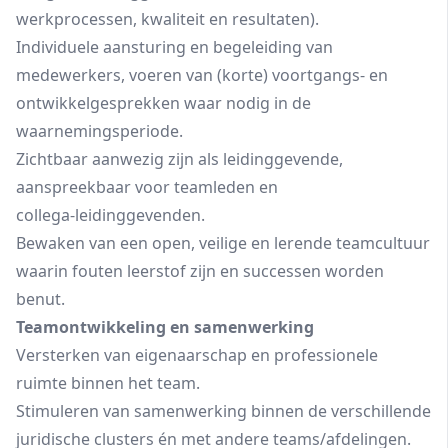
werkprocessen, kwaliteit en resultaten).
Individuele aansturing en begeleiding van
medewerkers, voeren van (korte) voortgangs- en
ontwikkelgesprekken waar nodig in de
waarnemingsperiode.
Zichtbaar aanwezig zijn als leidinggevende,
aanspreekbaar voor teamleden en
collega‑leidinggevenden.
Bewaken van een open, veilige en lerende teamcultuur
waarin fouten leerstof zijn en successen worden
benut.
Teamontwikkeling en samenwerking
Versterken van eigenaarschap en professionele
ruimte binnen het team.
Stimuleren van samenwerking binnen de verschillende
juridische clusters én met andere teams/afdelingen.