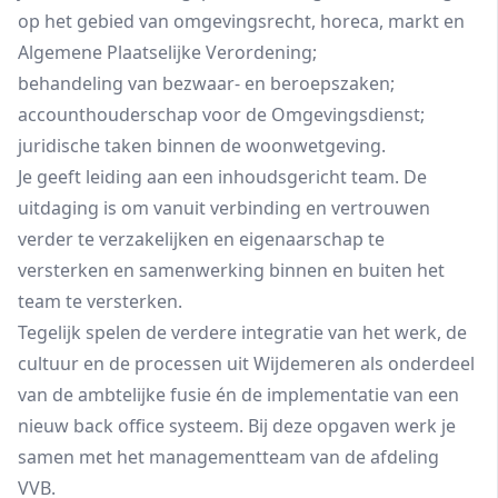
op het gebied van omgevingsrecht, horeca, markt en
Algemene Plaatselijke Verordening;
behandeling van bezwaar- en beroepszaken;
accounthouderschap voor de Omgevingsdienst;
juridische taken binnen de woonwetgeving.
Je geeft leiding aan een inhoudsgericht team. De
uitdaging is om vanuit verbinding en vertrouwen
verder te verzakelijken en eigenaarschap te
versterken en samenwerking binnen en buiten het
team te versterken.
Tegelijk spelen de verdere integratie van het werk, de
cultuur en de processen uit Wijdemeren als onderdeel
van de ambtelijke fusie én de implementatie van een
nieuw back office systeem. Bij deze opgaven werk je
samen met het managementteam van de afdeling
VVB.