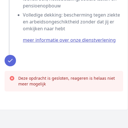
pensioenopbouw
Volledige dekking: bescherming tegen ziekte
en arbeidsongeschiktheid zonder dat jij er
omkijken naar hebt
meer informatie over onze dienstverlening
Deze opdracht is gesloten, reageren is helaas niet
meer mogelijk