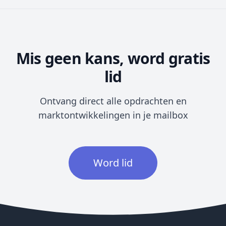
Mis geen kans, word gratis
lid
Ontvang direct alle opdrachten en
marktontwikkelingen in je mailbox
Word lid