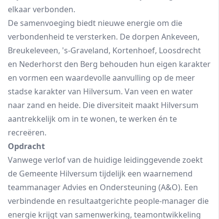
elkaar verbonden.
De samenvoeging biedt nieuwe energie om die
verbondenheid te versterken. De dorpen Ankeveen,
Breukeleveen, 's-Graveland, Kortenhoef, Loosdrecht
en Nederhorst den Berg
behouden hun eigen karakter
en vormen een waardevolle aanvulling op de meer
stadse karakter van Hilversum. Van veen en water
naar zand en heide. Die diversiteit maakt Hilversum
aantrekkelijk om in te wonen, te werken én te
recreëren.
Opdracht
Vanwege verlof van de huidige leidinggevende zoekt
de Gemeente Hilversum tijdelijk een waarnemend
teammanager Advies en Ondersteuning (A&O). Een
verbindende en resultaatgerichte people‑manager die
energie krijgt van samenwerking, teamontwikkeling