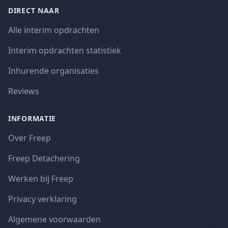
DIRECT NAAR
Alle interim opdrachten
Interim opdrachten statistiek
Inhurende organisaties
Reviews
INFORMATIE
Over Freep
Freep Detachering
Werken bij Freep
Privacy verklaring
Algemene voorwaarden