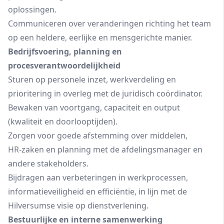
oplossingen.
Communiceren over veranderingen richting het team
op een heldere, eerlijke en mensgerichte manier.
Bedrijfsvoering, planning en
procesverantwoordelijkheid
Sturen op personele inzet, werkverdeling en
prioritering in overleg met de juridisch coördinator.
Bewaken van voortgang, capaciteit en output
(kwaliteit en doorlooptijden).
Zorgen voor goede afstemming over middelen,
HR‑zaken en planning met de afdelingsmanager en
andere stakeholders.
Bijdragen aan verbeteringen in werkprocessen,
informatieveiligheid en efficiëntie, in lijn met de
Hilversumse visie op dienstverlening.
Bestuurlijke en interne samenwerking