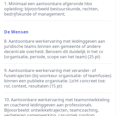
1. Minimaal een aantoonbare afgeronde hbo
opleiding; bijvoorbeeld bestuurskunde, rechten,
bedrijfskunde of management;
De Wensen
8. Aantoonbare werkervaring met leidinggeven aan
juridische teams binnen een gemeente of andere
decentrale overheid. Benoem dit duidelijk in het cv
(organisatie, periode, scope van het team) (25 pt)
9. Aantoonbare werkervaring met verander- of
fusietrajecten (bij voorkeur organisatie- of teamfusies)
binnen een publieke organisatie. Licht concreet toe:
rol, context, resultaten (15 pt)
10. Aantoonbare werkervaring met teamontwikkeling
en coachend leidinggeven aan professionals.
Bijvoorbeeld: ontwikkeltrajecten, teamcoaching,
verbeteren samenwerking, casuïstiek rondom