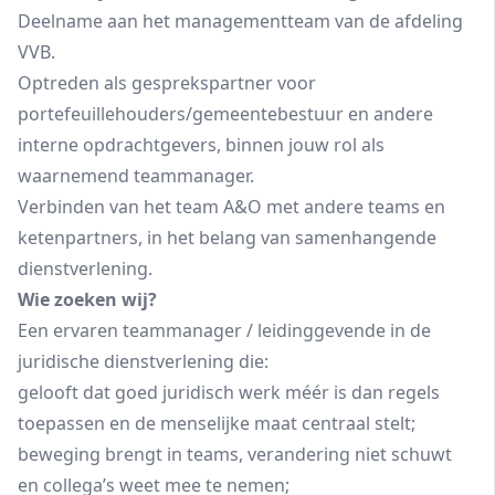
Deelname aan het managementteam van de afdeling
VVB.
Optreden als gesprekspartner voor
portefeuillehouders/gemeentebestuur en andere
interne opdrachtgevers, binnen jouw rol als
waarnemend teammanager.
Verbinden van het team A&O met andere teams en
ketenpartners, in het belang van samenhangende
dienstverlening.
Wie zoeken wij?
Een ervaren teammanager / leidinggevende in de
juridische dienstverlening die:
gelooft dat goed juridisch werk méér is dan regels
toepassen en de menselijke maat centraal stelt;
beweging brengt in teams, verandering niet schuwt
en collega’s weet mee te nemen;