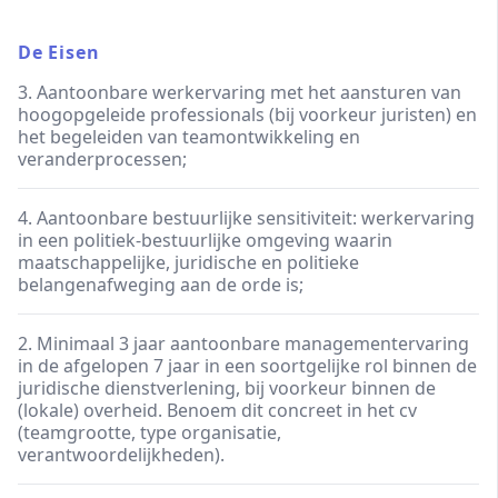
De Eisen
3. Aantoonbare werkervaring met het aansturen van
hoogopgeleide professionals (bij voorkeur juristen) en
het begeleiden van teamontwikkeling en
veranderprocessen;
4. Aantoonbare bestuurlijke sensitiviteit: werkervaring
in een politiek-bestuurlijke omgeving waarin
maatschappelijke, juridische en politieke
belangenafweging aan de orde is;
2. Minimaal 3 jaar aantoonbare managementervaring
in de afgelopen 7 jaar in een soortgelijke rol binnen de
juridische dienstverlening, bij voorkeur binnen de
(lokale) overheid. Benoem dit concreet in het cv
(teamgrootte, type organisatie,
verantwoordelijkheden).