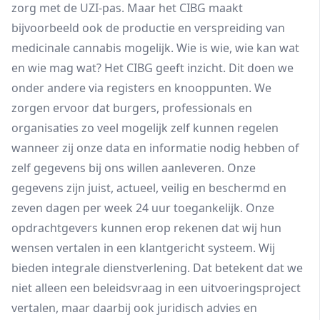
zorg met de UZI-pas. Maar het CIBG maakt
bijvoorbeeld ook de productie en verspreiding van
medicinale cannabis mogelijk. Wie is wie, wie kan wat
en wie mag wat? Het CIBG geeft inzicht. Dit doen we
onder andere via registers en knooppunten. We
zorgen ervoor dat burgers, professionals en
organisaties zo veel mogelijk zelf kunnen regelen
wanneer zij onze data en informatie nodig hebben of
zelf gegevens bij ons willen aanleveren. Onze
gegevens zijn juist, actueel, veilig en beschermd en
zeven dagen per week 24 uur toegankelijk. Onze
opdrachtgevers kunnen erop rekenen dat wij hun
wensen vertalen in een klantgericht systeem. Wij
bieden integrale dienstverlening. Dat betekent dat we
niet alleen een beleidsvraag in een uitvoeringsproject
vertalen, maar daarbij ook juridisch advies en