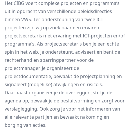
Het CIBG voert complexe projecten en programma’s
uit in opdracht van verschillende beleidsdirecties
binnen VWS. Ter ondersteuning van twee ICT-
projecten zijn wij op zoek naar een ervaren
projectsecretaris met ervaring met ICT-projecten en/of
programma’s. Als projectsecretaris ben je een echte
spin in het web. Je ondersteunt, adviseert en bent de
rechterhand en sparringpartner voor de
projectmanager. Je organiseert de
projectdocumentatie, bewaakt de projectplanning en
signaleert (mogelijke) afwijkingen en risico’s.
Daarnaast organiseer je de overleggen, stel je de
agenda op, bewaak je de besluitvorming en zorgt voor
verslaglegging. Ook zorg je voor het informeren van
alle relevante partijen en bewaakt nakoming en
borging van acties.