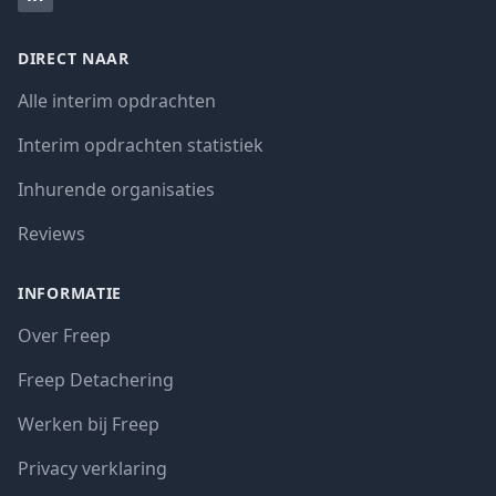
DIRECT NAAR
Alle interim opdrachten
Interim opdrachten statistiek
Inhurende organisaties
Reviews
INFORMATIE
Over Freep
Freep Detachering
Werken bij Freep
Privacy verklaring