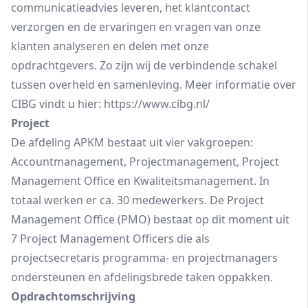
communicatieadvies leveren, het klantcontact
verzorgen en de ervaringen en vragen van onze
klanten analyseren en delen met onze
opdrachtgevers. Zo zijn wij de verbindende schakel
tussen overheid en samenleving. Meer informatie over
CIBG vindt u hier: https://www.cibg.nl/
Project
De afdeling APKM bestaat uit vier vakgroepen:
Accountmanagement, Projectmanagement, Project
Management Office en Kwaliteitsmanagement. In
totaal werken er ca. 30 medewerkers. De Project
Management Office (PMO) bestaat op dit moment uit
7 Project Management Officers die als
projectsecretaris programma- en projectmanagers
ondersteunen en afdelingsbrede taken oppakken.
Opdrachtomschrijving