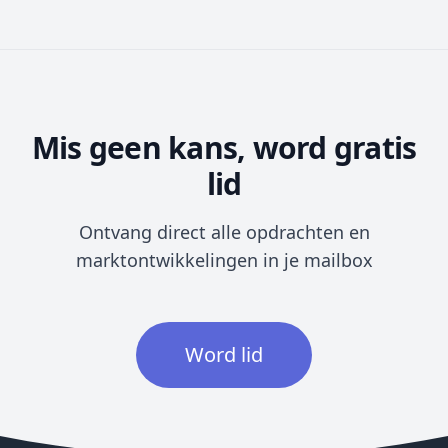
Mis geen kans, word gratis
lid
Ontvang direct alle opdrachten en
marktontwikkelingen in je mailbox
Word lid