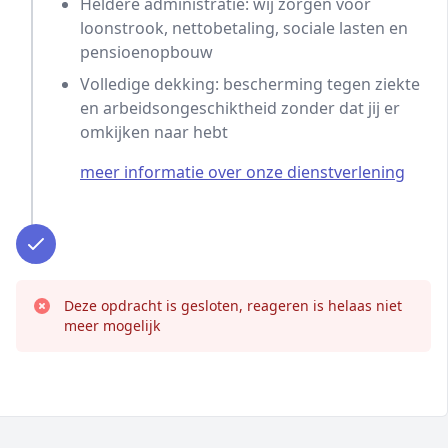
Heldere administratie: wij zorgen voor
loonstrook, nettobetaling, sociale lasten en
pensioenopbouw
Volledige dekking: bescherming tegen ziekte
en arbeidsongeschiktheid zonder dat jij er
omkijken naar hebt
meer informatie over onze dienstverlening
Deze opdracht is gesloten, reageren is helaas niet
meer mogelijk