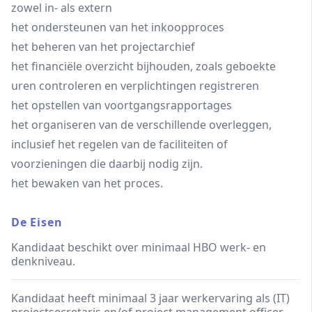
zowel in- als extern
het ondersteunen van het inkoopproces
het beheren van het projectarchief
het financiële overzicht bijhouden, zoals geboekte
uren controleren en verplichtingen registreren
het opstellen van voortgangsrapportages
het organiseren van de verschillende overleggen,
inclusief het regelen van de faciliteiten of
voorzieningen die daarbij nodig zijn.
het bewaken van het proces.
De Eisen
Kandidaat beschikt over minimaal HBO werk- en
denkniveau.
Kandidaat heeft minimaal 3 jaar werkervaring als (IT)