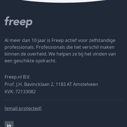
Al meer dan 10 jaar is Freep actief voor zelfstandige
professionals. Professionals die het verschil maken
binnen de overheid. We helpen ze bij het vinden van
een geschikte opdracht.
Freep.nl B.V.
Prof. J.H. Bavincklaan 2, 1183 AT Amstelveen
KVK: 72133082
[email protected]
in