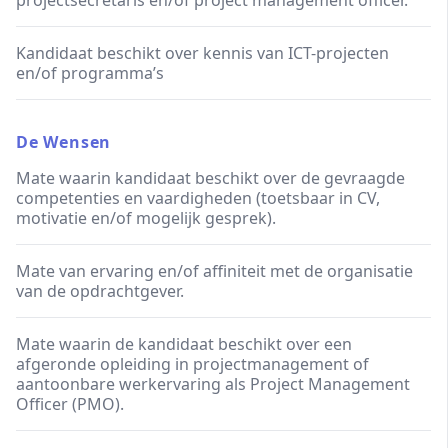
projectsecretaris en/of project management officer.
Kandidaat beschikt over kennis van ICT-projecten
en/of programma’s
De Wensen
Mate waarin kandidaat beschikt over de gevraagde
competenties en vaardigheden (toetsbaar in CV,
motivatie en/of mogelijk gesprek).
Mate van ervaring en/of affiniteit met de organisatie
van de opdrachtgever.
Mate waarin de kandidaat beschikt over een
afgeronde opleiding in projectmanagement of
aantoonbare werkervaring als Project Management
Officer (PMO).