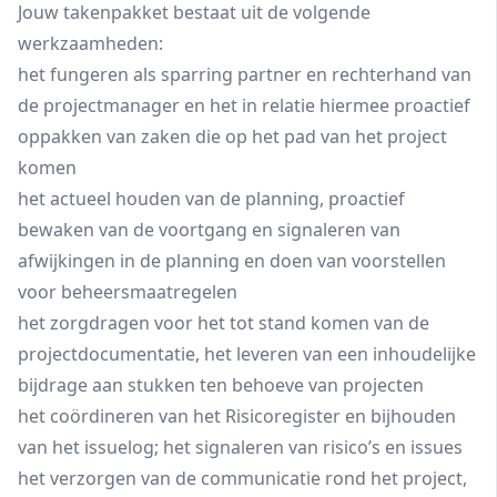
Jouw takenpakket bestaat uit de volgende
werkzaamheden:
het fungeren als sparring partner en rechterhand van
de projectmanager en het in relatie hiermee proactief
oppakken van zaken die op het pad van het project
komen
het actueel houden van de planning, proactief
bewaken van de voortgang en signaleren van
afwijkingen in de planning en doen van voorstellen
voor beheersmaatregelen
het zorgdragen voor het tot stand komen van de
projectdocumentatie, het leveren van een inhoudelijke
bijdrage aan stukken ten behoeve van projecten
het coördineren van het Risicoregister en bijhouden
van het issuelog; het signaleren van risico’s en issues
het verzorgen van de communicatie rond het project,