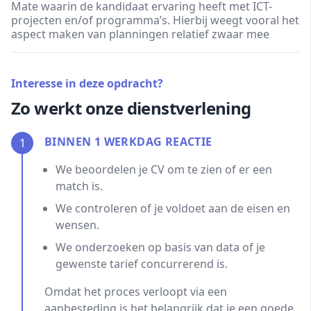
Mate waarin de kandidaat ervaring heeft met ICT-
projecten en/of programma’s. Hierbij weegt vooral het
aspect maken van planningen relatief zwaar mee
Interesse in deze opdracht?
Zo werkt onze dienstverlening
BINNEN 1 WERKDAG REACTIE
1
We beoordelen je CV om te zien of er een
match is.
We controleren of je voldoet aan de eisen en
wensen.
We onderzoeken op basis van data of je
gewenste tarief concurrerend is.
Omdat het proces verloopt via een
aanbesteding is het belangrijk dat je een goede