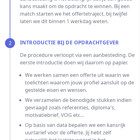
kans maakt om de opdracht te winnen. Bij een
match starten we het offertetraject, bij twijfel
laten we dit binnen 1 werkdag weten.
INTRODUCTIE BIJ DE OPDRACHTGEVER
2
De procedure verloopt via een aanbesteding. De
eerste introductie doen wij daarom op papier.
We werken samen een offerte uit waarin we
toelichten waarom jouw profiel aansluit op de
gestelde eisen en wensen.
We verzamelen de benodigde stukken indien
gevraagd zoals referenties, diploma's,
motivatiebrief, VOG etc...
Op basis van data bepalen we een kansrijk
uurtarief voor de offerte. Jij hebt zelf