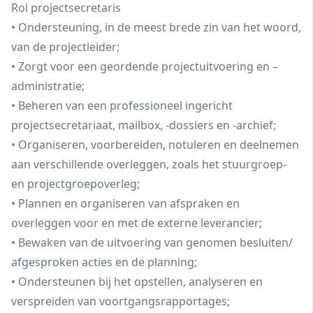
Rol projectsecretaris
• Ondersteuning, in de meest brede zin van het woord,
van de projectleider;
• Zorgt voor een geordende projectuitvoering en –
administratie;
• Beheren van een professioneel ingericht
projectsecretariaat, mailbox, -dossiers en -archief;
• Organiseren, voorbereiden, notuleren en deelnemen
aan verschillende overleggen, zoals het stuurgroep-
en projectgroepoverleg;
• Plannen en organiseren van afspraken en
overleggen voor en met de externe leverancier;
• Bewaken van de uitvoering van genomen besluiten/
afgesproken acties en de planning;
• Ondersteunen bij het opstellen, analyseren en
verspreiden van voortgangsrapportages;