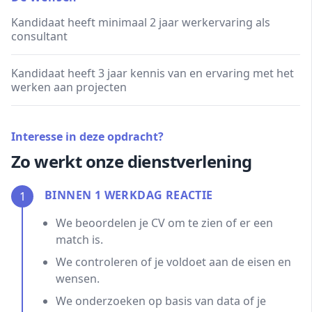
Kandidaat heeft minimaal 2 jaar werkervaring als
consultant
Kandidaat heeft 3 jaar kennis van en ervaring met het
werken aan projecten
Interesse in deze opdracht?
Zo werkt onze dienstverlening
BINNEN 1 WERKDAG REACTIE
1
We beoordelen je CV om te zien of er een
match is.
We controleren of je voldoet aan de eisen en
wensen.
We onderzoeken op basis van data of je