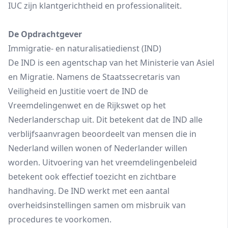
IUC zijn klantgerichtheid en professionaliteit.
De Opdrachtgever
Immigratie- en naturalisatiedienst (IND)
De IND is een agentschap van het Ministerie van Asiel
en Migratie. Namens de Staatssecretaris van
Veiligheid en Justitie voert de IND de
Vreemdelingenwet en de Rijkswet op het
Nederlanderschap uit. Dit betekent dat de IND alle
verblijfsaanvragen beoordeelt van mensen die in
Nederland willen wonen of Nederlander willen
worden. Uitvoering van het vreemdelingenbeleid
betekent ook effectief toezicht en zichtbare
handhaving. De IND werkt met een aantal
overheidsinstellingen samen om misbruik van
procedures te voorkomen.