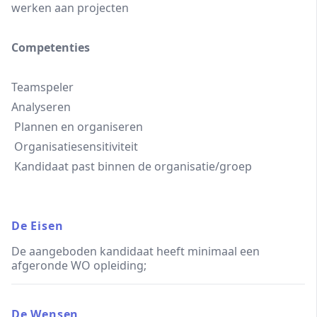
werken aan projecten
Competenties
Teamspeler
Analyseren
Plannen en organiseren
Organisatiesensitiviteit
Kandidaat past binnen de organisatie/groep
De Eisen
De aangeboden kandidaat heeft minimaal een
afgeronde WO opleiding;
De Wensen