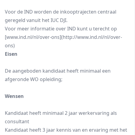
Voor de IND worden de inkooptrajecten centraal
geregeld vanuit het IUC DJI.
Voor meer informatie over IND kunt u terecht op
[www.ind.nl/nl/over-ons](http://www.ind.nl/nl/over-
ons)
Eisen
De aangeboden kandidaat heeft minimaal een
afgeronde WO opleiding;
Wensen
Kandidaat heeft minimaal 2 jaar werkervaring als
consultant
Kandidaat heeft 3 jaar kennis van en ervaring met het