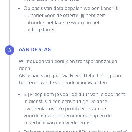
Op basis van data bepalen we een kansrijk
uurtarief voor de offerte. Jij hebt zelf
natuurlijk het laatste woord in het
biedingstarief.
AAN DE SLAG
3
Wij houden van eerlijk en transparant zaken
doen.
Als je aan slag gaat via Freep Detachering dan
hanteren we de volgende voorwaarden:
Bij Freep kom je voor de duur van je opdracht
in dienst, via een eenvoudige Delance-
overeenkomst. Zo profiteer je van de
voordelen van ondernemerschap én de
zekerheid van een werknemer.