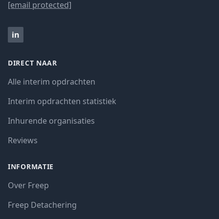
[email protected]
in
DIRECT NAAR
Alle interim opdrachten
Interim opdrachten statistiek
Inhurende organisaties
Reviews
INFORMATIE
Over Freep
Freep Detachering