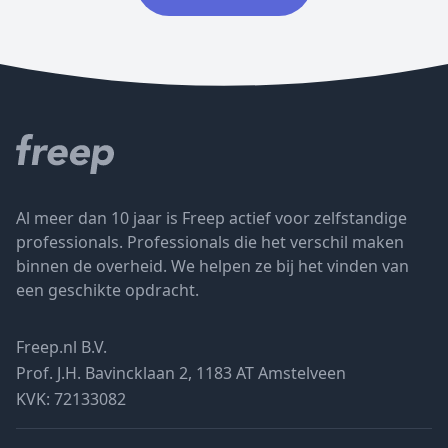
Al meer dan 10 jaar is Freep actief voor zelfstandige
professionals. Professionals die het verschil maken
binnen de overheid. We helpen ze bij het vinden van
een geschikte opdracht.
Freep.nl B.V.
Prof. J.H. Bavincklaan 2, 1183 AT Amstelveen
KVK: 72133082