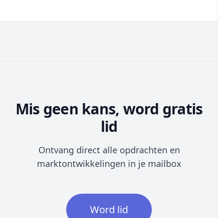
Mis geen kans, word gratis
lid
Ontvang direct alle opdrachten en
marktontwikkelingen in je mailbox
Word lid