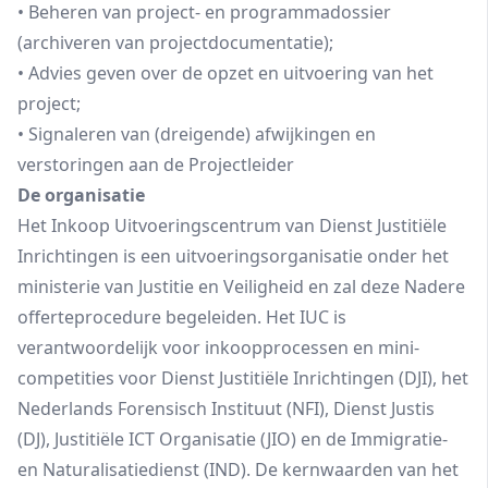
• Beheren van project- en programmadossier
(archiveren van projectdocumentatie);
• Advies geven over de opzet en uitvoering van het
project;
• Signaleren van (dreigende) afwijkingen en
verstoringen aan de Projectleider
De organisatie
Het Inkoop Uitvoeringscentrum van Dienst Justitiële
Inrichtingen is een uitvoeringsorganisatie onder het
ministerie van Justitie en Veiligheid en zal deze Nadere
offerteprocedure begeleiden. Het IUC is
verantwoordelijk voor inkoopprocessen en mini-
competities voor Dienst Justitiële Inrichtingen (DJI), het
Nederlands Forensisch Instituut (NFI), Dienst Justis
(DJ), Justitiële ICT Organisatie (JIO) en de Immigratie-
en Naturalisatiedienst (IND). De kernwaarden van het