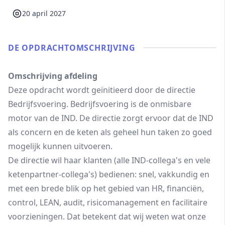
20 april 2027
DE OPDRACHT­OMSCHRIJVING
Omschrijving afdeling
Deze opdracht wordt geïnitieerd door de directie
Bedrijfsvoering. Bedrijfsvoering is de onmisbare
motor van de IND. De directie zorgt ervoor dat de IND
als concern en de keten als geheel hun taken zo goed
mogelijk kunnen uitvoeren.
De directie wil haar klanten (alle IND-collega's en vele
ketenpartner-collega's) bedienen: snel, vakkundig en
met een brede blik op het gebied van HR, financiën,
control, LEAN, audit, risicomanagement en facilitaire
voorzieningen. Dat betekent dat wij weten wat onze