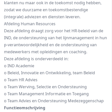
klanten nu maar ook in de toekomst nodig hebben,
zodat we duurzame en toekomstbestendige
(integrale) adviezen en diensten leveren.
Afdeling Human Resources
Deze afdeling draagt zorg voor het HR-beleid van de
IND, de ondersteuning van het lijnmanagement in hun
p-verantwoordelijkheid en de ondersteuning van
medewerkers met opleidingen en coaching.
Deze afdeling is onderverdeeld in:
o IND Academie
o Beleid, Innovatie en Ontwikkeling, team Beleid
o Team HR Advies
o Team Werving, Selectie en Ondersteuning
o Team Management Informatie en Toegang
o Team Advies en Ondersteuning Medezeggenschap
Functieomschrijving