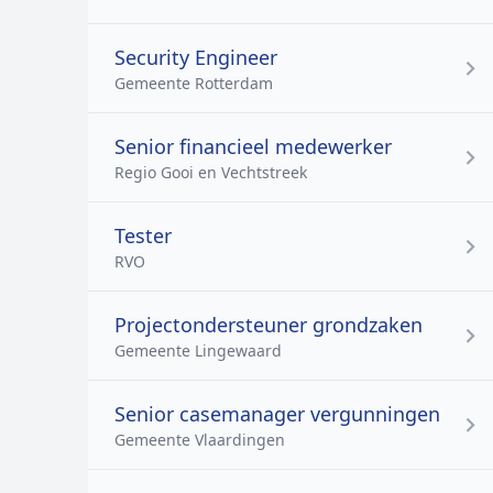
Security Engineer
Gemeente Rotterdam
Senior financieel medewerker
Regio Gooi en Vechtstreek
Tester
RVO
Projectondersteuner grondzaken
Gemeente Lingewaard
Senior casemanager vergunningen
Gemeente Vlaardingen