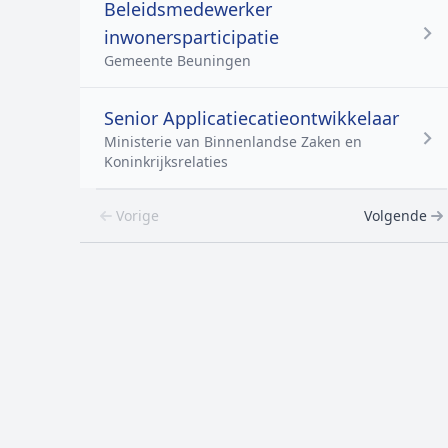
Beleidsmedewerker
inwonersparticipatie
Gemeente Beuningen
Senior Applicatiecatieontwikkelaar
Ministerie van Binnenlandse Zaken en
Koninkrijksrelaties
Vorige
Volgende