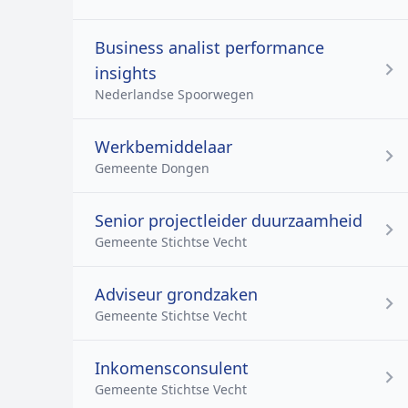
Business analist performance
insights
Nederlandse Spoorwegen
Werkbemiddelaar
Gemeente Dongen
Senior projectleider duurzaamheid
Gemeente Stichtse Vecht
Adviseur grondzaken
Gemeente Stichtse Vecht
Inkomensconsulent
Gemeente Stichtse Vecht