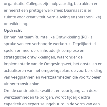
organisatie. Collega’s zijn hulpvaardig, betrokken en
er heerst een prettige werksfeer. Daarnaast is er
ruimte voor creativiteit, vernieuwing en (persoonlijke)
ontwikkeling.
Opdracht
Binnen het team Ruimtelijke Ontwikkeling (RO) is
sprake van een verhoogde werkdruk. Tegelijkertijd
spelen er meerdere inhoudelijk complexe en
strategische ontwikkelingen, waaronder de
implementatie van de Omgevingswet, het opstellen en
actualiseren van het omgevingsplan, de voorbereiding
van veegplannen en werkzaamheden die voortvloeien
uit het transitieplan.
Om de continuïteit, kwaliteit en voortgang van deze
werkzaamheden te borgen, wordt tijdelijk extra
capaciteit en expertise ingehuurd in de vorm van een