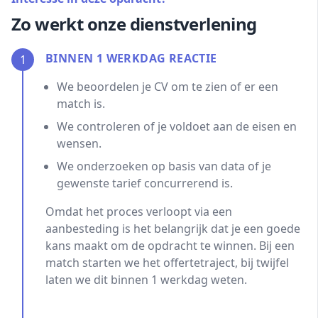
Zo werkt onze dienstverlening
BINNEN 1 WERKDAG REACTIE
1
We beoordelen je CV om te zien of er een
match is.
We controleren of je voldoet aan de eisen en
wensen.
We onderzoeken op basis van data of je
gewenste tarief concurrerend is.
Omdat het proces verloopt via een
aanbesteding is het belangrijk dat je een goede
kans maakt om de opdracht te winnen. Bij een
match starten we het offertetraject, bij twijfel
laten we dit binnen 1 werkdag weten.