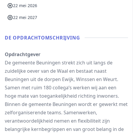
22 mei 2026
22 mei 2027
DE OPDRACHT­OMSCHRIJVING
Opdrachtgever
De gemeente Beuningen strekt zich uit langs de
zuidelijke oever van de Waal en bestaat naast
Beuningen uit de dorpen Ewijk, Winssen en Weurt.
Samen met ruim 180 collega’s werken wij aan een
hoge mate van toegankelijkheid richting inwoners.
Binnen de gemeente Beuningen wordt er gewerkt met
zelforganiserende teams. Samenwerken,
verantwoordelijkheid nemen en flexibiliteit zijn
belangrijke kernbegrippen en van groot belang in de