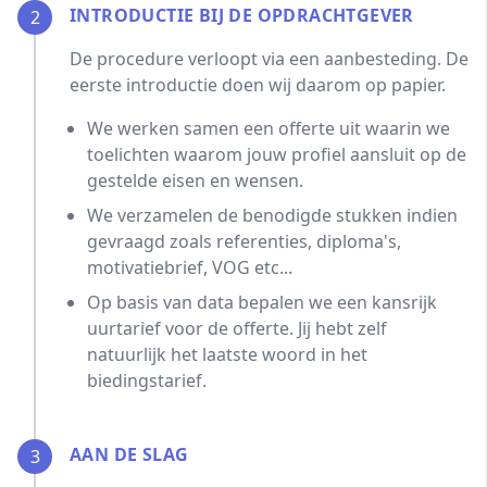
INTRODUCTIE BIJ DE OPDRACHTGEVER
2
De procedure verloopt via een aanbesteding. De
eerste introductie doen wij daarom op papier.
We werken samen een offerte uit waarin we
toelichten waarom jouw profiel aansluit op de
gestelde eisen en wensen.
We verzamelen de benodigde stukken indien
gevraagd zoals referenties, diploma's,
motivatiebrief, VOG etc...
Op basis van data bepalen we een kansrijk
uurtarief voor de offerte. Jij hebt zelf
natuurlijk het laatste woord in het
biedingstarief.
AAN DE SLAG
3