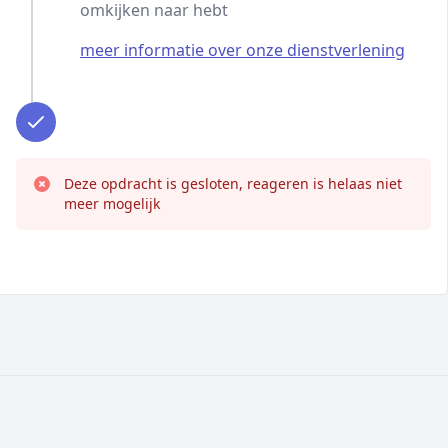
omkijken naar hebt
meer informatie over onze dienstverlening
Deze opdracht is gesloten, reageren is helaas niet
meer mogelijk