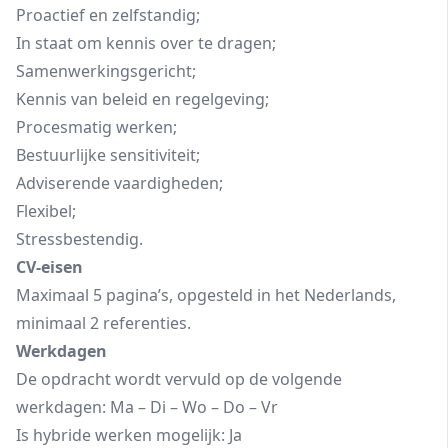
Proactief en zelfstandig;
In staat om kennis over te dragen;
Samenwerkingsgericht;
Kennis van beleid en regelgeving;
Procesmatig werken;
Bestuurlijke sensitiviteit;
Adviserende vaardigheden;
Flexibel;
Stressbestendig.
CV-eisen
Maximaal 5 pagina’s, opgesteld in het Nederlands,
minimaal 2 referenties.
Werkdagen
De opdracht wordt vervuld op de volgende
werkdagen: Ma – Di – Wo – Do – Vr
Is hybride werken mogelijk: Ja