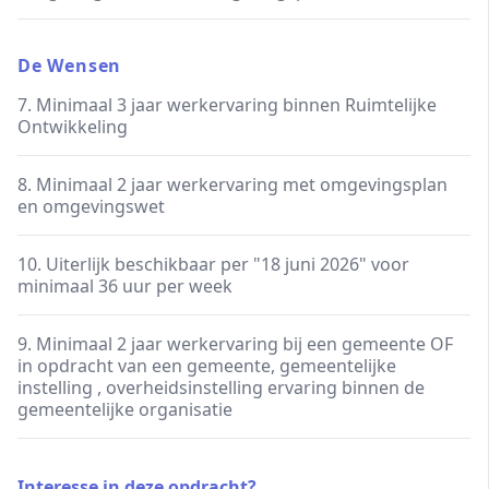
De Wensen
7. Minimaal 3 jaar werkervaring binnen Ruimtelijke
Ontwikkeling
8. Minimaal 2 jaar werkervaring met omgevingsplan
en omgevingswet
10. Uiterlijk beschikbaar per "18 juni 2026" voor
minimaal 36 uur per week
9. Minimaal 2 jaar werkervaring bij een gemeente OF
in opdracht van een gemeente, gemeentelijke
instelling , overheidsinstelling ervaring binnen de
gemeentelijke organisatie
Interesse in deze opdracht?