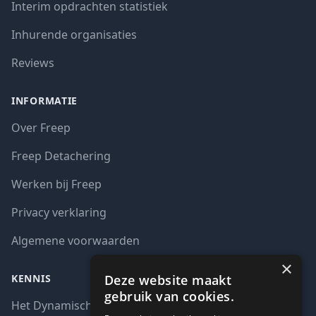
Interim opdrachten statistiek
Inhurende organisaties
Reviews
INFORMATIE
Over Freep
Freep Detachering
Werken bij Freep
Privacy verklaring
Algemene voorwaarden
×
Deze website maakt
KENNIS
gebruik van cookies.
Het Dynamisch aankoopsysteem (DAS)