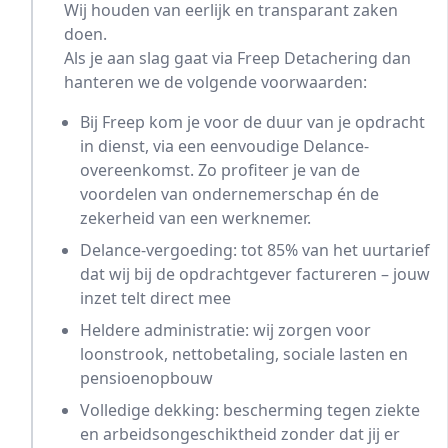
Wij houden van eerlijk en transparant zaken
doen.
Als je aan slag gaat via Freep Detachering dan
hanteren we de volgende voorwaarden:
Bij Freep kom je voor de duur van je opdracht
in dienst, via een eenvoudige Delance-
overeenkomst. Zo profiteer je van de
voordelen van ondernemerschap én de
zekerheid van een werknemer.
Delance-vergoeding: tot 85% van het uurtarief
dat wij bij de opdrachtgever factureren – jouw
inzet telt direct mee
Heldere administratie: wij zorgen voor
loonstrook, nettobetaling, sociale lasten en
pensioenopbouw
Volledige dekking: bescherming tegen ziekte
en arbeidsongeschiktheid zonder dat jij er