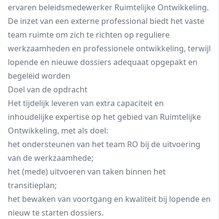
ervaren beleidsmedewerker Ruimtelijke Ontwikkeling.
De inzet van een externe professional biedt het vaste
team ruimte om zich te richten op reguliere
werkzaamheden en professionele ontwikkeling, terwijl
lopende en nieuwe dossiers adequaat opgepakt en
begeleid worden
Doel van de opdracht
Het tijdelijk leveren van extra capaciteit en
inhoudelijke expertise op het gebied van Ruimtelijke
Ontwikkeling, met als doel:
het ondersteunen van het team RO bij de uitvoering
van de werkzaamhede;
het (mede) uitvoeren van taken binnen het
transitieplan;
het bewaken van voortgang en kwaliteit bij lopende en
nieuw te starten dossiers.