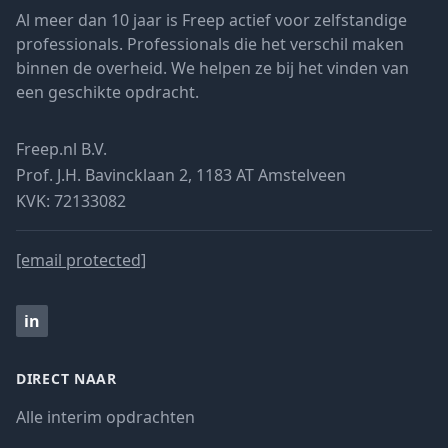
Al meer dan 10 jaar is Freep actief voor zelfstandige
professionals. Professionals die het verschil maken
binnen de overheid. We helpen ze bij het vinden van
een geschikte opdracht.
Freep.nl B.V.
Prof. J.H. Bavincklaan 2, 1183 AT Amstelveen
KVK: 72133082
[email protected]
in
DIRECT NAAR
Alle interim opdrachten