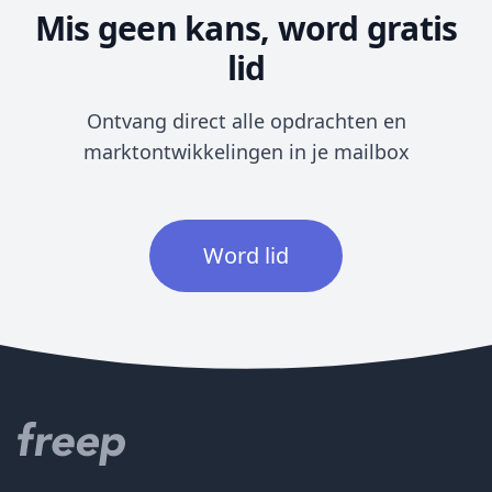
Mis geen kans, word gratis
lid
Ontvang direct alle opdrachten en
marktontwikkelingen in je mailbox
Word lid