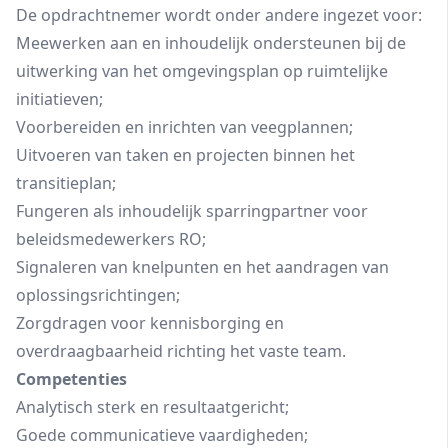
De opdrachtnemer wordt onder andere ingezet voor:
Meewerken aan en inhoudelijk ondersteunen bij de
uitwerking van het omgevingsplan op ruimtelijke
initiatieven;
Voorbereiden en inrichten van veegplannen;
Uitvoeren van taken en projecten binnen het
transitieplan;
Fungeren als inhoudelijk sparringpartner voor
beleidsmedewerkers RO;
Signaleren van knelpunten en het aandragen van
oplossingsrichtingen;
Zorgdragen voor kennisborging en
overdraagbaarheid richting het vaste team.
Competenties
Analytisch sterk en resultaatgericht;
Goede communicatieve vaardigheden;