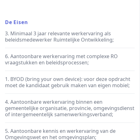
De Eisen
3. Minimaal 3 jaar relevante werkervaring als
beleidsmedewerker Ruimtelijke Ontwikkeling;
6. Aantoonbare werkervaring met complexe RO
vraagstukken en beleidsprocessen;
1. BYOD (bring your own device): voor deze opdracht
moet de kandidaat gebruik maken van eigen mobiel;
4. Aantoonbare werkervaring binnen een
gemeentelijke organisatie, provincie, omgevingsdienst
of intergemeentelijk samenwerkingsverband;
5. Aantoonbare kennis en werkervaring van de
Omgevingswet en het omgevingsplan;