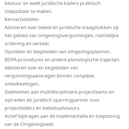
bestuur en weet juridische kaders praktisch
toepasbaar te maken.
Kernactiviteiten
Adviseren over beleid en juridische vraagstukken op
het gebied van omgevingsvergunningen, ruimtelijke
ordening en verkeer.
Opstellen en begeleiden van omgevingsplannen,
BOPA-procedures en andere planologische trajecten.
Adviseren over en begeleiden van
vergunningsaanvragen binnen complexe
ontwikkelingen.
Deelnemen aan multidisciplinaire projectteams en
optreden als juridisch sparringpartner voor
projectleiders en beleidsadviseurs.
Actief bijdragen aan de implementatie en toepassing
van de Omgevingswet.