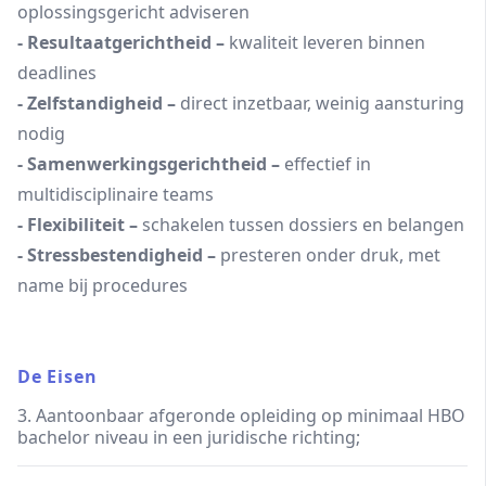
oplossingsgericht adviseren
- Resultaatgerichtheid –
kwaliteit leveren binnen
deadlines
- Zelfstandigheid –
direct inzetbaar, weinig aansturing
nodig
- Samenwerkingsgerichtheid –
effectief in
multidisciplinaire teams
- Flexibiliteit –
schakelen tussen dossiers en belangen
- Stressbestendigheid –
presteren onder druk, met
name bij procedures
De Eisen
3. Aantoonbaar afgeronde opleiding op minimaal HBO
bachelor niveau in een juridische richting;