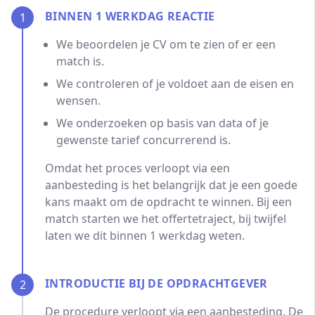
BINNEN 1 WERKDAG REACTIE
1
We beoordelen je CV om te zien of er een
match is.
We controleren of je voldoet aan de eisen en
wensen.
We onderzoeken op basis van data of je
gewenste tarief concurrerend is.
Omdat het proces verloopt via een
aanbesteding is het belangrijk dat je een goede
kans maakt om de opdracht te winnen. Bij een
match starten we het offertetraject, bij twijfel
laten we dit binnen 1 werkdag weten.
INTRODUCTIE BIJ DE OPDRACHTGEVER
2
De procedure verloopt via een aanbesteding. De