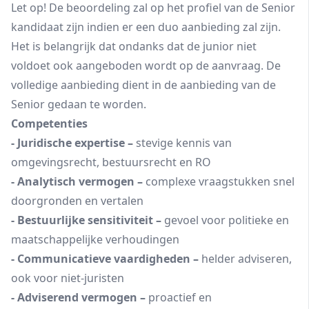
Let op! De beoordeling zal op het profiel van de Senior
kandidaat zijn indien er een duo aanbieding zal zijn.
Het is belangrijk dat ondanks dat de junior niet
voldoet ook aangeboden wordt op de aanvraag. De
volledige aanbieding dient in de aanbieding van de
Senior gedaan te worden.
Competenties
- Juridische expertise –
stevige kennis van
omgevingsrecht, bestuursrecht en RO
- Analytisch vermogen –
complexe vraagstukken snel
doorgronden en vertalen
- Bestuurlijke sensitiviteit –
gevoel voor politieke en
maatschappelijke verhoudingen
- Communicatieve vaardigheden –
helder adviseren,
ook voor niet‑juristen
- Adviserend vermogen –
proactief en