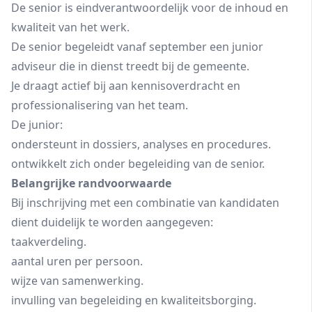
De senior is eindverantwoordelijk voor de inhoud en
kwaliteit van het werk.
De senior begeleidt vanaf september een junior
adviseur die in dienst treedt bij de gemeente.
Je draagt actief bij aan kennisoverdracht en
professionalisering van het team.
De junior:
ondersteunt in dossiers, analyses en procedures.
ontwikkelt zich onder begeleiding van de senior.
Belangrijke randvoorwaarde
Bij inschrijving met een combinatie van kandidaten
dient duidelijk te worden aangegeven:
taakverdeling.
aantal uren per persoon.
wijze van samenwerking.
invulling van begeleiding en kwaliteitsborging.