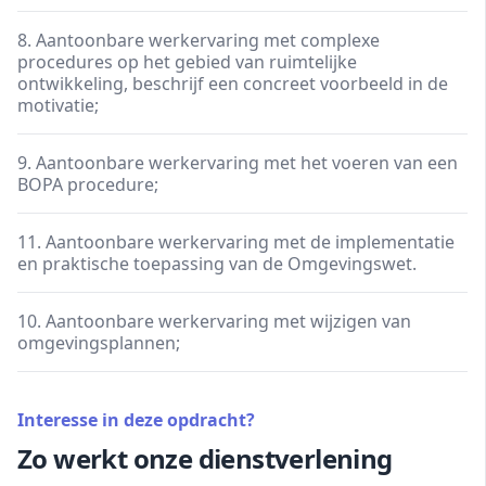
8. Aantoonbare werkervaring met complexe
procedures op het gebied van ruimtelijke
ontwikkeling, beschrijf een concreet voorbeeld in de
motivatie;
9. Aantoonbare werkervaring met het voeren van een
BOPA procedure;
11. Aantoonbare werkervaring met de implementatie
en praktische toepassing van de Omgevingswet.
10. Aantoonbare werkervaring met wijzigen van
omgevingsplannen;
Interesse in deze opdracht?
Zo werkt onze dienstverlening