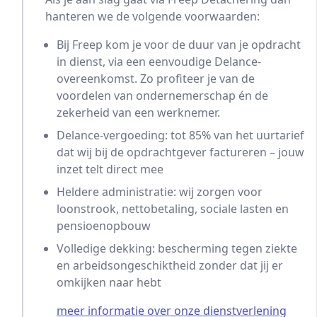
hanteren we de volgende voorwaarden:
Bij Freep kom je voor de duur van je opdracht
in dienst, via een eenvoudige Delance-
overeenkomst. Zo profiteer je van de
voordelen van ondernemerschap én de
zekerheid van een werknemer.
Delance-vergoeding: tot 85% van het uurtarief
dat wij bij de opdrachtgever factureren – jouw
inzet telt direct mee
Heldere administratie: wij zorgen voor
loonstrook, nettobetaling, sociale lasten en
pensioenopbouw
Volledige dekking: bescherming tegen ziekte
en arbeidsongeschiktheid zonder dat jij er
omkijken naar hebt
meer informatie over onze dienstverlening