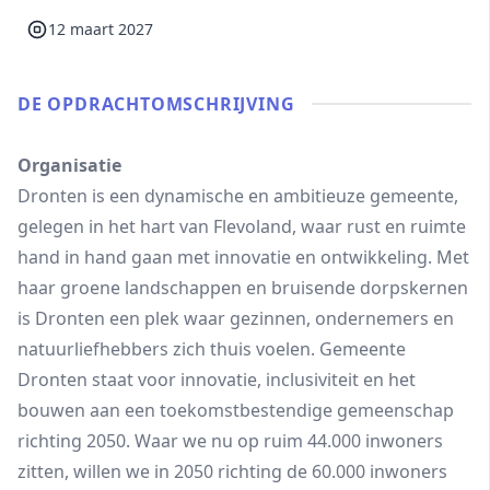
12 maart 2027
DE OPDRACHT­OMSCHRIJVING
Organisatie
Dronten is een dynamische en ambitieuze gemeente,
gelegen in het hart van Flevoland, waar rust en ruimte
hand in hand gaan met innovatie en ontwikkeling. Met
haar groene landschappen en bruisende dorpskernen
is Dronten een plek waar gezinnen, ondernemers en
natuurliefhebbers zich thuis voelen. Gemeente
Dronten staat voor innovatie, inclusiviteit en het
bouwen aan een toekomstbestendige gemeenschap
richting 2050. Waar we nu op ruim 44.000 inwoners
zitten, willen we in 2050 richting de 60.000 inwoners