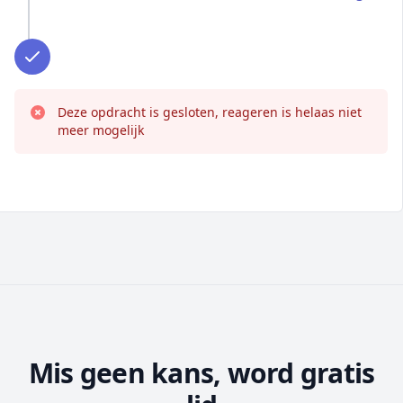
Deze opdracht is gesloten, reageren is helaas niet
meer mogelijk
Mis geen kans, word gratis