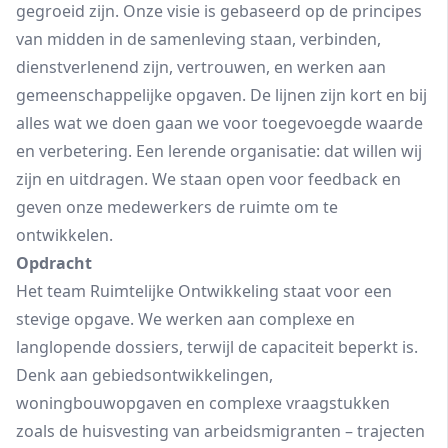
gegroeid zijn. Onze visie is gebaseerd op de principes
van midden in de samenleving staan, verbinden,
dienstverlenend zijn, vertrouwen, en werken aan
gemeenschappelijke opgaven. De lijnen zijn kort en bij
alles wat we doen gaan we voor toegevoegde waarde
en verbetering. Een lerende organisatie: dat willen wij
zijn en uitdragen. We staan open voor feedback en
geven onze medewerkers de ruimte om te
ontwikkelen.
Opdracht
Het team Ruimtelijke Ontwikkeling staat voor een
stevige opgave. We werken aan complexe en
langlopende dossiers, terwijl de capaciteit beperkt is.
Denk aan gebiedsontwikkelingen,
woningbouwopgaven en complexe vraagstukken
zoals de huisvesting van arbeidsmigranten – trajecten