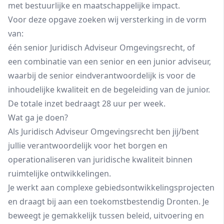
met bestuurlijke en maatschappelijke impact.
Voor deze opgave zoeken wij versterking in de vorm
van:
één senior Juridisch Adviseur Omgevingsrecht, of
een combinatie van een senior en een junior adviseur,
waarbij de senior eindverantwoordelijk is voor de
inhoudelijke kwaliteit en de begeleiding van de junior.
De totale inzet bedraagt 28 uur per week.
Wat ga je doen?
Als Juridisch Adviseur Omgevingsrecht ben jij/bent
jullie verantwoordelijk voor het borgen en
operationaliseren van juridische kwaliteit binnen
ruimtelijke ontwikkelingen.
Je werkt aan complexe gebiedsontwikkelingsprojecten
en draagt bij aan een toekomstbestendig Dronten. Je
beweegt je gemakkelijk tussen beleid, uitvoering en