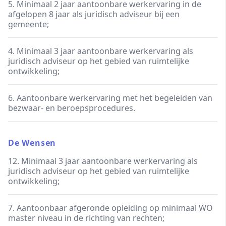
5. Minimaal 2 jaar aantoonbare werkervaring in de
afgelopen 8 jaar als juridisch adviseur bij een
gemeente;
4. Minimaal 3 jaar aantoonbare werkervaring als
juridisch adviseur op het gebied van ruimtelijke
ontwikkeling;
6. Aantoonbare werkervaring met het begeleiden van
bezwaar- en beroepsprocedures.
De Wensen
12. Minimaal 3 jaar aantoonbare werkervaring als
juridisch adviseur op het gebied van ruimtelijke
ontwikkeling;
7. Aantoonbaar afgeronde opleiding op minimaal WO
master niveau in de richting van rechten;