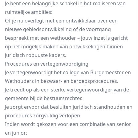
Je bent een belangrijke schakel in het realiseren van
ruimtelijke ambities:
Of je nu overlegt met een ontwikkelaar over een
nieuwe gebiedsontwikkeling of de voortgang
bespreekt met een wethouder – jouw inzet is gericht
op het mogelijk maken van ontwikkelingen binnen
juridisch robuuste kaders.
Procedures en vertegenwoordiging
Je vertegenwoordigt het college van Burgemeester en
Wethouders in bezwaar- en beroepsprocedures.
Je treedt op als een sterke vertegenwoordiger van de
gemeente bij de bestuursrechter.
Je zorgt ervoor dat besluiten juridisch standhouden en
procedures zorgvuldig verlopen.
Indien wordt gekozen voor een combinatie van senior
en junior: