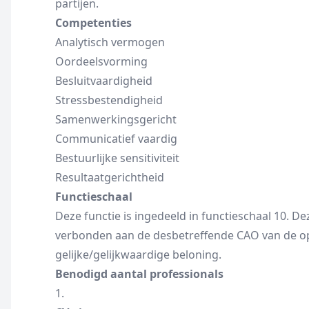
partijen.
Competenties
Analytisch vermogen
Oordeelsvorming
Besluitvaardigheid
Stressbestendigheid
Samenwerkingsgericht
Communicatief vaardig
Bestuurlijke sensitiviteit
Resultaatgerichtheid
Functieschaal
Deze functie is ingedeeld in functieschaal 10. De
verbonden aan de desbetreffende CAO van de o
gelijke/gelijkwaardige beloning.
Benodigd aantal professionals
1.