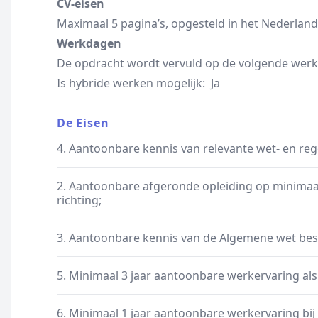
CV-eisen
Maximaal 5 pagina’s, opgesteld in het Nederlands
Werkdagen
De opdracht wordt vervuld op de volgende werkd
Is hybride werken mogelijk: Ja
De Eisen
4. Aantoonbare kennis van relevante wet- en re
2. Aantoonbare afgeronde opleiding op minimaal
richting;
3. Aantoonbare kennis van de Algemene wet bes
5. Minimaal 3 jaar aantoonbare werkervaring als
6. Minimaal 1 jaar aantoonbare werkervaring bi