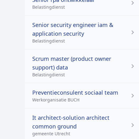
Belastingdienst
Senior security engineer iam &
application security
Belastingdienst
Scrum master (product owner
support) data
Belastingdienst
Preventieconsulent sociaal team
Werkorganisatie BUCH
It architect-solution architect
common ground
gemeente Utrecht