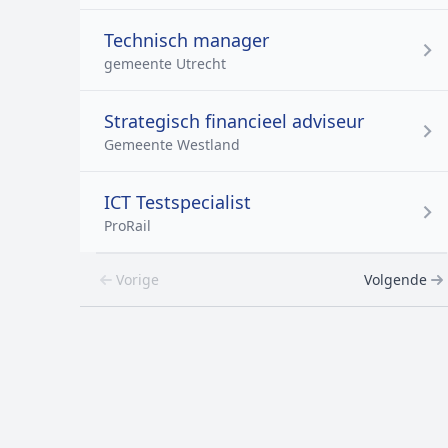
Technisch manager
gemeente Utrecht
Strategisch financieel adviseur
Gemeente Westland
ICT Testspecialist
ProRail
Vorige
Volgende