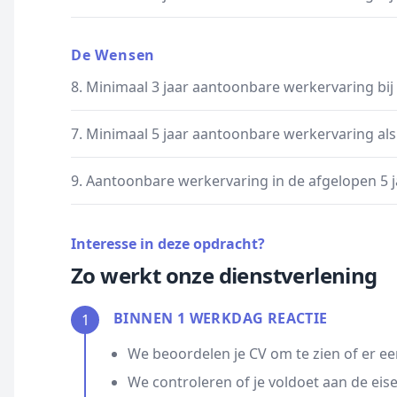
De Wensen
8. Minimaal 3 jaar aantoonbare werkervaring bi
7. Minimaal 5 jaar aantoonbare werkervaring als
9. Aantoonbare werkervaring in de afgelopen 5
Interesse in deze opdracht?
Zo werkt onze dienstverlening
BINNEN 1 WERKDAG REACTIE
1
We beoordelen je CV om te zien of er ee
We controleren of je voldoet aan de eis