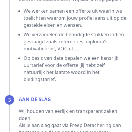
We werken samen een offerte uit waarin we
toelichten waarom jouw profiel aansluit op de
gestelde eisen en wensen.
We verzamelen de benodigde stukken indien
gevraagd zoals referenties, diploma's,
motivatiebrief, VOG etc...
Op basis van data bepalen we een kansrijk
uurtarief voor de offerte. Jij hebt zelf
natuurlijk het laatste woord in het
biedingstarief.
AAN DE SLAG
3
Wij houden van eerlijk en transparant zaken
doen.
Als je aan slag gaat via Freep Detachering dan