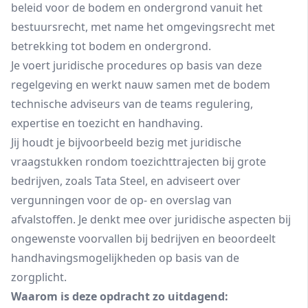
beleid voor de bodem en ondergrond vanuit het
bestuursrecht, met name het omgevingsrecht met
betrekking tot bodem en ondergrond.
Je voert juridische procedures op basis van deze
regelgeving en werkt nauw samen met de bodem
technische adviseurs van de teams regulering,
expertise en toezicht en handhaving.
Jij houdt je bijvoorbeeld bezig met juridische
vraagstukken rondom toezichttrajecten bij grote
bedrijven, zoals Tata Steel, en adviseert over
vergunningen voor de op- en overslag van
afvalstoffen. Je denkt mee over juridische aspecten bij
ongewenste voorvallen bij bedrijven en beoordeelt
handhavingsmogelijkheden op basis van de
zorgplicht.
Waarom is deze opdracht zo uitdagend: