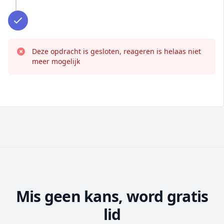
Deze opdracht is gesloten, reageren is helaas niet
meer mogelijk
Mis geen kans, word gratis
lid