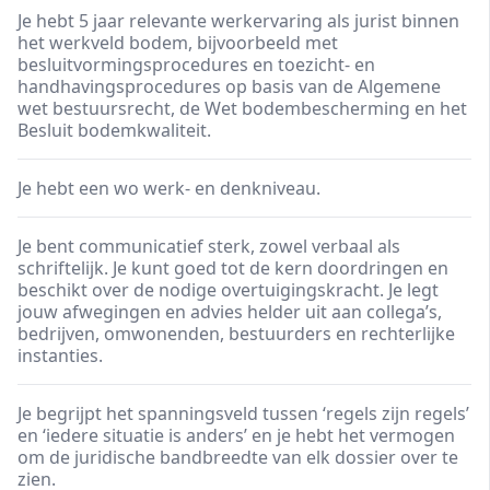
Je hebt 5 jaar relevante werkervaring als jurist binnen
het werkveld bodem, bijvoorbeeld met
besluitvormingsprocedures en toezicht- en
handhavingsprocedures op basis van de Algemene
wet bestuursrecht, de Wet bodembescherming en het
Besluit bodemkwaliteit.
Je hebt een wo werk- en denkniveau.
Je bent communicatief sterk, zowel verbaal als
schriftelijk. Je kunt goed tot de kern doordringen en
beschikt over de nodige overtuigingskracht. Je legt
jouw afwegingen en advies helder uit aan collega’s,
bedrijven, omwonenden, bestuurders en rechterlijke
instanties.
Je begrijpt het spanningsveld tussen ‘regels zijn regels’
en ‘iedere situatie is anders’ en je hebt het vermogen
om de juridische bandbreedte van elk dossier over te
zien.