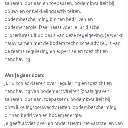
saneren, opslaan en toepassen, bodemkwaliteit bij
bouw- en ontwikkelingsactiviteiten,
bodembescherming binnen bedrijven en
bodemenergie. Daarnaast voer je juridische
procedures uit op basis van deze regelgeving. Je werkt
nauw samen met de bodem technische adviseurs van
de teams regulering en expertise en toezicht en
handhaving.
Wat je gaat doen:
Juridisch adviseren over regulering en toezicht en
handhaving van bodemactiviteiten (zoals graven,
saneren, opslaan, toepassen), bodemkwaliteit bij
ontwikkeling/bouwactiviteiten, bodembescherming
binnen bedrijven en bodemenergie.
Je geeft advies over en ondersteunt het vaststellen van