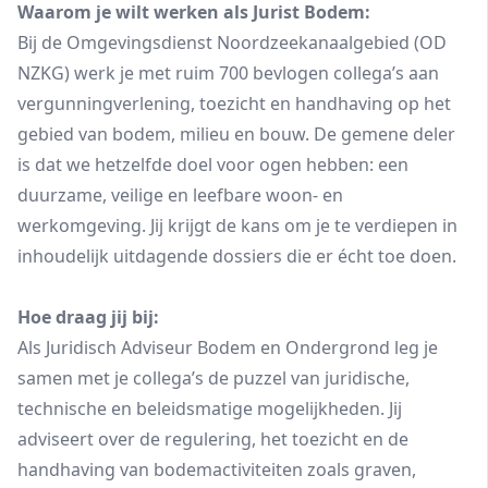
Waarom je wilt werken als Jurist Bodem:
Bij de Omgevingsdienst Noordzeekanaalgebied (OD
NZKG) werk je met ruim 700 bevlogen collega’s aan
vergunningverlening, toezicht en handhaving op het
gebied van bodem, milieu en bouw. De gemene deler
is dat we hetzelfde doel voor ogen hebben: een
duurzame, veilige en leefbare woon- en
werkomgeving. Jij krijgt de kans om je te verdiepen in
inhoudelijk uitdagende dossiers die er écht toe doen.
Hoe draag jij bij:
Als Juridisch Adviseur Bodem en Ondergrond leg je
samen met je collega’s de puzzel van juridische,
technische en beleidsmatige mogelijkheden. Jij
adviseert over de regulering, het toezicht en de
handhaving van bodemactiviteiten zoals graven,