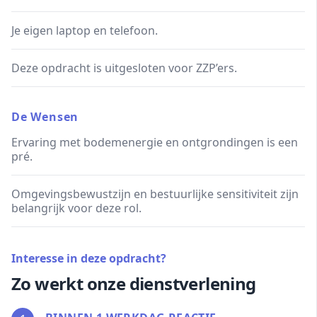
Je eigen laptop en telefoon.
Deze opdracht is uitgesloten voor ZZP’ers.
De Wensen
Ervaring met bodemenergie en ontgrondingen is een
pré.
Omgevingsbewustzijn en bestuurlijke sensitiviteit zijn
belangrijk voor deze rol.
Interesse in deze opdracht?
Zo werkt onze dienstverlening