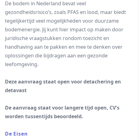
De bodem in Nederland bevat veel
gezondheidsrisico’s, zoals PFAS en lood, maar biedt
tegelijkertijd veel mogelijkheden voor duurzame
bodemenergie. Jij kunt hier impact op maken door
juridische vraagstukken rondom toezicht en
handhaving aan te pakken en mee te denken over
oplossingen die bijdragen aan een gezonde
leefomgeving.
Deze aanvraag staat open voor detachering en
detavast
De aanvraag staat voor langere tijd open, CV's
worden tussentijds beoordeeld.
De Eisen