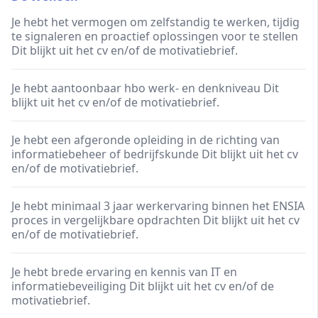
Je hebt het vermogen om zelfstandig te werken, tijdig
te signaleren en proactief oplossingen voor te stellen
Dit blijkt uit het cv en/of de motivatiebrief.
Je hebt aantoonbaar hbo werk- en denkniveau Dit
blijkt uit het cv en/of de motivatiebrief.
Je hebt een afgeronde opleiding in de richting van
informatiebeheer of bedrijfskunde Dit blijkt uit het cv
en/of de motivatiebrief.
Je hebt minimaal 3 jaar werkervaring binnen het ENSIA
proces in vergelijkbare opdrachten Dit blijkt uit het cv
en/of de motivatiebrief.
Je hebt brede ervaring en kennis van IT en
informatiebeveiliging Dit blijkt uit het cv en/of de
motivatiebrief.