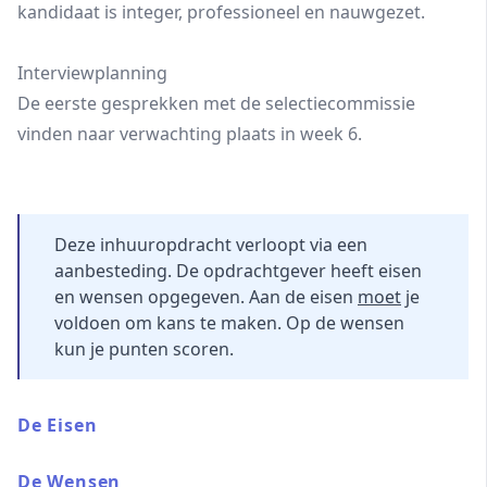
kandidaat is integer, professioneel en nauwgezet.
Interviewplanning
De eerste gesprekken met de selectiecommissie
vinden naar verwachting plaats in week 6.
Deze inhuuropdracht verloopt via een
aanbesteding. De opdrachtgever heeft eisen
en wensen opgegeven. Aan de eisen
moet
je
voldoen om kans te maken. Op de wensen
kun je punten scoren.
De Eisen
De Wensen