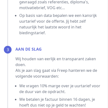
gevraagd zoals referenties, diploma's,
motivatiebrief, VOG etc...
Op basis van data bepalen we een kansrijk
uurtarief voor de offerte. Jij hebt zelf
natuurlijk het laatste woord in het
biedingstarief.
AAN DE SLAG
3
Wij houden van eerlijk en transparant zaken
doen.
Als je aan slag gaat via Freep hanteren we de
volgende voorwaarden:
We vragen 10% marge over je uurtarief voor
de duur van de opdracht.
We betalen je factuur binnen 16 dagen, je
hoeft dus niet op je geld te wachten!