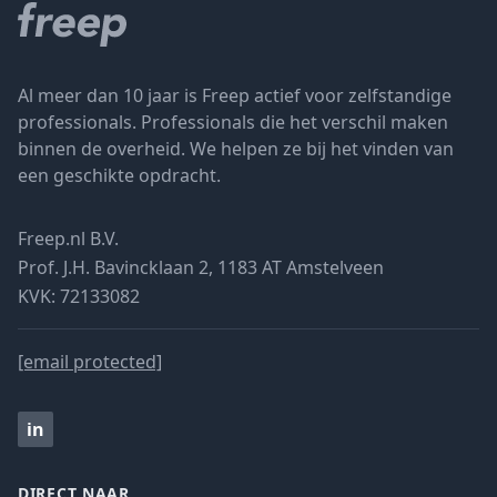
Al meer dan 10 jaar is Freep actief voor zelfstandige
professionals. Professionals die het verschil maken
binnen de overheid. We helpen ze bij het vinden van
een geschikte opdracht.
Freep.nl B.V.
Prof. J.H. Bavincklaan 2, 1183 AT Amstelveen
KVK: 72133082
[email protected]
in
DIRECT NAAR