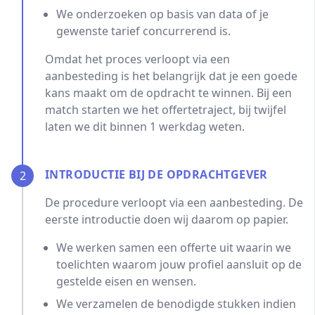
We onderzoeken op basis van data of je
gewenste tarief concurrerend is.
Omdat het proces verloopt via een
aanbesteding is het belangrijk dat je een goede
kans maakt om de opdracht te winnen. Bij een
match starten we het offertetraject, bij twijfel
laten we dit binnen 1 werkdag weten.
INTRODUCTIE BIJ DE OPDRACHTGEVER
2
De procedure verloopt via een aanbesteding. De
eerste introductie doen wij daarom op papier.
We werken samen een offerte uit waarin we
toelichten waarom jouw profiel aansluit op de
gestelde eisen en wensen.
We verzamelen de benodigde stukken indien