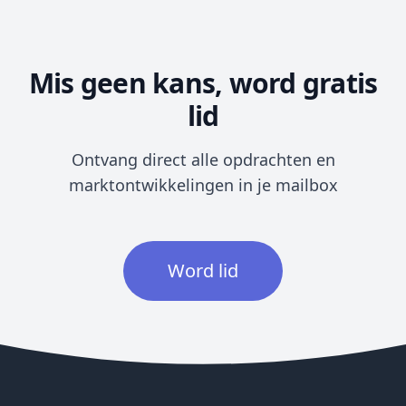
Mis geen kans, word gratis
lid
Ontvang direct alle opdrachten en
marktontwikkelingen in je mailbox
Word lid