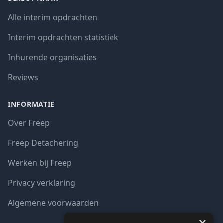
Alle interim opdrachten
Interim opdrachten statistiek
Inhurende organisaties
Reviews
INFORMATIE
Over Freep
Freep Detachering
Werken bij Freep
Privacy verklaring
Algemene voorwaarden
×