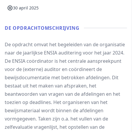
30 april 2025
DE OPDRACHT­OMSCHRIJVING
De opdracht omvat het begeleiden van de organisatie
naar de jaarlijkse ENSIA auditering voor het jaar 2024.
De ENSIA coördinator is het centrale aanspreekpunt
voor de (externe) auditor en coördineert de
bewijsdocumentatie met betrokken afdelingen. Dit
bestaat uit het maken van afspraken, het
beantwoorden van vragen van de afdelingen en het
toezien op deadlines. Het organiseren van het
bewijsmateriaal wordt binnen de afdelingen
vormgegeven. Taken zijn o.a. het vullen van de
zelfevaluatie vragenlijst, het opstellen van de