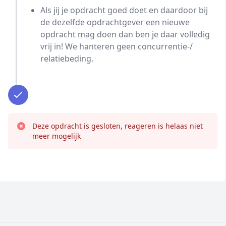
Als jij je opdracht goed doet en daardoor bij
de dezelfde opdrachtgever een nieuwe
opdracht mag doen dan ben je daar volledig
vrij in! We hanteren geen concurrentie-/
relatiebeding.
Deze opdracht is gesloten, reageren is helaas niet
meer mogelijk