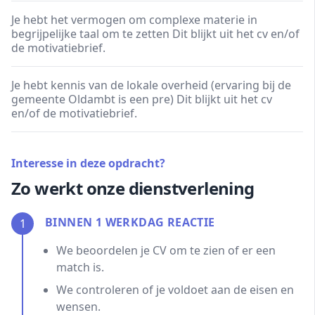
Je hebt het vermogen om complexe materie in
begrijpelijke taal om te zetten Dit blijkt uit het cv en/of
de motivatiebrief.
Je hebt kennis van de lokale overheid (ervaring bij de
gemeente Oldambt is een pre) Dit blijkt uit het cv
en/of de motivatiebrief.
Interesse in deze opdracht?
Zo werkt onze dienstverlening
BINNEN 1 WERKDAG REACTIE
1
We beoordelen je CV om te zien of er een
match is.
We controleren of je voldoet aan de eisen en
wensen.