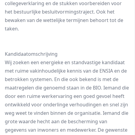
collegeverklaring en de stukken voorbereiden voor
het bestuurlijke besluitvormingstraject. Ook het
bewaken van de wettelijke termijnen behoort tot de
taken.
Kandidaatomschrijving
Wij zoeken een energieke en standvastige kandidaat
met ruime vakinhoudelijke kennis van de ENSIA en de
betrokken systemen. En die ook bekend is met de
maatregelen die genoemd staan in de BIO. Iemand die
door een ruime werkervaring een goed gevoel heeft
ontwikkeld voor onderlinge verhoudingen en snel zijn
weg weet te vinden binnen de organisatie. Iemand die
grote waarde hecht aan de bescherming van
gegevens van inwoners en medewerker. De gewenste