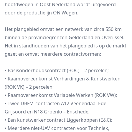
hoofdwegen in Oost Nederland wordt uitgevoerd
door de productielijn ON Wegen.
Het plangebied omvat een netwerk van circa 550 km
binnen de provinciegrenzen Gelderland en Overijssel.
Het in standhouden van het plangebied is op de markt
gezet en omvat meerdere contractvormen:
• Basisonderhoudscontract (BOC) – 2 percelen;
• Raamovereenkomst Verhardingen & Kunstwerken
(ROK VK) – 2 percelen;
• Raamovereenkomst Variabele Werken (ROK VW);
• Twee DBFM-contracten A12 Veenendaal-Ede-
Grijsoord en N18 Groenlo – Enschede;
• Een kunstwerkencontract Liggerkoppen (E&C);
• Meerdere niet-UAV contracten voor Techniek,