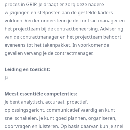
proces in GRIP. Je draagt er zorg deze nadere
wijzigingen en stelposten aan de gestelde kaders
voldoen. Verder ondersteun je de contractmanager en
het projectteam bij de contractbeheersing. Advisering
van de contractmanager en het projectteam behoort
eveneens tot het takenpakket. In voorkomende
gevallen vervang je de contractmanager.
Leiding en toezicht:
Ja.
Meest essentiële competenties:
Je bent analytisch, accuraat, proactief,
oplossingsgericht, communicatief vaardig en kunt
snel schakelen. Je kunt goed plannen, organiseren,
doorvragen en luisteren. Op basis daarvan kun je snel