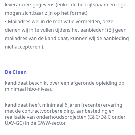
leveranciersgegevens (enkel de bedrijfsnaam en logo
mogen zichtbaar zijn op het format).
• Mailadres wel in de motivatie vermelden, deze
dienen wij in te vullen tijdens het aanbieden! (Bij geen
mailadres van de kandidaat, kunnen wij de aanbieding
niet accepteren!).
De Eisen
kandidaat beschikt over een afgeronde opleiding op
minimaal hbo-niveau
kandidaat heeft minimaal 6 jaren (recente) ervaring
met de contractvoorbereiding, aanbesteding en
realisatie van onderhoudsprojecten (E&C/D&C onder
UAV-GC) in de GWW-sector