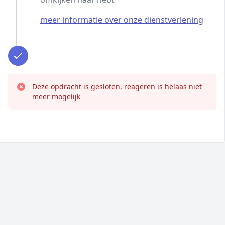
meer informatie over onze dienstverlening
Deze opdracht is gesloten, reageren is helaas niet
meer mogelijk