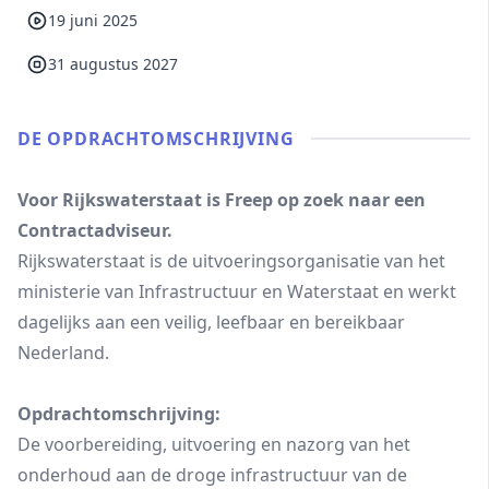
19 juni 2025
31 augustus 2027
DE OPDRACHT­OMSCHRIJVING
Voor Rijkswaterstaat is Freep op zoek naar een
Contractadviseur.
Rijkswaterstaat is de uitvoeringsorganisatie van het
ministerie van Infrastructuur en Waterstaat en werkt
dagelijks aan een veilig, leefbaar en bereikbaar
Nederland.
Opdrachtomschrijving:
De voorbereiding, uitvoering en nazorg van het
onderhoud aan de droge infrastructuur van de