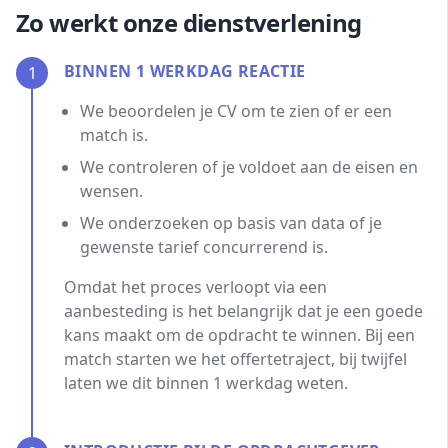
Zo werkt onze dienstverlening
BINNEN 1 WERKDAG REACTIE
1
We beoordelen je CV om te zien of er een
match is.
We controleren of je voldoet aan de eisen en
wensen.
We onderzoeken op basis van data of je
gewenste tarief concurrerend is.
Omdat het proces verloopt via een
aanbesteding is het belangrijk dat je een goede
kans maakt om de opdracht te winnen. Bij een
match starten we het offertetraject, bij twijfel
laten we dit binnen 1 werkdag weten.