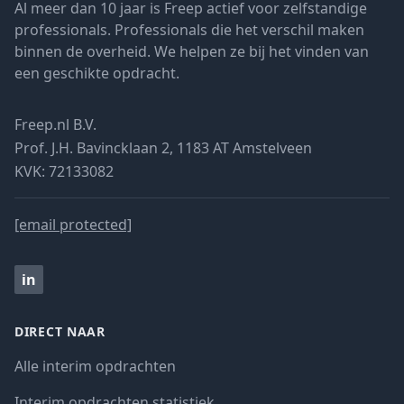
Al meer dan 10 jaar is Freep actief voor zelfstandige
professionals. Professionals die het verschil maken
binnen de overheid. We helpen ze bij het vinden van
een geschikte opdracht.
Freep.nl B.V.
Prof. J.H. Bavincklaan 2, 1183 AT Amstelveen
KVK: 72133082
[email protected]
in
DIRECT NAAR
Alle interim opdrachten
Interim opdrachten statistiek