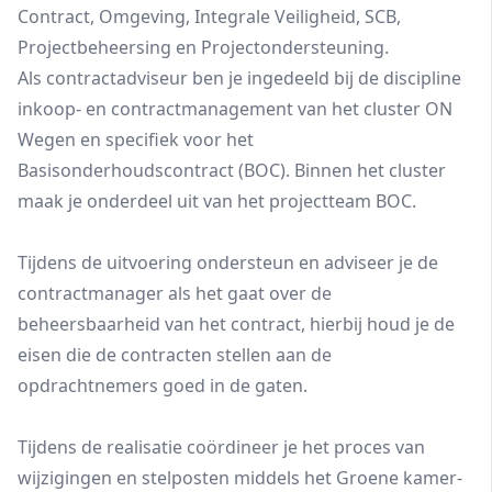
Contract, Omgeving, Integrale Veiligheid, SCB,
Projectbeheersing en Projectondersteuning.
Als contractadviseur ben je ingedeeld bij de discipline
inkoop- en contractmanagement van het cluster ON
Wegen en specifiek voor het
Basisonderhoudscontract (BOC). Binnen het cluster
maak je onderdeel uit van het projectteam BOC.
Tijdens de uitvoering ondersteun en adviseer je de
contractmanager als het gaat over de
beheersbaarheid van het contract, hierbij houd je de
eisen die de contracten stellen aan de
opdrachtnemers goed in de gaten.
Tijdens de realisatie coördineer je het proces van
wijzigingen en stelposten middels het Groene kamer-