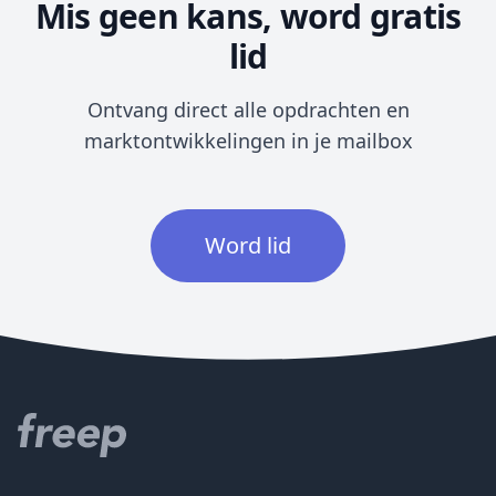
Mis geen kans, word gratis
lid
Ontvang direct alle opdrachten en
marktontwikkelingen in je mailbox
Word lid