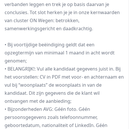
verbanden leggen en trek je op basis daarvan je
conclusies. Tot slot herken je je in onze kernwaarden
van cluster ON Wegen: betrokken,
samenwerkingsgericht en daadkrachtig.
• Bij voortijdige beëindiging geldt dat een
opzegtermijn van minimaal 1 maand in acht wordt
genomen;
• BELANGRIJK!: Vul alle kandidaat gegevens juist in. Bij
het voorstellen: CV in PDF met voor- en achternaam en
vul bij “woonplaats” de woonplaats in van de
kandidaat. Dit zijn gegevens die de klant wil
ontvangen met de aanbieding;
• Bijzonderheden AVG: Géén foto. Géén
persoonsgegevens zoals telefoonnummer,
geboortedatum, nationaliteit of LinkedIn. Géén