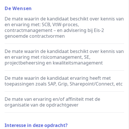
De Wensen
De mate waarin de kandidaat beschikt over kennis van
en ervaring met: SCB, VtW-proces,
contractmanagement – en advisering bij Eis-2
genoemde contractvormen
De mate waarin de kandidaat beschikt over kennis van
en ervaring met risicomanagement, SE,
projectbeheersing en kwaliteitsmanagement
De mate waarin de kandidaat ervaring heeft met
toepassingen zoals SAP, Grip, Sharepoint/Connect, etc
De mate van ervaring en/of affiniteit met de
organisatie van de opdrachtgever
Interesse in deze opdracht?