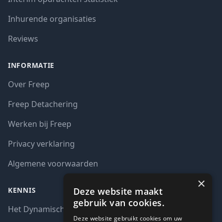
Inhurende organisaties
Reviews
INFORMATIE
Over Freep
Freep Detachering
Werken bij Freep
Privacy verklaring
Algemene voorwaarden
×
Deze website maakt
KENNIS
gebruik van cookies.
Het Dynamisch aankoopsysteem (DAS)
Deze website gebruikt cookies om uw