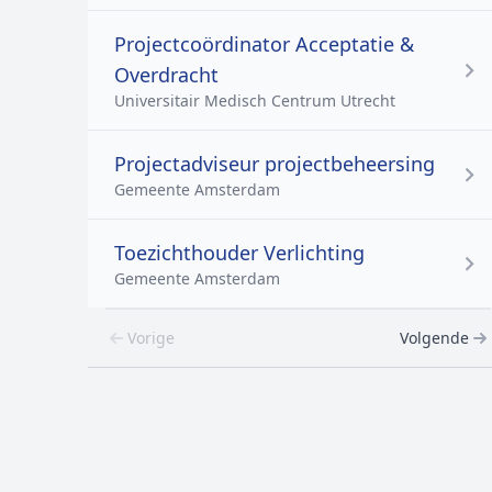
Projectcoördinator Acceptatie &
Overdracht
Universitair Medisch Centrum Utrecht
Projectadviseur projectbeheersing
Gemeente Amsterdam
Toezichthouder Verlichting
Gemeente Amsterdam
Vorige
Volgende