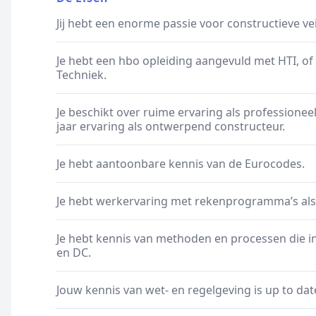
Jij hebt een enorme passie voor constructieve vei
Je hebt een hbo opleiding aangevuld met HTI, of
Techniek.
Je beschikt over ruime ervaring als professionee
jaar ervaring als ontwerpend constructeur.
Je hebt aantoonbare kennis van de Eurocodes.
Je hebt werkervaring met rekenprogramma’s als S
Je hebt kennis van methoden en processen die in
en DC.
Jouw kennis van wet- en regelgeving is up to dat