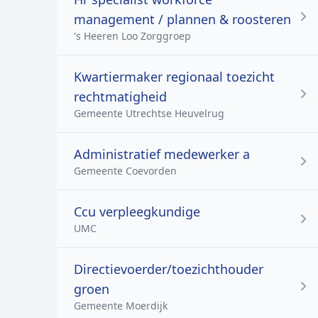
management / plannen & roosteren
's Heeren Loo Zorggroep
Kwartiermaker regionaal toezicht
rechtmatigheid
Gemeente Utrechtse Heuvelrug
Administratief medewerker a
Gemeente Coevorden
Ccu verpleegkundige
UMC
Directievoerder/toezichthouder
groen
Gemeente Moerdijk