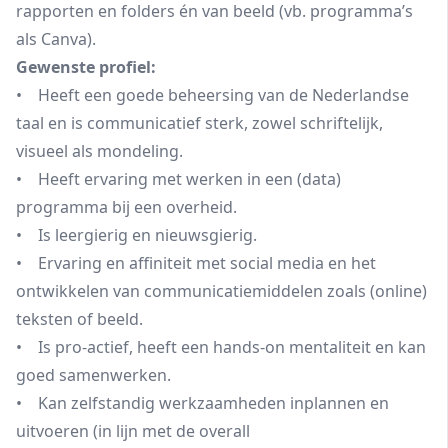
rapporten en folders én van beeld (vb. programma’s
als Canva).
Gewenste profiel:
• Heeft een goede beheersing van de Nederlandse
taal en is communicatief sterk, zowel schriftelijk,
visueel als mondeling.
• Heeft ervaring met werken in een (data)
programma bij een overheid.
• Is leergierig en nieuwsgierig.
• Ervaring en affiniteit met social media en het
ontwikkelen van communicatiemiddelen zoals (online)
teksten of beeld.
• Is pro-actief, heeft een hands-on mentaliteit en kan
goed samenwerken.
• Kan zelfstandig werkzaamheden inplannen en
uitvoeren (in lijn met de overall