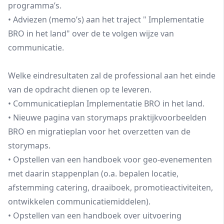
programma’s.
• Adviezen (memo’s) aan het traject " Implementatie
BRO in het land" over de te volgen wijze van
communicatie.
Welke eindresultaten zal de professional aan het einde
van de opdracht dienen op te leveren.
• Communicatieplan Implementatie BRO in het land.
• Nieuwe pagina van storymaps praktijkvoorbeelden
BRO en migratieplan voor het overzetten van de
storymaps.
• Opstellen van een handboek voor geo-evenementen
met daarin stappenplan (o.a. bepalen locatie,
afstemming catering, draaiboek, promotieactiviteiten,
ontwikkelen communicatiemiddelen).
• Opstellen van een handboek over uitvoering