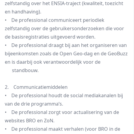
zelfstandig over het ENSIA-traject (kwaliteit, toezicht
en handhaving).
• De professional communiceert periodiek
zelfstandig over de gebruikersonderzoeken die voor
de basisregistraties uitgevoerd worden.
• De professional draagt bij aan het organiseren van
bijeenkomsten zoals de Open Geo-dag en de GeoBuzz
en is daarbij ook verantwoordelijk voor de
standbouw.
2. Communicatiemiddelen
• De professional houdt de social mediakanalen bij
van de drie programma’s.
• De professional zorgt voor actualisering van de
websites BRO en ZoN.
• De professional maakt verhalen (voor BRO in de