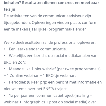
behalen? Resultaten dienen concreet en meetbaar
te zijn.
De activiteiten van de communicatieadviseur zijn
tijdsgebonden. Opleveringen vinden plaats conform
een te maken (jaarlijkse) programmakalender.
Welke deelresultaten zal de professional opleveren.
• Een jaarkalender communicatie.
• Wekelijks een bericht op social mediakanalen van
BRO en ZoN;
• Maandelijks 1 nieuwsbrief (per twee programma's)
+ 1 Zonline webinar + 1 BRO'tje webinar;
• Periodiek (8 keer p/j): een bericht met informatie en
nieuwsitems over het ENSIA-traject,
• 1x per jaar een communicatietraject (mailing +
webinar + infographics + post op social media) over