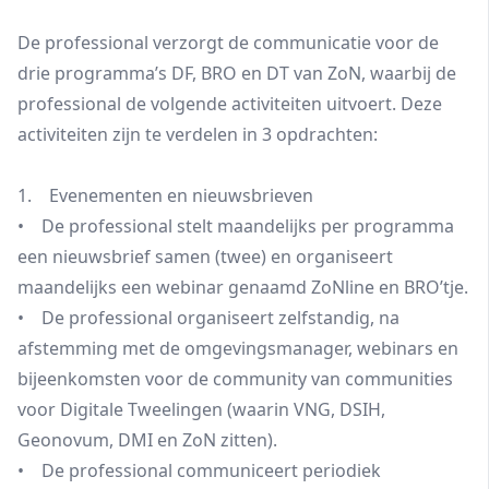
De professional verzorgt de communicatie voor de
drie programma’s DF, BRO en DT van ZoN, waarbij de
professional de volgende activiteiten uitvoert. Deze
activiteiten zijn te verdelen in 3 opdrachten:
1. Evenementen en nieuwsbrieven
• De professional stelt maandelijks per programma
een nieuwsbrief samen (twee) en organiseert
maandelijks een webinar genaamd ZoNline en BRO’tje.
• De professional organiseert zelfstandig, na
afstemming met de omgevingsmanager, webinars en
bijeenkomsten voor de community van communities
voor Digitale Tweelingen (waarin VNG, DSIH,
Geonovum, DMI en ZoN zitten).
• De professional communiceert periodiek