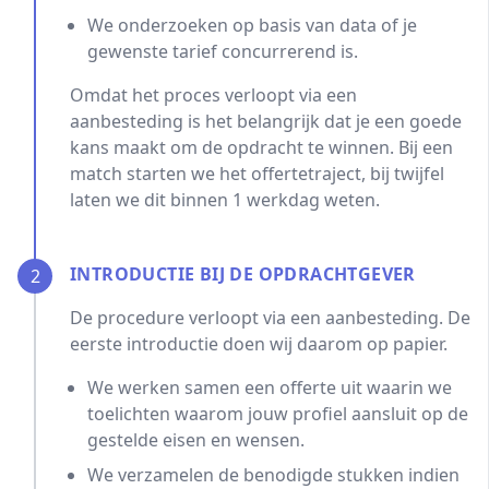
We onderzoeken op basis van data of je
gewenste tarief concurrerend is.
Omdat het proces verloopt via een
aanbesteding is het belangrijk dat je een goede
kans maakt om de opdracht te winnen. Bij een
match starten we het offertetraject, bij twijfel
laten we dit binnen 1 werkdag weten.
INTRODUCTIE BIJ DE OPDRACHTGEVER
2
De procedure verloopt via een aanbesteding. De
eerste introductie doen wij daarom op papier.
We werken samen een offerte uit waarin we
toelichten waarom jouw profiel aansluit op de
gestelde eisen en wensen.
We verzamelen de benodigde stukken indien