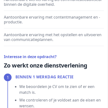
binnen de digitale overheid.
Aantoonbare ervaring met contentmanagement en -
productie.
Aantoonbare ervaring met het opstellen en uitvoeren
van communicatieplannen.
Interesse in deze opdracht?
Zo werkt onze dienstverlening
BINNEN 1 WERKDAG REACTIE
1
We beoordelen je CV om te zien of er een
match is.
We controleren of je voldoet aan de eisen en
wensen.