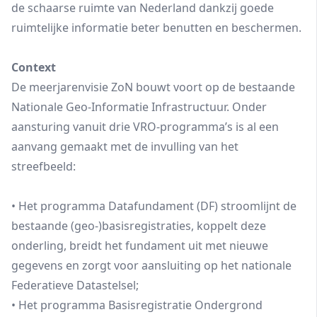
de schaarse ruimte van Nederland dankzij goede
ruimtelijke informatie beter benutten en beschermen.
Context
De meerjarenvisie ZoN bouwt voort op de bestaande
Nationale Geo-Informatie Infrastructuur. Onder
aansturing vanuit drie VRO-programma’s is al een
aanvang gemaakt met de invulling van het
streefbeeld:
• Het programma Datafundament (DF) stroomlijnt de
bestaande (geo-)basisregistraties, koppelt deze
onderling, breidt het fundament uit met nieuwe
gegevens en zorgt voor aansluiting op het nationale
Federatieve Datastelsel;
• Het programma Basisregistratie Ondergrond