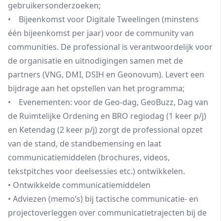
gebruikersonderzoeken;
• Bijeenkomst voor Digitale Tweelingen (minstens
één bijeenkomst per jaar) voor de community van
communities. De professional is verantwoordelijk voor
de organisatie en uitnodigingen samen met de
partners (VNG, DMI, DSIH en Geonovum). Levert een
bijdrage aan het opstellen van het programma;
• Evenementen: voor de Geo-dag, GeoBuzz, Dag van
de Ruimtelijke Ordening en BRO regiodag (1 keer p/j)
en Ketendag (2 keer p/j) zorgt de professional opzet
van de stand, de standbemensing en laat
communicatiemiddelen (brochures, videos,
tekstpitches voor deelsessies etc.) ontwikkelen.
• Ontwikkelde communicatiemiddelen
• Adviezen (memo’s) bij tactische communicatie- en
projectoverleggen over communicatietrajecten bij de