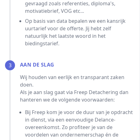
gevraagd zoals referenties, diploma's,
motivatiebrief, VOG etc...
Op basis van data bepalen we een kansrijk
uurtarief voor de offerte. Jij hebt zelf
natuurlijk het laatste woord in het
biedingstarief.
AAN DE SLAG
3
Wij houden van eerlijk en transparant zaken
doen.
Als je aan slag gaat via Freep Detachering dan
hanteren we de volgende voorwaarden:
Bij Freep kom je voor de duur van je opdracht
in dienst, via een eenvoudige Delance-
overeenkomst. Zo profiteer je van de
voordelen van ondernemerschap én de