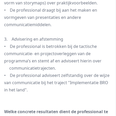
vorm van storymaps) over praktijkvoorbeelden.
• De professional draagt bij aan het maken en
vormgeven van presentaties en andere
communicatiemiddelen.
3. Advisering en afstemming
• De professional is betrokken bij de tactische
communicatie- en projectoverleggen van de
programma’s en stemt af en adviseert hierin over
communicatietrajecten.
• De professional adviseert zelfstandig over de wijze
van communicatie bij het traject "Implementatie BRO
in het land".
Welke concrete resultaten dient de professional te