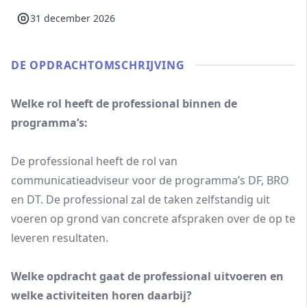
31 december 2026
DE OPDRACHT­OMSCHRIJVING
Welke rol heeft de professional binnen de
programma’s:
De professional heeft de rol van
communicatieadviseur voor de programma’s DF, BRO
en DT. De professional zal de taken zelfstandig uit
voeren op grond van concrete afspraken over de op te
leveren resultaten.
Welke opdracht gaat de professional uitvoeren en
welke activiteiten horen daarbij?