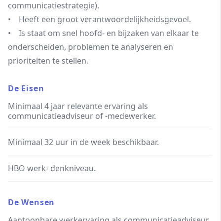
communicatiestrategie).
• Heeft een groot verantwoordelijkheidsgevoel.
• Is staat om snel hoofd- en bijzaken van elkaar te
onderscheiden, problemen te analyseren en
prioriteiten te stellen.
De Eisen
Minimaal 4 jaar relevante ervaring als
communicatieadviseur of -medewerker.
Minimaal 32 uur in de week beschikbaar.
HBO werk- denkniveau.
De Wensen
Aantoonbare werkervaring als communicatieadviseur