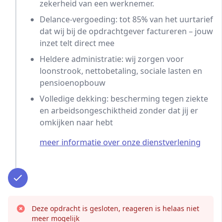
zekerheid van een werknemer.
Delance-vergoeding: tot 85% van het uurtarief
dat wij bij de opdrachtgever factureren – jouw
inzet telt direct mee
Heldere administratie: wij zorgen voor
loonstrook, nettobetaling, sociale lasten en
pensioenopbouw
Volledige dekking: bescherming tegen ziekte
en arbeidsongeschiktheid zonder dat jij er
omkijken naar hebt
meer informatie over onze dienstverlening
Deze opdracht is gesloten, reageren is helaas niet
meer mogelijk