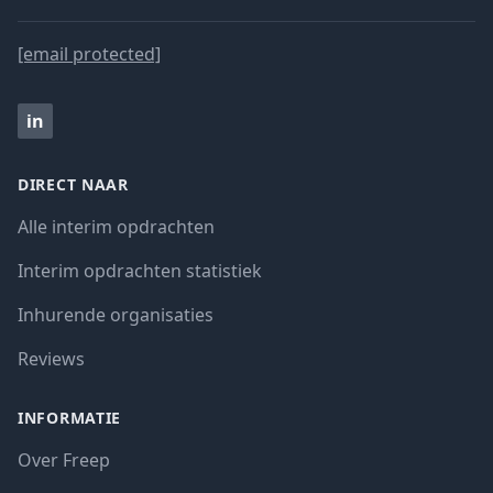
[email protected]
in
DIRECT NAAR
Alle interim opdrachten
Interim opdrachten statistiek
Inhurende organisaties
Reviews
INFORMATIE
Over Freep