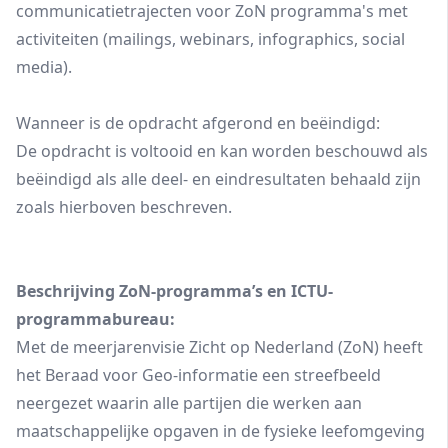
communicatietrajecten voor ZoN programma's met
activiteiten (mailings, webinars, infographics, social
media).
Wanneer is de opdracht afgerond en beëindigd:
De opdracht is voltooid en kan worden beschouwd als
beëindigd als alle deel- en eindresultaten behaald zijn
zoals hierboven beschreven.
Beschrijving ZoN-programma’s en ICTU-
programmabureau:
Met de meerjarenvisie Zicht op Nederland (ZoN) heeft
het Beraad voor Geo-informatie een streefbeeld
neergezet waarin alle partijen die werken aan
maatschappelijke opgaven in de fysieke leefomgeving