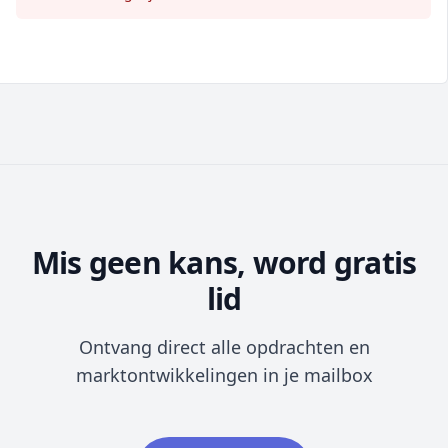
Mis geen kans, word gratis
lid
Ontvang direct alle opdrachten en
marktontwikkelingen in je mailbox