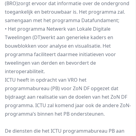
(BRO)zorgt ervoor dat informatie over de ondergrond
toegankelijk en betrouwbaar is. Het programma zal.
samengaan met het programma Datafundament;
• Het programma Netwerk van Lokale Digitale
Tweelingen (DT)werkt aan generieke kaders en
bouwblokken voor analyse en visualisatie. Het
programma faciliteert daarmee initiatieven voor
tweelingen van derden en bevordert de
interoperabiliteit.
ICTU heeft in opdracht van VRO het
programmabureau (PB) voor ZoN DF opgezet dat
bijdraagt aan realisatie van de doelen van het ZoN DF
programma. ICTU zal komend jaar ook de andere ZoN-
programma’s binnen het PB ondersteunen.
De diensten die het ICTU programmabureau PB aan