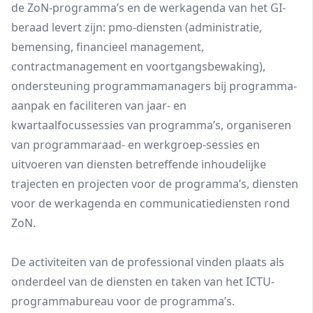
de ZoN-programma’s en de werkagenda van het GI-
beraad levert zijn: pmo-diensten (administratie,
bemensing, financieel management,
contractmanagement en voortgangsbewaking),
ondersteuning programmamanagers bij programma-
aanpak en faciliteren van jaar- en
kwartaalfocussessies van programma’s, organiseren
van programmaraad- en werkgroep-sessies en
uitvoeren van diensten betreffende inhoudelijke
trajecten en projecten voor de programma’s, diensten
voor de werkagenda en communicatiediensten rond
ZoN.
De activiteiten van de professional vinden plaats als
onderdeel van de diensten en taken van het ICTU-
programmabureau voor de programma’s.