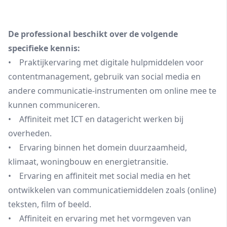
De professional beschikt over de volgende
specifieke kennis:
• Praktijkervaring met digitale hulpmiddelen voor
contentmanagement, gebruik van social media en
andere communicatie-instrumenten om online mee te
kunnen communiceren.
• Affiniteit met ICT en datagericht werken bij
overheden.
• Ervaring binnen het domein duurzaamheid,
klimaat, woningbouw en energietransitie.
• Ervaring en affiniteit met social media en het
ontwikkelen van communicatiemiddelen zoals (online)
teksten, film of beeld.
• Affiniteit en ervaring met het vormgeven van