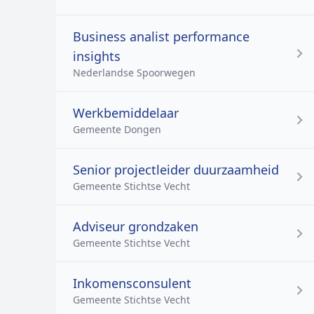
Business analist performance
insights
Nederlandse Spoorwegen
Werkbemiddelaar
Gemeente Dongen
Senior projectleider duurzaamheid
Gemeente Stichtse Vecht
Adviseur grondzaken
Gemeente Stichtse Vecht
Inkomensconsulent
Gemeente Stichtse Vecht