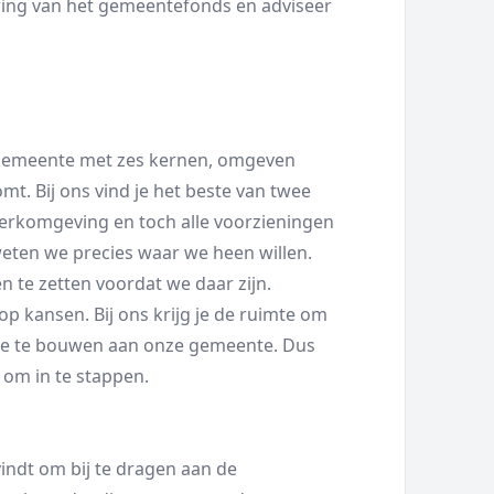
ering van het gemeentefonds en adviseer
e gemeente met zes kernen, omgeven
t. Bij ons vind je het beste van twee
erkomgeving en toch alle voorzieningen
weten we precies waar we heen willen.
n te zetten voordat we daar zijn.
op kansen. Bij ons krijg je de ruimte om
ee te bouwen aan onze gemeente. Dus
 om in te stappen.
vindt om bij te dragen aan de