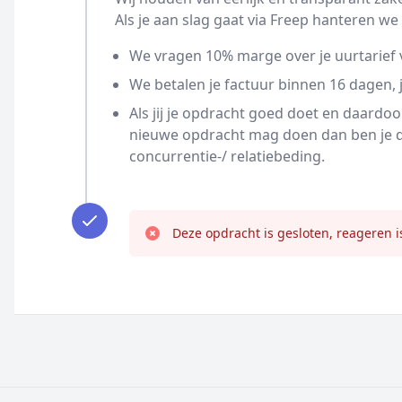
Als je aan slag gaat via Freep hanteren 
We vragen 10% marge over je uurtarief 
We betalen je factuur binnen 16 dagen, j
Als jij je opdracht goed doet en daardo
nieuwe opdracht mag doen dan ben je da
concurrentie-/ relatiebeding.
Deze opdracht is gesloten, reageren i