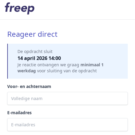
Reageer direct
Mijn gegevens
De opdracht sluit
14 april 2026 14:00
Je reactie ontvangen we graag
minimaal 1
werkdag
voor sluiting van de opdracht
Voor- en achternaam
E-mailadres