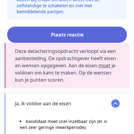
zelfstandige te schakelen en niet met
bemiddelende partijen.
Plaats reactie
Deze detacheringsopdracht verloopt via een
aanbesteding. De opdrachtgever heeft eisen
en wensen opgegeven. Aan de eisen
moet
je
voldoen om kans te maken. Op de wensen
kun je punten scoren.
Ja, ik voldoe aan de eisen
Kandidaat moet snel inzetbaar zijn (er is
een zeer geringe inwerkperiode).