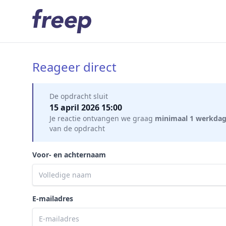
Reageer direct
Mijn gegevens
De opdracht sluit
15 april 2026 15:00
Je reactie ontvangen we graag
minimaal 1 werkda
van de opdracht
Voor- en achternaam
E-mailadres