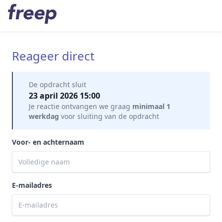
Reageer direct
Mijn gegevens
De opdracht sluit
23 april 2026 15:00
Je reactie ontvangen we graag
minimaal 1
werkdag
voor sluiting van de opdracht
Voor- en achternaam
E-mailadres