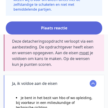
zelfstandige te schakelen en niet met
bemiddelende partijen.
Plaats reactie
Deze detacheringsopdracht verloopt via een
aanbesteding. De opdrachtgever heeft eisen
en wensen opgegeven. Aan de eisen
moet
je
voldoen om kans te maken. Op de wensen
kun je punten scoren.
Ja, ik voldoe aan de eisen
Je bent in het bezit van hbo of wo opleiding,
bij voorkeur in een milieukundige of
technische richting.