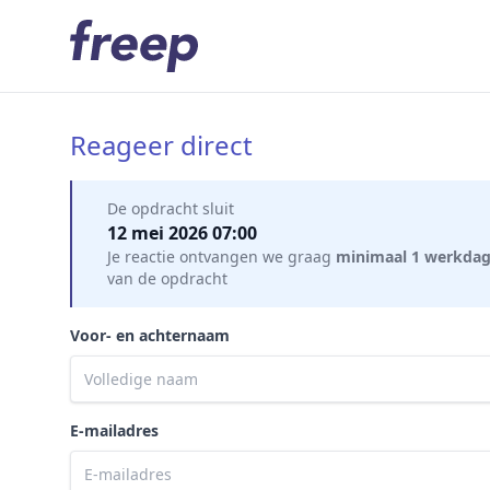
Reageer direct
Mijn gegevens
De opdracht sluit
12 mei 2026 07:00
Je reactie ontvangen we graag
minimaal 1 werkda
van de opdracht
Voor- en achternaam
E-mailadres