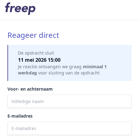
Reageer direct
Mijn gegevens
De opdracht sluit
11 mei 2026 15:00
Je reactie ontvangen we graag
minimaal 1
werkdag
voor sluiting van de opdracht
Voor- en achternaam
E-mailadres