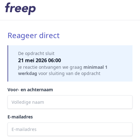
Reageer direct
Mijn gegevens
De opdracht sluit
21 mei 2026 06:00
Je reactie ontvangen we graag
minimaal 1
werkdag
voor sluiting van de opdracht
Voor- en achternaam
E-mailadres