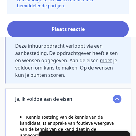
bemiddelende partijen.
Plaats reactie
Deze inhuuropdracht verloopt via een
aanbesteding. De opdrachtgever heeft eisen
en wensen opgegeven. Aan de eisen
moet
je
voldoen om kans te maken. Op de wensen
kun je punten scoren.
Ja, ik voldoe aan de eisen
Kennis Toetsing van de kennis van de
kandidaat; Is er sprake van foutieve weergave
van de kennis van de kandidaat in de
antwoorden in het systeem en/of het