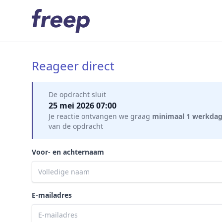
Reageer direct
Mijn gegevens
De opdracht sluit
25 mei 2026 07:00
Je reactie ontvangen we graag
minimaal 1 werkda
van de opdracht
Voor- en achternaam
E-mailadres