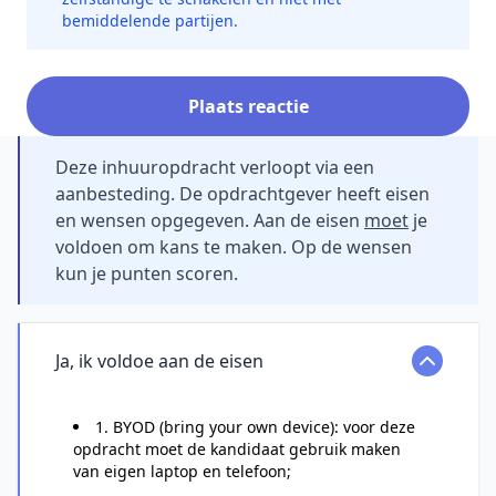
bemiddelende partijen.
Plaats reactie
Deze inhuuropdracht verloopt via een
aanbesteding. De opdrachtgever heeft eisen
en wensen opgegeven. Aan de eisen
moet
je
voldoen om kans te maken. Op de wensen
kun je punten scoren.
Ja, ik voldoe aan de eisen
1. BYOD (bring your own device): voor deze
opdracht moet de kandidaat gebruik maken
van eigen laptop en telefoon;