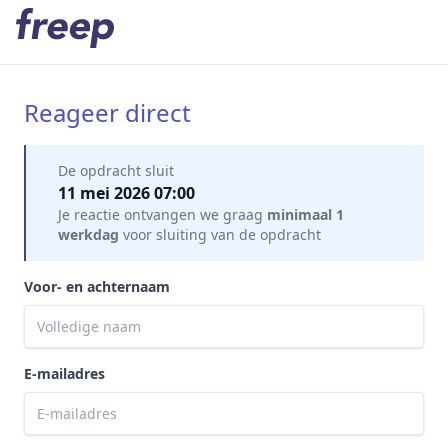
Reageer direct
Mijn gegevens
De opdracht sluit
11 mei 2026 07:00
Je reactie ontvangen we graag
minimaal 1
werkdag
voor sluiting van de opdracht
Voor- en achternaam
E-mailadres