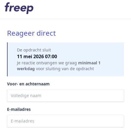
Reageer direct
Mijn gegevens
De opdracht sluit
11 mei 2026 07:00
Je reactie ontvangen we graag
minimaal 1
werkdag
voor sluiting van de opdracht
Voor- en achternaam
E-mailadres