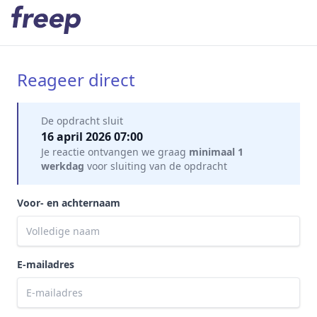
Reageer direct
Mijn gegevens
De opdracht sluit
16 april 2026 07:00
Je reactie ontvangen we graag
minimaal 1
werkdag
voor sluiting van de opdracht
Voor- en achternaam
E-mailadres