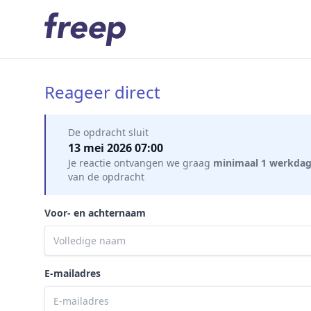
Reageer direct
Mijn gegevens
De opdracht sluit
13 mei 2026 07:00
Je reactie ontvangen we graag
minimaal 1 werkda
van de opdracht
Voor- en achternaam
E-mailadres