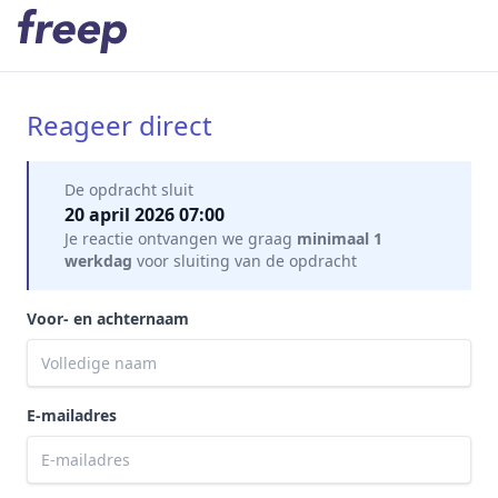
Reageer direct
Mijn gegevens
De opdracht sluit
20 april 2026 07:00
Je reactie ontvangen we graag
minimaal 1
werkdag
voor sluiting van de opdracht
Voor- en achternaam
E-mailadres