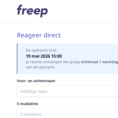
Reageer direct
Mijn gegevens
De opdracht sluit
19 mei 2026 15:00
Je reactie ontvangen we graag
minimaal 1 werkda
van de opdracht
Voor- en achternaam
E-mailadres