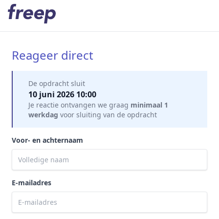
Reageer direct
Mijn gegevens
De opdracht sluit
10 juni 2026 10:00
Je reactie ontvangen we graag
minimaal 1
werkdag
voor sluiting van de opdracht
Voor- en achternaam
E-mailadres