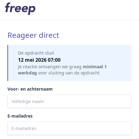
Reageer direct
Mijn gegevens
De opdracht sluit
12 mei 2026 07:00
Je reactie ontvangen we graag
minimaal 1
werkdag
voor sluiting van de opdracht
Voor- en achternaam
E-mailadres