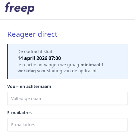
Reageer direct
Mijn gegevens
De opdracht sluit
14 april 2026 07:00
Je reactie ontvangen we graag
minimaal 1
werkdag
voor sluiting van de opdracht
Voor- en achternaam
E-mailadres