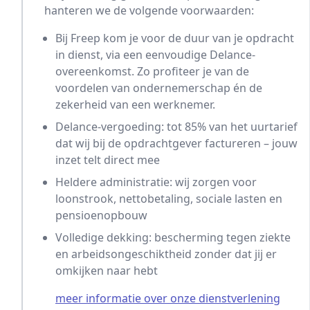
hanteren we de volgende voorwaarden:
Bij Freep kom je voor de duur van je opdracht
in dienst, via een eenvoudige Delance-
overeenkomst. Zo profiteer je van de
voordelen van ondernemerschap én de
zekerheid van een werknemer.
Delance-vergoeding: tot 85% van het uurtarief
dat wij bij de opdrachtgever factureren – jouw
inzet telt direct mee
Heldere administratie: wij zorgen voor
loonstrook, nettobetaling, sociale lasten en
pensioenopbouw
Volledige dekking: bescherming tegen ziekte
en arbeidsongeschiktheid zonder dat jij er
omkijken naar hebt
meer informatie over onze dienstverlening