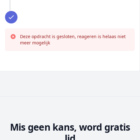
Deze opdracht is gesloten, reageren is helaas niet
meer mogelijk
Mis geen kans, word gratis
lid