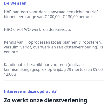
De Wensen
HbR hanteert voor deze aanvraag een richtlijntarief
binnen een range van € 100,00 - € 130,00 per uur
HBO en/of WO werk- en denkniveau;
Kennis van HR-processen (zoals plannen & roosteren,
verzuim, verlof, overwerk en reiskostenvergoeding), is
een pré
Kandidaat is beschikbaar voor een (digitaal)
kennismakingsgesprek op vrijdag 29 mei tussen 09:00-
12:00u
Interesse in deze opdracht?
Zo werkt onze dienstverlening