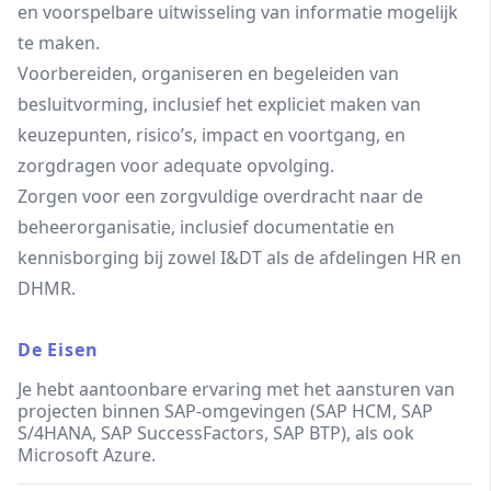
en voorspelbare uitwisseling van informatie mogelijk
te maken.
Voorbereiden, organiseren en begeleiden van
besluitvorming, inclusief het expliciet maken van
keuzepunten, risico’s, impact en voortgang, en
zorgdragen voor adequate opvolging.
Zorgen voor een zorgvuldige overdracht naar de
beheerorganisatie, inclusief documentatie en
kennisborging bij zowel I&DT als de afdelingen HR en
DHMR.
De Eisen
Je hebt aantoonbare ervaring met het aansturen van
projecten binnen SAP-omgevingen (SAP HCM, SAP
S/4HANA, SAP SuccessFactors, SAP BTP), als ook
Microsoft Azure.