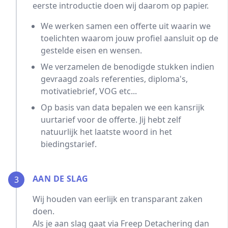
eerste introductie doen wij daarom op papier.
We werken samen een offerte uit waarin we
toelichten waarom jouw profiel aansluit op de
gestelde eisen en wensen.
We verzamelen de benodigde stukken indien
gevraagd zoals referenties, diploma's,
motivatiebrief, VOG etc...
Op basis van data bepalen we een kansrijk
uurtarief voor de offerte. Jij hebt zelf
natuurlijk het laatste woord in het
biedingstarief.
AAN DE SLAG
3
Wij houden van eerlijk en transparant zaken
doen.
Als je aan slag gaat via Freep Detachering dan