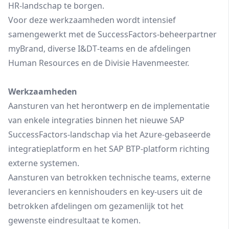
HR‑landschap te borgen.
Voor deze werkzaamheden wordt intensief
samengewerkt met de SuccessFactors‑beheerpartner
myBrand, diverse I&DT‑teams en de afdelingen
Human Resources en de Divisie Havenmeester.
Werkzaamheden
Aansturen van het herontwerp en de implementatie
van enkele integraties binnen het nieuwe SAP
SuccessFactors‑landschap via het Azure‑gebaseerde
integratieplatform en het SAP BTP‑platform richting
externe systemen.
Aansturen van betrokken technische teams, externe
leveranciers en kennishouders en key‑users uit de
betrokken afdelingen om gezamenlijk tot het
gewenste eindresultaat te komen.