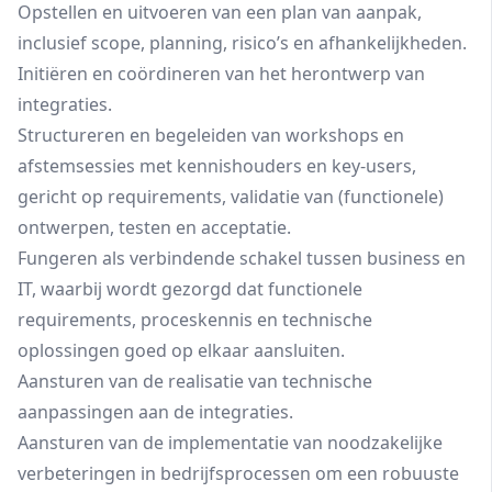
Opstellen en uitvoeren van een plan van aanpak,
inclusief scope, planning, risico’s en afhankelijkheden.
Initiëren en coördineren van het herontwerp van
integraties.
Structureren en begeleiden van workshops en
afstemsessies met kennishouders en key‑users,
gericht op requirements, validatie van (functionele)
ontwerpen, testen en acceptatie.
Fungeren als verbindende schakel tussen business en
IT, waarbij wordt gezorgd dat functionele
requirements, proceskennis en technische
oplossingen goed op elkaar aansluiten.
Aansturen van de realisatie van technische
aanpassingen aan de integraties.
Aansturen van de implementatie van noodzakelijke
verbeteringen in bedrijfsprocessen om een robuuste