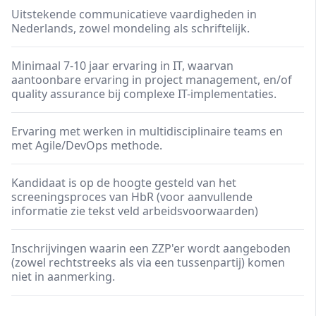
Uitstekende communicatieve vaardigheden in
Nederlands, zowel mondeling als schriftelijk. ​​​​​
Minimaal 7-10 jaar ervaring in IT, waarvan
aantoonbare ervaring in project management, en/of
quality assurance bij complexe IT-implementaties.
Ervaring met werken in multidisciplinaire teams en
met Agile/DevOps methode.
Kandidaat is op de hoogte gesteld van het
screeningsproces van HbR (voor aanvullende
informatie zie tekst veld arbeidsvoorwaarden)
Inschrijvingen waarin een ZZP'er wordt aangeboden
(zowel rechtstreeks als via een tussenpartij) komen
niet in aanmerking.