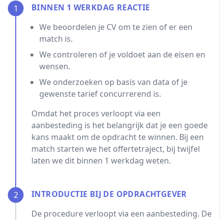
BINNEN 1 WERKDAG REACTIE
1
We beoordelen je CV om te zien of er een
match is.
We controleren of je voldoet aan de eisen en
wensen.
We onderzoeken op basis van data of je
gewenste tarief concurrerend is.
Omdat het proces verloopt via een
aanbesteding is het belangrijk dat je een goede
kans maakt om de opdracht te winnen. Bij een
match starten we het offertetraject, bij twijfel
laten we dit binnen 1 werkdag weten.
INTRODUCTIE BIJ DE OPDRACHTGEVER
2
De procedure verloopt via een aanbesteding. De