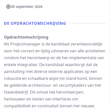
30 september 2026
DE OPDRACHT­OMSCHRIJVING
Opdrachtomschrijving
Als Projectmanager is de kandidaat verantwoordelijk
voor het correct en tijdig uitvoeren van alle activiteiten
rondom het herontwerp en de her-implementatie van
enkele integraties. De kandidaat waarborgt dat de
aansluiting met diverse externe applicaties op een
robuuste en schaalbare wijze tot stand komt, binnen
de geldende architectuur‑ en securitykaders van het
Havenbedrijf. Dit omvat het herontwerpen,
herbouwen en testen van interfaces om
compatibiliteit en continuïteit binnen het nieuwe