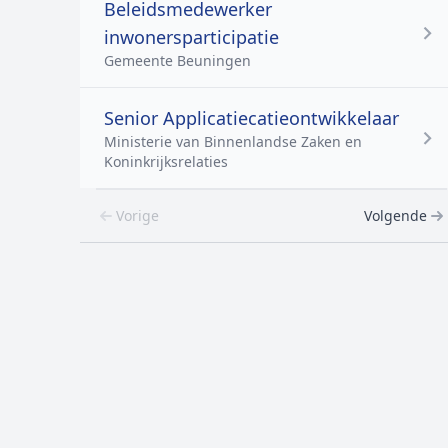
Beleidsmedewerker
inwonersparticipatie
Gemeente Beuningen
Senior Applicatiecatieontwikkelaar
Ministerie van Binnenlandse Zaken en
Koninkrijksrelaties
Vorige
Volgende