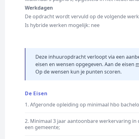
Werkdagen
De opdracht wordt vervuld op de volgende werkd
Is hybride werken mogelijk: nee
Deze inhuuropdracht verloopt via een aanb
eisen en wensen opgegeven. Aan de eisen
m
Op de wensen kun je punten scoren.
De Eisen
1. Afgeronde opleiding op minimaal hbo bachelo
2. Minimaal 3 jaar aantoonbare werkervaring in de
een gemeente;