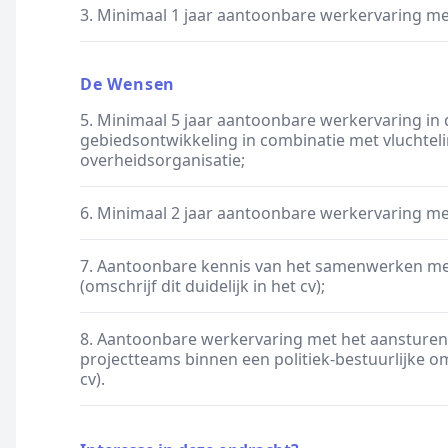
3. Minimaal 1 jaar aantoonbare werkervaring me
De Wensen
5. Minimaal 5 jaar aantoonbare werkervaring in d
gebiedsontwikkeling in combinatie met vluchtel
overheidsorganisatie;
6. Minimaal 2 jaar aantoonbare werkervaring me
7. Aantoonbare kennis van het samenwerken me
(omschrijf dit duidelijk in het cv);
8. Aantoonbare werkervaring met het aansture
projectteams binnen een politiek-bestuurlijke omg
cv).