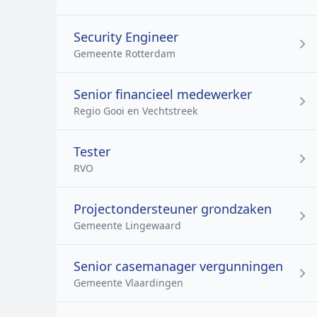
Security Engineer
Gemeente Rotterdam
Senior financieel medewerker
Regio Gooi en Vechtstreek
Tester
RVO
Projectondersteuner grondzaken
Gemeente Lingewaard
Senior casemanager vergunningen
Gemeente Vlaardingen