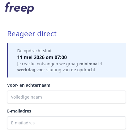
Reageer direct
Mijn gegevens
De opdracht sluit
11 mei 2026 om 07:00
Je reactie ontvangen we graag
minimaal 1
werkdag
voor sluiting van de opdracht
Voor- en achternaam
E-mailadres