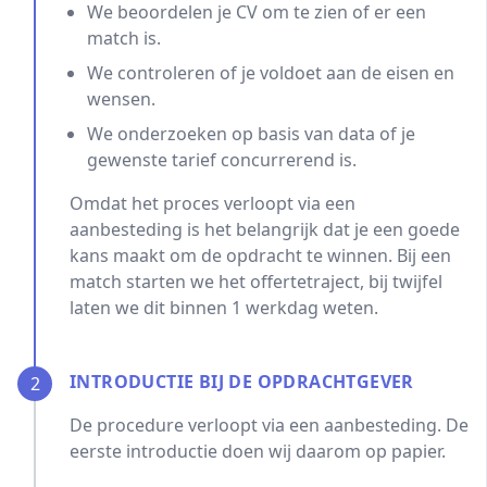
We beoordelen je CV om te zien of er een
match is.
We controleren of je voldoet aan de eisen en
wensen.
We onderzoeken op basis van data of je
gewenste tarief concurrerend is.
Omdat het proces verloopt via een
aanbesteding is het belangrijk dat je een goede
kans maakt om de opdracht te winnen. Bij een
match starten we het offertetraject, bij twijfel
laten we dit binnen 1 werkdag weten.
INTRODUCTIE BIJ DE OPDRACHTGEVER
2
De procedure verloopt via een aanbesteding. De
eerste introductie doen wij daarom op papier.