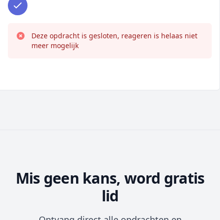
Deze opdracht is gesloten, reageren is helaas niet
meer mogelijk
Mis geen kans, word gratis
lid
Ontvang direct alle opdrachten en