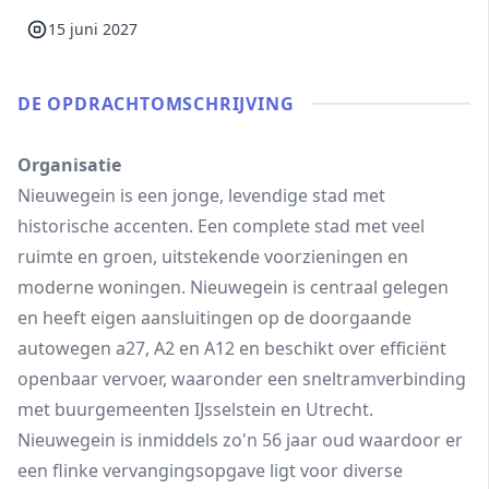
15 juni 2027
DE OPDRACHT­OMSCHRIJVING
Organisatie
Nieuwegein is een jonge, levendige stad met
historische accenten. Een complete stad met veel
ruimte en groen, uitstekende voorzieningen en
moderne woningen. Nieuwegein is centraal gelegen
en heeft eigen aansluitingen op de doorgaande
autowegen a27, A2 en A12 en beschikt over efficiënt
openbaar vervoer, waaronder een sneltramverbinding
met buurgemeenten IJsselstein en Utrecht.
Nieuwegein is inmiddels zo'n 56 jaar oud waardoor er
een flinke vervangingsopgave ligt voor diverse