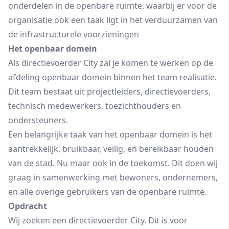
onderdelen in de openbare ruimte, waarbij er voor de
organisatie ook een taak ligt in het verduurzamen van
de infrastructurele voorzieningen
Het openbaar domein
Als directievoerder City zal je komen te werken op de
afdeling openbaar domein binnen het team realisatie.
Dit team bestaat uit projectleiders, directievoerders,
technisch medewerkers, toezichthouders en
ondersteuners.
Een belangrijke taak van het openbaar domein is het
aantrekkelijk, bruikbaar, veilig, en bereikbaar houden
van de stad. Nu maar ook in de toekomst. Dit doen wij
graag in samenwerking met bewoners, ondernemers,
en alle overige gebruikers van de openbare ruimte.
Opdracht
Wij zoeken een directievoerder City. Dit is voor