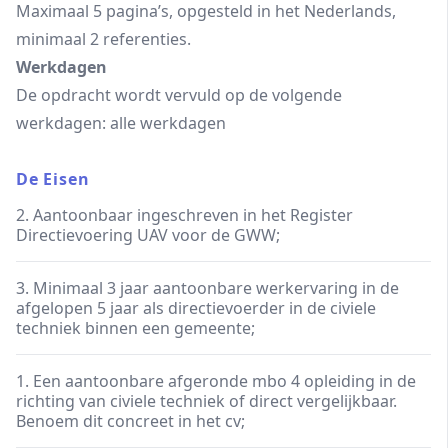
Maximaal 5 pagina’s, opgesteld in het Nederlands,
minimaal 2 referenties.
Werkdagen
De opdracht wordt vervuld op de volgende
werkdagen: alle werkdagen
De Eisen
2. Aantoonbaar ingeschreven in het Register
Directievoering UAV voor de GWW;
3. Minimaal 3 jaar aantoonbare werkervaring in de
afgelopen 5 jaar als directievoerder in de civiele
techniek binnen een gemeente;
1. Een aantoonbare afgeronde mbo 4 opleiding in de
richting van civiele techniek of direct vergelijkbaar.
Benoem dit concreet in het cv;