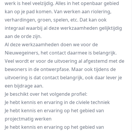
werk is heel veelzijdig. Alles in het openbaar gebied
kan op je pad komen. Van werken aan riolering,
verhardingen, groen, spelen, etc. Dat kan ook
integraal waarbij al deze werkzaamheden gelijktijdig
aan de orde zijn.
Al deze werkzaamheden doen we voor de
Nieuwegeiners, het contact daarmee is belangrijk.
Veel wordt er voor de uitvoering al afgestemd met de
bewoners in de ontwerpfase. Maar ook tijdens de
uitvoering is dat contact belangrijk, ook daar lever je
een bijdrage aan.
Je beschikt over het volgende profiel:
Je hebt kennis en ervaring in de civiele techniek
Je hebt kennis en ervaring op het gebied van
projectmatig werken
Je hebt kennis en ervaring op het gebied van