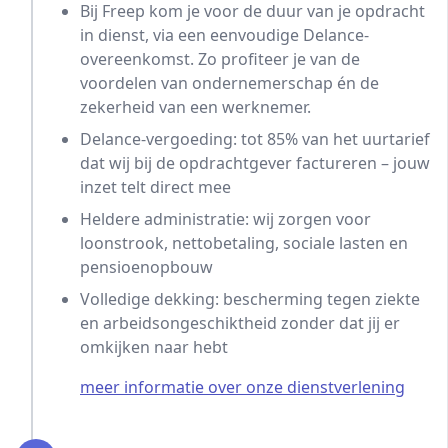
Bij Freep kom je voor de duur van je opdracht
in dienst, via een eenvoudige Delance-
overeenkomst. Zo profiteer je van de
voordelen van ondernemerschap én de
zekerheid van een werknemer.
Delance-vergoeding: tot 85% van het uurtarief
dat wij bij de opdrachtgever factureren – jouw
inzet telt direct mee
Heldere administratie: wij zorgen voor
loonstrook, nettobetaling, sociale lasten en
pensioenopbouw
Volledige dekking: bescherming tegen ziekte
en arbeidsongeschiktheid zonder dat jij er
omkijken naar hebt
meer informatie over onze dienstverlening