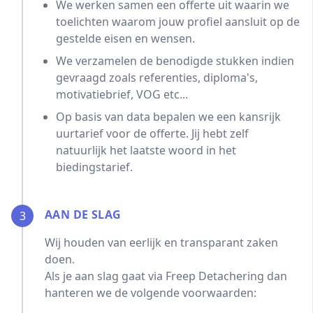
We werken samen een offerte uit waarin we
toelichten waarom jouw profiel aansluit op de
gestelde eisen en wensen.
We verzamelen de benodigde stukken indien
gevraagd zoals referenties, diploma's,
motivatiebrief, VOG etc...
Op basis van data bepalen we een kansrijk
uurtarief voor de offerte. Jij hebt zelf
natuurlijk het laatste woord in het
biedingstarief.
AAN DE SLAG
3
Wij houden van eerlijk en transparant zaken
doen.
Als je aan slag gaat via Freep Detachering dan
hanteren we de volgende voorwaarden: