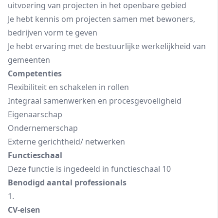
uitvoering van projecten in het openbare gebied
Je hebt kennis om projecten samen met bewoners,
bedrijven vorm te geven
Je hebt ervaring met de bestuurlijke werkelijkheid van
gemeenten
Competenties
Flexibiliteit en schakelen in rollen
Integraal samenwerken en procesgevoeligheid
Eigenaarschap
Ondernemerschap
Externe gerichtheid/ netwerken
Functieschaal
Deze functie is ingedeeld in functieschaal 10
Benodigd aantal professionals
1.
CV-eisen