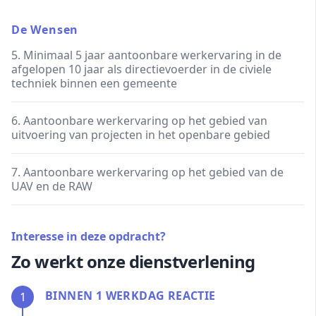
De Wensen
5. Minimaal 5 jaar aantoonbare werkervaring in de
afgelopen 10 jaar als directievoerder in de civiele
techniek binnen een gemeente
6. Aantoonbare werkervaring op het gebied van
uitvoering van projecten in het openbare gebied
7. Aantoonbare werkervaring op het gebied van de
UAV en de RAW
Interesse in deze opdracht?
Zo werkt onze dienstverlening
BINNEN 1 WERKDAG REACTIE
1