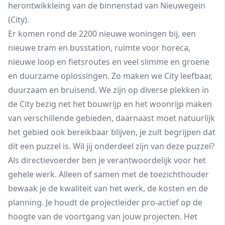
herontwikkleing van de binnenstad van Nieuwegein
(City).
Er komen rond de 2200 nieuwe woningen bij, een
nieuwe tram en busstation, ruimte voor horeca,
nieuwe loop en fietsroutes en veel slimme en groene
en duurzame oplossingen. Zo maken we City leefbaar,
duurzaam en bruisend. We zijn op diverse plekken in
de City bezig net het bouwrijp en het woonrijp maken
van verschillende gebieden, daarnaast moet natuurlijk
het gebied ook bereikbaar blijven, je zult begrijpen dat
dit een puzzel is. Wil jij onderdeel zijn van deze puzzel?
Als directievoerder ben je verantwoordelijk voor het
gehele werk. Alleen of samen met de toezichthouder
bewaak je de kwaliteit van het werk, de kosten en de
planning. Je houdt de projectleider pro-actief op de
hoogte van de voortgang van jouw projecten. Het